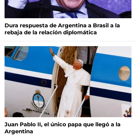
Dura respuesta de Argentina a Brasil a la
rebaja de la relación diplomática
Juan Pablo II, el único papa que llegó a la
Argentina