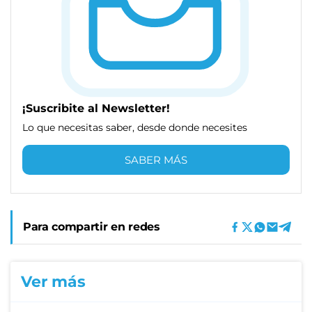
¡Suscribite al Newsletter!
Lo que necesitas saber, desde donde necesites
SABER MÁS
Para compartir en redes
Ver más