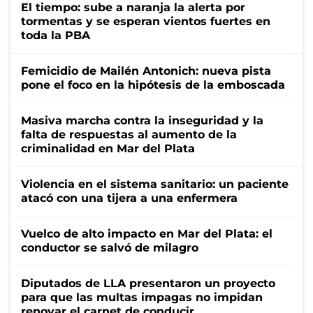
El tiempo: sube a naranja la alerta por
tormentas y se esperan vientos fuertes en
toda la PBA
Femicidio de Mailén Antonich: nueva pista
pone el foco en la hipótesis de la emboscada
Masiva marcha contra la inseguridad y la
falta de respuestas al aumento de la
criminalidad en Mar del Plata
Violencia en el sistema sanitario: un paciente
atacó con una tijera a una enfermera
Vuelco de alto impacto en Mar del Plata: el
conductor se salvó de milagro
Diputados de LLA presentaron un proyecto
para que las multas impagas no impidan
renovar el carnet de conducir