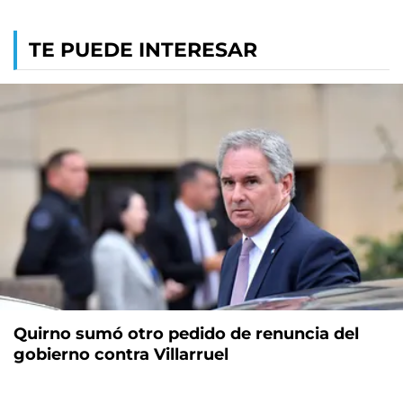
TE PUEDE INTERESAR
Quirno sumó otro pedido de renuncia del
gobierno contra Villarruel