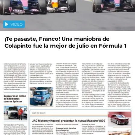
VIDEO
¡Te pasaste, Franco! Una maniobra de
Colapinto fue la mejor de julio en Fórmula 1