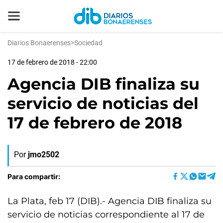
Diarios Bonaerenses
>
Sociedad
17 de febrero de 2018 - 22:00
Agencia DIB finaliza su
servicio de noticias del
17 de febrero de 2018
Por
jmo2502
Para compartir:
La Plata, feb 17 (DIB).- Agencia DIB finaliza su
servicio de noticias correspondiente al 17 de