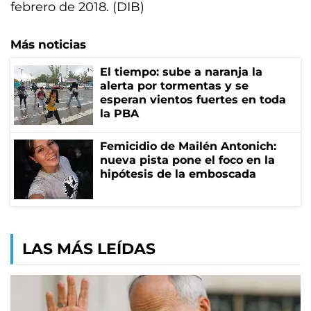
febrero de 2018. (DIB)
Más noticias
El tiempo: sube a naranja la
alerta por tormentas y se
esperan vientos fuertes en toda
la PBA
Femicidio de Mailén Antonich:
nueva pista pone el foco en la
hipótesis de la emboscada
LAS MÁS LEÍDAS