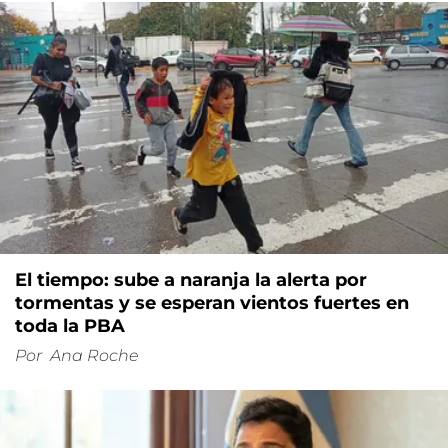
El tiempo: sube a naranja la alerta por
tormentas y se esperan vientos fuertes en
toda la PBA
Por
Ana Roche