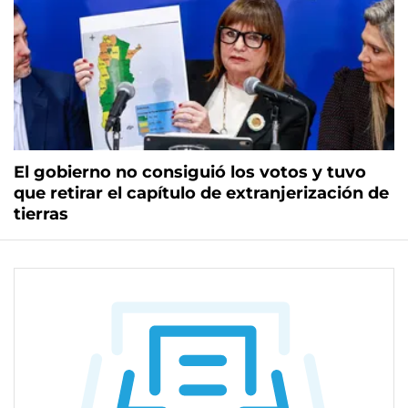
El gobierno no consiguió los votos y tuvo
que retirar el capítulo de extranjerización de
tierras