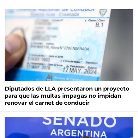
Diputados de LLA presentaron un proyecto
para que las multas impagas no impidan
renovar el carnet de conducir