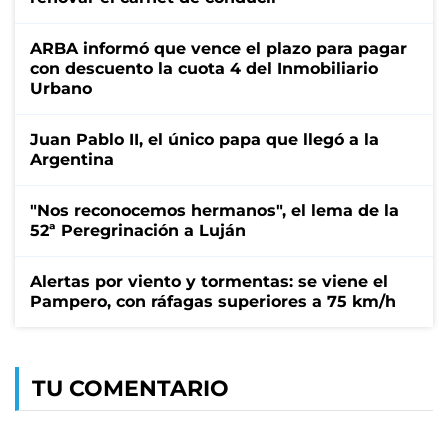
ARBA informó que vence el plazo para pagar
con descuento la cuota 4 del Inmobiliario
Urbano
Juan Pablo II, el único papa que llegó a la
Argentina
"Nos reconocemos hermanos", el lema de la
52ª Peregrinación a Luján
Alertas por viento y tormentas: se viene el
Pampero, con ráfagas superiores a 75 km/h
TU COMENTARIO