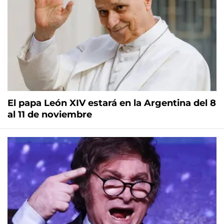
El papa León XIV estará en la Argentina del 8
al 11 de noviembre