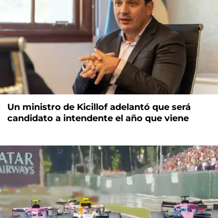
Un ministro de Kicillof adelantó que será
candidato a intendente el año que viene