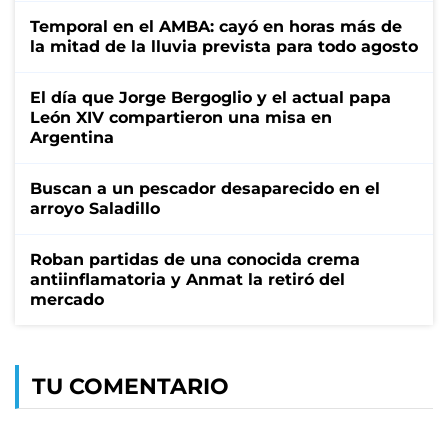
Temporal en el AMBA: cayó en horas más de
la mitad de la lluvia prevista para todo agosto
El día que Jorge Bergoglio y el actual papa
León XIV compartieron una misa en
Argentina
Buscan a un pescador desaparecido en el
arroyo Saladillo
Roban partidas de una conocida crema
antiinflamatoria y Anmat la retiró del
mercado
TU COMENTARIO