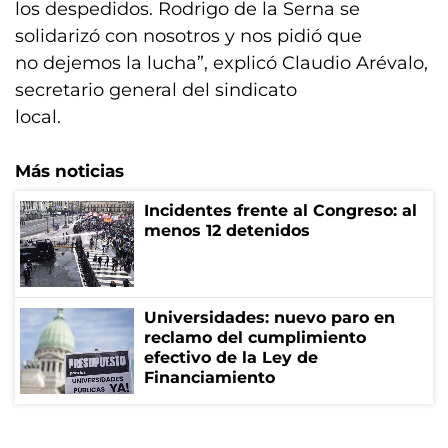
los despedidos. Rodrigo de la Serna se
solidarizó con nosotros y nos pidió que
no dejemos la lucha”, explicó Claudio Arévalo,
secretario general del sindicato
local.
Más noticias
Incidentes frente al Congreso: al
menos 12 detenidos
Universidades: nuevo paro en
reclamo del cumplimiento
efectivo de la Ley de
Financiamiento