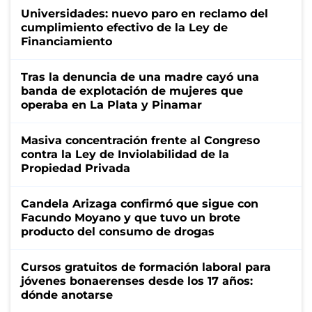
Universidades: nuevo paro en reclamo del
cumplimiento efectivo de la Ley de
Financiamiento
Tras la denuncia de una madre cayó una
banda de explotación de mujeres que
operaba en La Plata y Pinamar
Masiva concentración frente al Congreso
contra la Ley de Inviolabilidad de la
Propiedad Privada
Candela Arizaga confirmó que sigue con
Facundo Moyano y que tuvo un brote
producto del consumo de drogas
Cursos gratuitos de formación laboral para
jóvenes bonaerenses desde los 17 años:
dónde anotarse