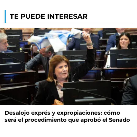
TE PUEDE INTERESAR
Desalojo exprés y expropiaciones: cómo
será el procedimiento que aprobó el Senado