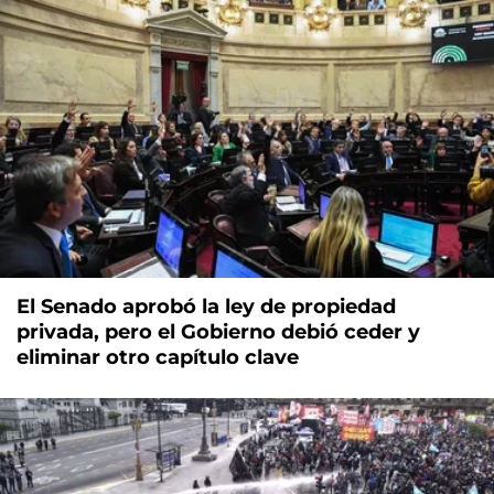
El Senado aprobó la ley de propiedad
privada, pero el Gobierno debió ceder y
eliminar otro capítulo clave