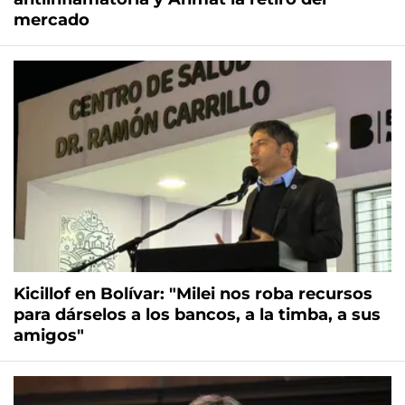
mercado
Kicillof en Bolívar: "Milei nos roba recursos
para dárselos a los bancos, a la timba, a sus
amigos"