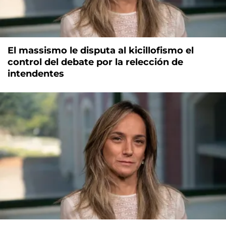
El massismo le disputa al kicillofismo el
control del debate por la relección de
intendentes