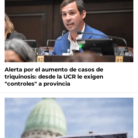
Alerta por el aumento de casos de
triquinosis: desde la UCR le exigen
"controles" a provincia