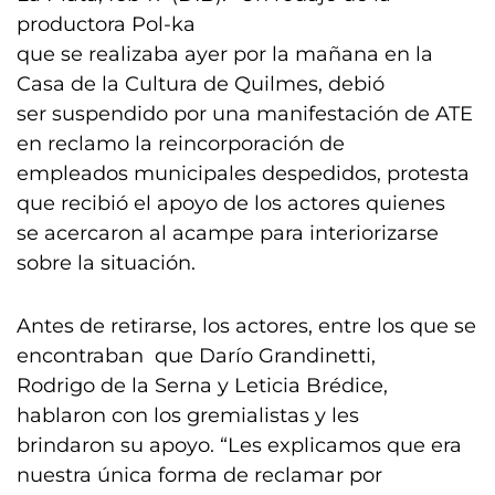
productora Pol-ka
que se realizaba ayer por la mañana en la
Casa de la Cultura de Quilmes, debió
ser suspendido por una manifestación de ATE
en reclamo la reincorporación de
empleados municipales despedidos, protesta
que recibió el apoyo de los actores quienes
se acercaron al acampe para interiorizarse
sobre la situación.
Antes de retirarse, los actores, entre los que se
encontraban que Darío Grandinetti,
Rodrigo de la Serna y Leticia Brédice,
hablaron con los gremialistas y les
brindaron su apoyo. “Les explicamos que era
nuestra única forma de reclamar por