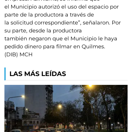
el Municipio autorizó el uso del espacio por
parte de la productora a través de
la solicitud correspondiente”, señalaron. Por
su parte, desde la productora
también negaron que el Municipio le haya
pedido dinero para filmar en Quilmes.
(DIB) MCH
LAS MÁS LEÍDAS