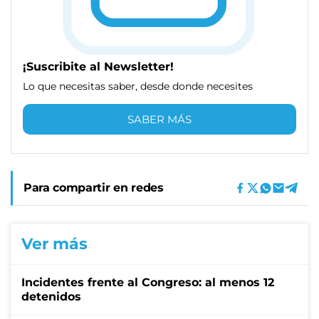
¡Suscribite al Newsletter!
Lo que necesitas saber, desde donde necesites
SABER MÁS
Para compartir en redes
Ver más
Incidentes frente al Congreso: al menos 12
detenidos