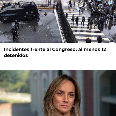
Incidentes frente al Congreso: al menos 12
detenidos