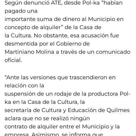
Según denunció ATE, desde Pol-ka “habían
pagado una
importante suma de dinero al Municipio en
concepto de alquiler” de la Casa de
la Cultura. No obstante, esa acusación fue
desmentida por el Gobierno de
Martiniano Molina a través de un comunicado
oficial.
“Ante las versiones que trascendieron en
relación con la
suspensión de un rodaje de la productora Pol-
ka en la Casa de la Cultura, la
secretaría de Cultura y Educación de Quilmes
aclara que no se realizó ningún
contrato de alquiler entre el Municipio y la
empresa. Asimismo, se informa que