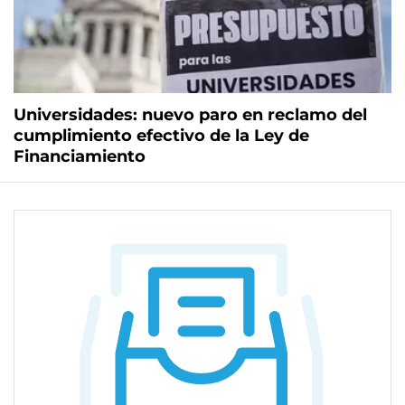
Universidades: nuevo paro en reclamo del
cumplimiento efectivo de la Ley de
Financiamiento