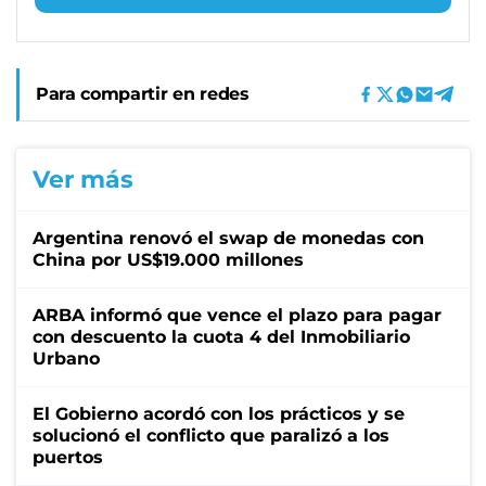
Para compartir en redes
Ver más
Argentina renovó el swap de monedas con
China por US$19.000 millones
ARBA informó que vence el plazo para pagar
con descuento la cuota 4 del Inmobiliario
Urbano
El Gobierno acordó con los prácticos y se
solucionó el conflicto que paralizó a los
puertos