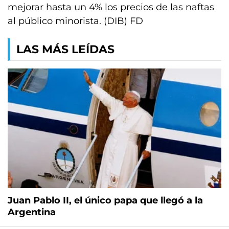
mejorar hasta un 4% los precios de las naftas
al público minorista. (DIB) FD
LAS MÁS LEÍDAS
Juan Pablo II, el único papa que llegó a la
Argentina