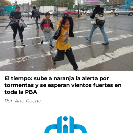
El tiempo: sube a naranja la alerta por
tormentas y se esperan vientos fuertes en
toda la PBA
Por
Ana Roche