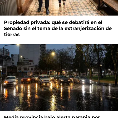
Propiedad privada: qué se debatirá en el
Senado sin el tema de la extranjerización de
tierras
Media provincia bajo alerta naranja por