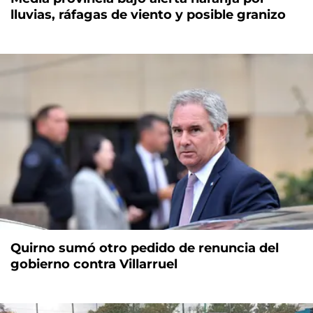
lluvias, ráfagas de viento y posible granizo
Quirno sumó otro pedido de renuncia del
gobierno contra Villarruel