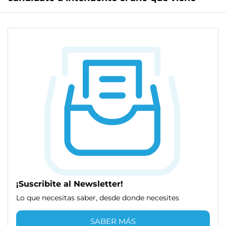
¡Suscribite al Newsletter!
Lo que necesitas saber, desde donde necesites
SABER MÁS