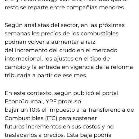
resto se reparte entre compañías menores.
Según analistas del sector, en las próximas
semanas los precios de los combustibles
podrían volver a aumentar a raíz
del incremento del crudo en el mercado
internacional, los ajustes en el tipo de
cambio y la entrada en vigencia de la reforma
tributaria a partir de ese mes.
En este contexto, según publicó el portal
EconoJournal, YPF propuso
bajar un 10% el Impuesto a la Transferencia de
Combustibles (ITC) para sostener
futuros incrementos en sus costos y no
trasladarlos a precios. Esta baja podría