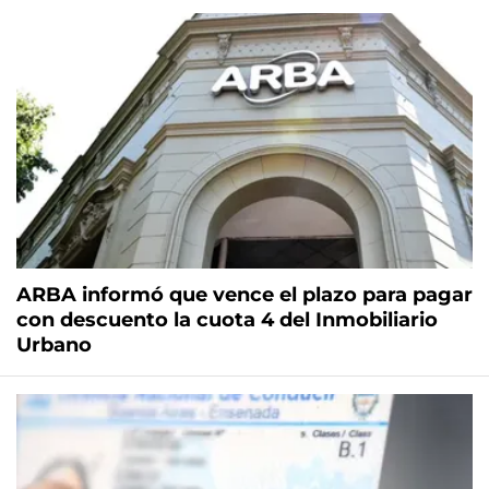
ARBA informó que vence el plazo para pagar
con descuento la cuota 4 del Inmobiliario
Urbano