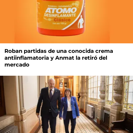
Roban partidas de una conocida crema
antiinflamatoria y Anmat la retiró del
mercado