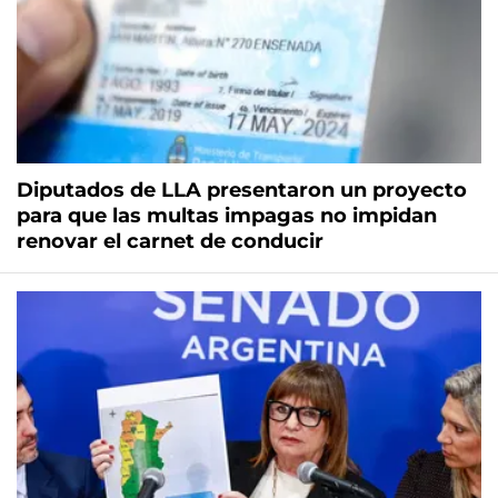
Diputados de LLA presentaron un proyecto
para que las multas impagas no impidan
renovar el carnet de conducir