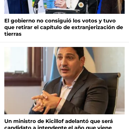
El gobierno no consiguió los votos y tuvo
que retirar el capítulo de extranjerización de
tierras
Un ministro de Kicillof adelantó que será
candidato a intendente el año que viene