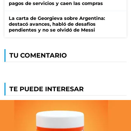
pagos de servicios y caen las compras
La carta de Georgieva sobre Argentina:
destacó avances, habló de desafíos
pendientes y no se olvidó de Messi
TU COMENTARIO
TE PUEDE INTERESAR