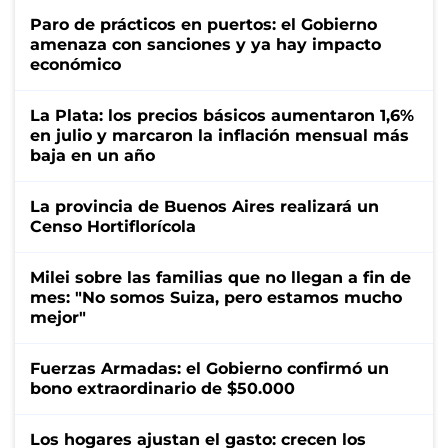
Paro de prácticos en puertos: el Gobierno
amenaza con sanciones y ya hay impacto
económico
La Plata: los precios básicos aumentaron 1,6%
en julio y marcaron la inflación mensual más
baja en un año
La provincia de Buenos Aires realizará un
Censo Hortiflorícola
Milei sobre las familias que no llegan a fin de
mes: "No somos Suiza, pero estamos mucho
mejor"
Fuerzas Armadas: el Gobierno confirmó un
bono extraordinario de $50.000
Los hogares ajustan el gasto: crecen los