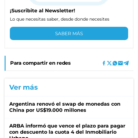
¡Suscribite al Newsletter!
Lo que necesitas saber, desde donde necesites
SABER MÁS
Para compartir en redes
Ver más
Argentina renovó el swap de monedas con
China por US$19.000 millones
ARBA informó que vence el plazo para pagar
con descuento la cuota 4 del Inmobiliario