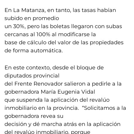
En La Matanza, en tanto, las tasas habían
subido en promedio
un 30%, pero las boletas llegaron con subas
cercanas al 100% al modificarse la
base de cálculo del valor de las propiedades
de forma automática.
En este contexto, desde el bloque de
diputados provincial
del Frente Renovador salieron a pedirle a la
gobernadora María Eugenia Vidal
que suspenda la aplicación del revalúo
inmobiliario en la provincia. “Solicitamos a la
gobernadora revea su
decisión y dé marcha atrás en la aplicación
del revalúo inmobiliario, porque