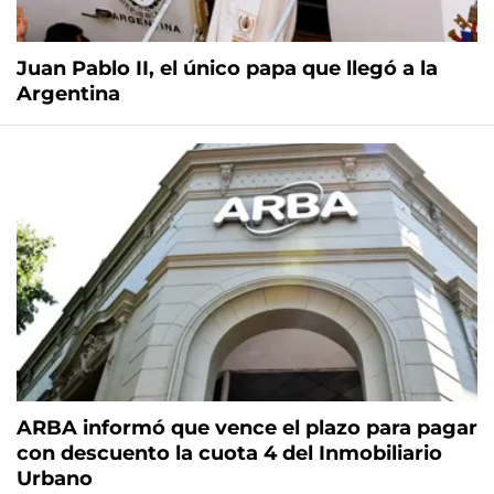
Juan Pablo II, el único papa que llegó a la
Argentina
ARBA informó que vence el plazo para pagar
con descuento la cuota 4 del Inmobiliario
Urbano