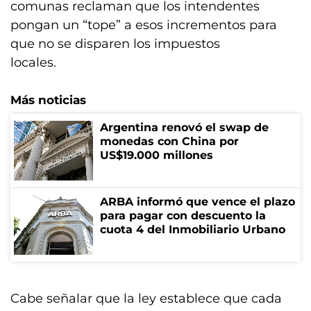
comunas reclaman que los intendentes
pongan un “tope” a esos incrementos para
que no se disparen los impuestos
locales.
Más noticias
Argentina renovó el swap de
monedas con China por
US$19.000 millones
ARBA informó que vence el plazo
para pagar con descuento la
cuota 4 del Inmobiliario Urbano
Cabe señalar que la ley establece que cada