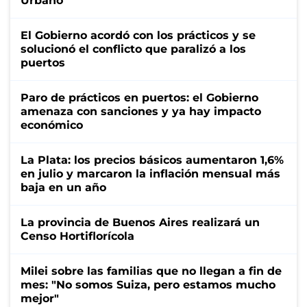
Urbano
El Gobierno acordó con los prácticos y se
solucionó el conflicto que paralizó a los
puertos
Paro de prácticos en puertos: el Gobierno
amenaza con sanciones y ya hay impacto
económico
La Plata: los precios básicos aumentaron 1,6%
en julio y marcaron la inflación mensual más
baja en un año
La provincia de Buenos Aires realizará un
Censo Hortiflorícola
Milei sobre las familias que no llegan a fin de
mes: "No somos Suiza, pero estamos mucho
mejor"