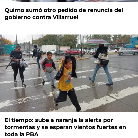
Quirno sumó otro pedido de renuncia del
gobierno contra Villarruel
El tiempo: sube a naranja la alerta por
tormentas y se esperan vientos fuertes en
toda la PBA