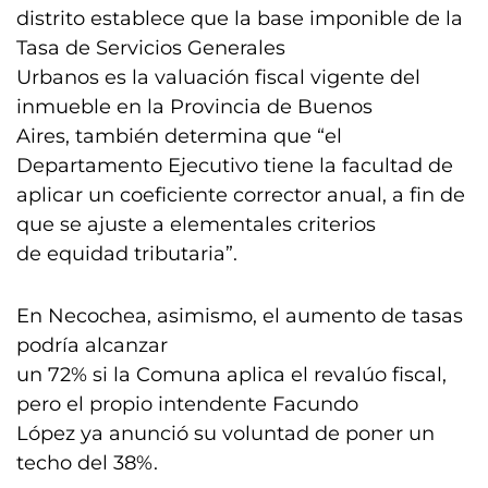
distrito establece que la base imponible de la
Tasa de Servicios Generales
Urbanos es la valuación fiscal vigente del
inmueble en la Provincia de Buenos
Aires, también determina que “el
Departamento Ejecutivo tiene la facultad de
aplicar un coeficiente corrector anual, a fin de
que se ajuste a elementales criterios
de equidad tributaria”.
En Necochea, asimismo, el aumento de tasas
podría alcanzar
un 72% si la Comuna aplica el revalúo fiscal,
pero el propio intendente Facundo
López ya anunció su voluntad de poner un
techo del 38%.