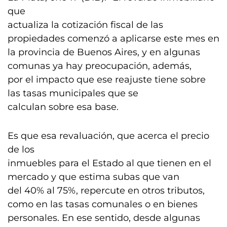
que
actualiza la cotización fiscal de las
propiedades comenzó a aplicarse este mes en
la provincia de Buenos Aires, y en algunas
comunas ya hay preocupación, además,
por el impacto que ese reajuste tiene sobre
las tasas municipales que se
calculan sobre esa base.
Es que esa revaluación, que acerca el precio
de los
inmuebles para el Estado al que tienen en el
mercado y que estima subas que van
del 40% al 75%, repercute en otros tributos,
como en las tasas comunales o en bienes
personales. En ese sentido, desde algunas