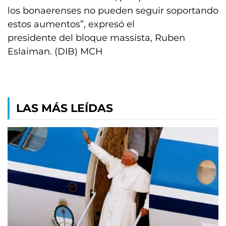
los bonaerenses no pueden seguir soportando
estos aumentos”, expresó el
presidente del bloque massista, Ruben
Eslaiman. (DIB) MCH
LAS MÁS LEÍDAS