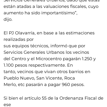
Servicios Generales Urbanos, dado que estas
están atadas a las valuaciones fiscales, cuyo
aumento ha sido importantísimo”,
dijo.
El PJ Olavarría, en base a las estimaciones
realizadas por
sus equipos técnicos, informó que por
Servicios Generales Urbanos los vecinos
del Centro y el Microcentro pagarán 1.250 y
1.100 pesos respectivamente. En
tanto, vecinos que vivan otros barrios en
Pueblo Nuevo, San Vicente, Roca
Merlo, etc pasarán a pagar 960 pesos.
Si bien el artículo 55 de la Ordenanza Fiscal de
ese