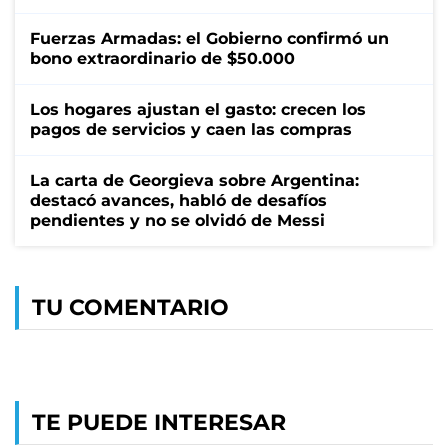
Fuerzas Armadas: el Gobierno confirmó un
bono extraordinario de $50.000
Los hogares ajustan el gasto: crecen los
pagos de servicios y caen las compras
La carta de Georgieva sobre Argentina:
destacó avances, habló de desafíos
pendientes y no se olvidó de Messi
TU COMENTARIO
TE PUEDE INTERESAR