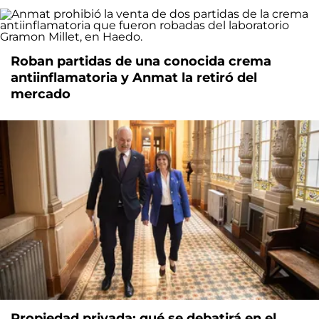
Roban partidas de una conocida crema
antiinflamatoria y Anmat la retiró del
mercado
Propiedad privada: qué se debatirá en el