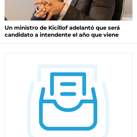
Un ministro de Kicillof adelantó que será
candidato a intendente el año que viene