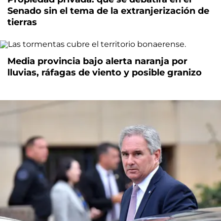
Senado sin el tema de la extranjerización de
tierras
Media provincia bajo alerta naranja por
lluvias, ráfagas de viento y posible granizo