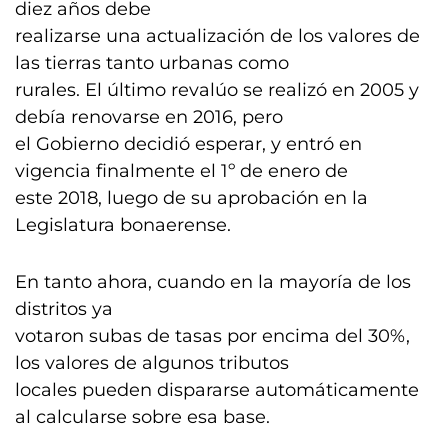
diez años debe
realizarse una actualización de los valores de
las tierras tanto urbanas como
rurales. El último revalúo se realizó en 2005 y
debía renovarse en 2016, pero
el Gobierno decidió esperar, y entró en
vigencia finalmente el 1º de enero de
este 2018, luego de su aprobación en la
Legislatura bonaerense.
En tanto ahora, cuando en la mayoría de los
distritos ya
votaron subas de tasas por encima del 30%,
los valores de algunos tributos
locales pueden dispararse automáticamente
al calcularse sobre esa base.