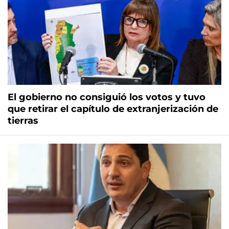
El gobierno no consiguió los votos y tuvo
que retirar el capítulo de extranjerización de
tierras