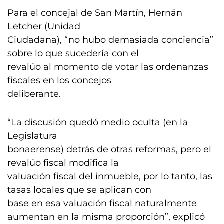
Para el concejal de San Martín, Hernán
Letcher (Unidad
Ciudadana), “no hubo demasiada conciencia”
sobre lo que sucedería con el
revalúo al momento de votar las ordenanzas
fiscales en los concejos
deliberante.
“La discusión quedó medio oculta (en la
Legislatura
bonaerense) detrás de otras reformas, pero el
revalúo fiscal modifica la
valuación fiscal del inmueble, por lo tanto, las
tasas locales que se aplican con
base en esa valuación fiscal naturalmente
aumentan en la misma proporción”, explicó