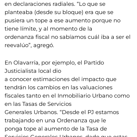
en declaraciones radiales. “Lo que se
planteaba (desde su bloque) era que se
pusiera un tope a ese aumento porque no
tiene límite, y al momento de la
ordenanza fiscal no sabíamos cuál iba a ser el
reevalúo”, agregó.
En Olavarría, por ejemplo, el Partido
Justicialista local dio
a conocer estimaciones del impacto que
tendrán los cambios en las valuaciones
fiscales tanto en el Inmobiliario Urbano como
en las Tasas de Servicios
Generales Urbanos. “Desde el PJ estamos
trabajando en una Ordenanza que le
ponga tope al aumento de la Tasa de