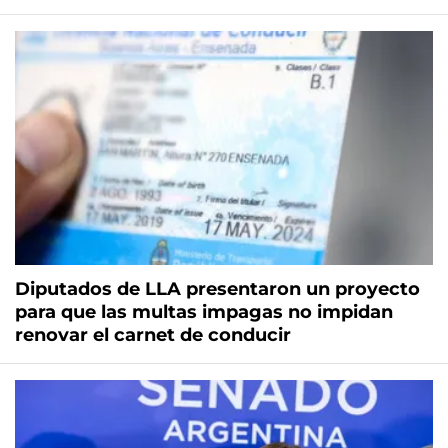
Diputados de LLA presentaron un proyecto
para que las multas impagas no impidan
renovar el carnet de conducir