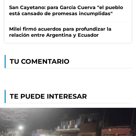
San Cayetano: para García Cuerva "el pueblo
está cansado de promesas incumplidas"
Milei firmó acuerdos para profundizar la
relación entre Argentina y Ecuador
TU COMENTARIO
TE PUEDE INTERESAR