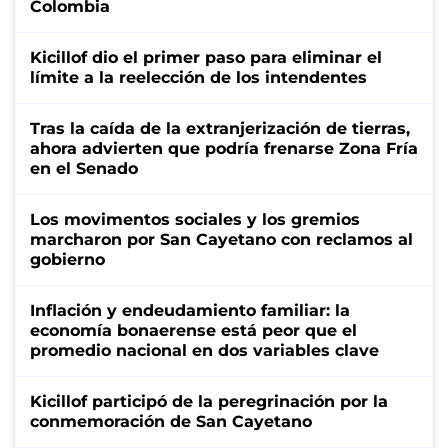
Colombia
Kicillof dio el primer paso para eliminar el
límite a la reelección de los intendentes
Tras la caída de la extranjerización de tierras,
ahora advierten que podría frenarse Zona Fría
en el Senado
Los movimentos sociales y los gremios
marcharon por San Cayetano con reclamos al
gobierno
Inflación y endeudamiento familiar: la
economía bonaerense está peor que el
promedio nacional en dos variables clave
Kicillof participó de la peregrinación por la
conmemoración de San Cayetano