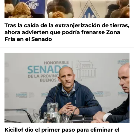
Tras la caída de la extranjerización de tierras,
ahora advierten que podría frenarse Zona
Fría en el Senado
Kicillof dio el primer paso para eliminar el