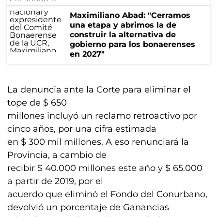
Maximiliano Abad: "Cerramos
una etapa y abrimos la de
construir la alternativa de
gobierno para los bonaerenses
en 2027"
La denuncia ante la Corte para eliminar el
tope de $ 650
millones incluyó un reclamo retroactivo por
cinco años, por una cifra estimada
en $ 300 mil millones. A eso renunciará la
Provincia, a cambio de
recibir $ 40.000 millones este año y $ 65.000
a partir de 2019, por el
acuerdo que eliminó el Fondo del Conurbano,
devolvió un porcentaje de Ganancias