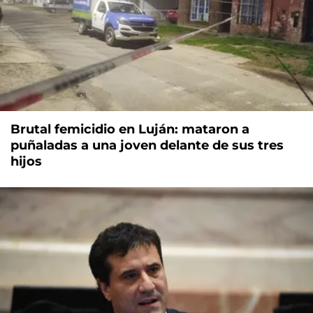
Brutal femicidio en Luján: mataron a
puñaladas a una joven delante de sus tres
hijos