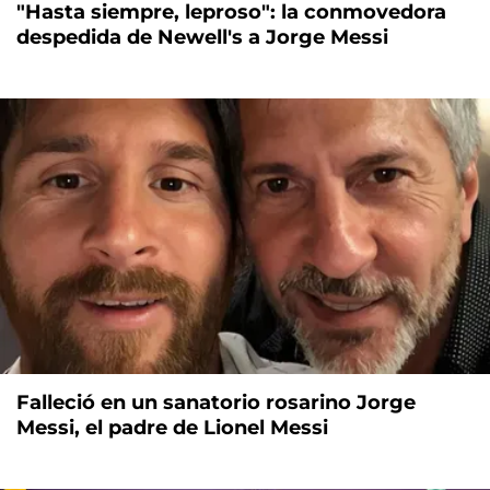
"Hasta siempre, leproso": la conmovedora
despedida de Newell's a Jorge Messi
Falleció en un sanatorio rosarino Jorge
Messi, el padre de Lionel Messi