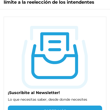
límite a la reelección de los intendentes
¡Suscribite al Newsletter!
Lo que necesitas saber, desde donde necesites