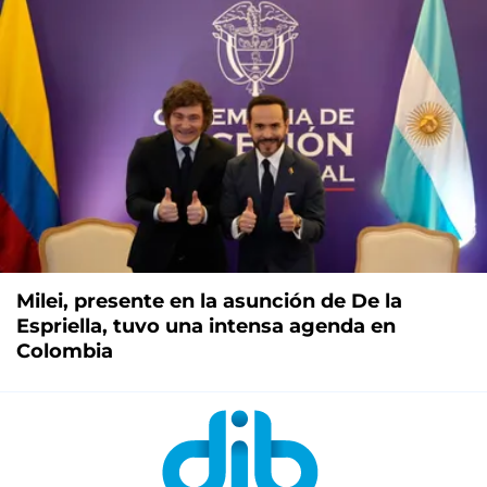
Milei, presente en la asunción de De la
Espriella, tuvo una intensa agenda en
Colombia