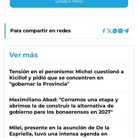
SABER MÁS
Para compartir en redes
Ver más
Tensión en el peronismo: Michel cuestionó a
Kicillof y pidió que se concentren en
"gobernar la Provincia"
Maximiliano Abad: "Cerramos una etapa y
abrimos la de construir la alternativa de
gobierno para los bonaerenses en 2027"
Milei, presente en la asunción de De la
Espriella, tuvo una intensa agenda en