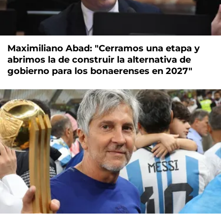
Maximiliano Abad: "Cerramos una etapa y
abrimos la de construir la alternativa de
gobierno para los bonaerenses en 2027"