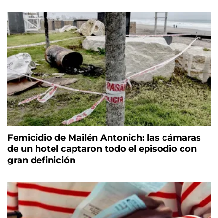
Femicidio de Mailén Antonich: las cámaras
de un hotel captaron todo el episodio con
gran definición