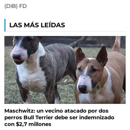
(DIB) FD
LAS MÁS LEÍDAS
Maschwitz: un vecino atacado por dos
perros Bull Terrier debe ser indemnizado
con $2,7 millones