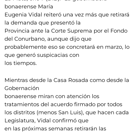
bonaerense María
Eugenia Vidal reiteró una vez más que retirará
la demanda que presentó la
Provincia ante la Corte Suprema por el Fondo
del Conurbano, aunque dijo que
probablemente eso se concretará en marzo, lo
que generó suspicacias con
los tiempos.
Mientras desde la Casa Rosada como desde la
Gobernación
bonaerense miran con atención los
tratamientos del acuerdo firmado por todos
los distritos (menos San Luis), que hacen cada
Legislatura, Vidal confirmó que
en las próximas semanas retirarán las