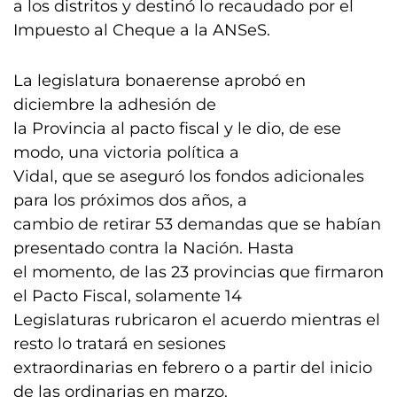
a los distritos y destinó lo recaudado por el
Impuesto al Cheque a la ANSeS.
La legislatura bonaerense aprobó en
diciembre la adhesión de
la Provincia al pacto fiscal y le dio, de ese
modo, una victoria política a
Vidal, que se aseguró los fondos adicionales
para los próximos dos años, a
cambio de retirar 53 demandas que se habían
presentado contra la Nación. Hasta
el momento, de las 23 provincias que firmaron
el Pacto Fiscal, solamente 14
Legislaturas rubricaron el acuerdo mientras el
resto lo tratará en sesiones
extraordinarias en febrero o a partir del inicio
de las ordinarias en marzo.