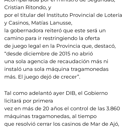
Cristian Ritondo, y
por el titular del Instituto Provincial de Lotería
y Casinos, Matías Lanusse,
la gobernadora reiteró que este será un
camino para ir restringiendo la oferta
de juego legal en la Provincia que, destacó,
“desde diciembre de 2015 no abrió
una sola agencia de recaudación más ni
instaló una sola máquina tragamonedas
más. El juego dejó de crecer”.
Tal como adelantó ayer DIB, el Gobierno
licitará por primera
vez en más de 20 años el control de las 3.860
máquinas tragamonedas, al tiempo
que resolvió cerrar los casinos de Mar de Ajó,