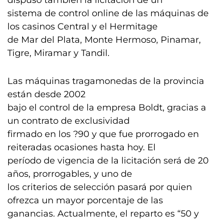
dispuso también la licitación de un
sistema de control online de las máquinas de
los casinos Central y el Hermitage
de Mar del Plata, Monte Hermoso, Pinamar,
Tigre, Miramar y Tandil.
Las máquinas tragamonedas de la provincia
están desde 2002
bajo el control de la empresa Boldt, gracias a
un contrato de exclusividad
firmado en los ?90 y que fue prorrogado en
reiteradas ocasiones hasta hoy. El
período de vigencia de la licitación será de 20
años, prorrogables, y uno de
los criterios de selección pasará por quien
ofrezca un mayor porcentaje de las
ganancias. Actualmente, el reparto es “50 y