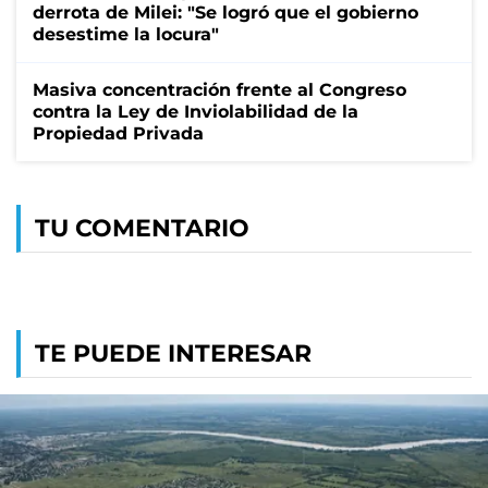
derrota de Milei: "Se logró que el gobierno
desestime la locura"
Masiva concentración frente al Congreso
contra la Ley de Inviolabilidad de la
Propiedad Privada
TU COMENTARIO
TE PUEDE INTERESAR