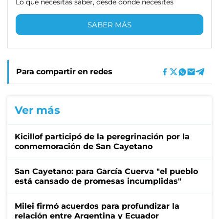
Lo que necesitas saber, desde donde necesites
SABER MÁS
Para compartir en redes
Ver más
Kicillof participó de la peregrinación por la
conmemoración de San Cayetano
San Cayetano: para García Cuerva "el pueblo
está cansado de promesas incumplidas"
Milei firmó acuerdos para profundizar la
relación entre Argentina y Ecuador