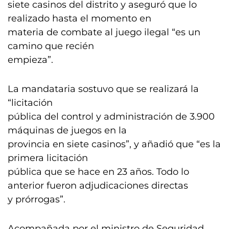
siete casinos del distrito y aseguró que lo
realizado hasta el momento en
materia de combate al juego ilegal “es un
camino que recién
empieza”.
La mandataria sostuvo que se realizará la
“licitación
pública del control y administración de 3.900
máquinas de juegos en la
provincia en siete casinos”, y añadió que “es la
primera licitación
pública que se hace en 23 años. Todo lo
anterior fueron adjudicaciones directas
y prórrogas”.
Acompañada por el ministro de Seguridad,