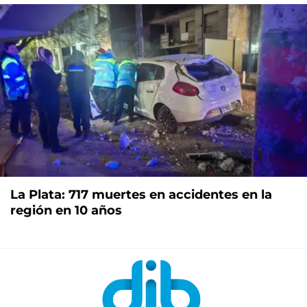
La Plata: 717 muertes en accidentes en la
región en 10 años