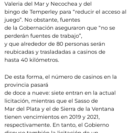
Valeria del Mar y Necochea y del
bingo de Temperley para “reducir el acceso al
juego”. No obstante, fuentes
de la Gobernación aseguraron que “no se
perderán fuentes de trabajo”,
y que alrededor de 80 personas serán
reubicadas y trasladadas a casinos de
hasta 40 kilómetros.
De esta forma, el número de casinos en la
provincia pasará
de doce a nueve: siete entran en la actual
licitación, mientras que el Sasso de
Mar del Plata y el de Sierra de la Ventana
tienen vencimientos en 2019 y 2021,
respectivamente. En tanto, el Gobierno