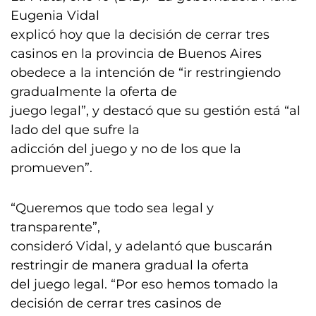
Eugenia Vidal
explicó hoy que la decisión de cerrar tres
casinos en la provincia de Buenos Aires
obedece a la intención de “ir restringiendo
gradualmente la oferta de
juego legal”, y destacó que su gestión está “al
lado del que sufre la
adicción del juego y no de los que la
promueven”.
“Queremos que todo sea legal y
transparente”,
consideró Vidal, y adelantó que buscarán
restringir de manera gradual la oferta
del juego legal. “Por eso hemos tomado la
decisión de cerrar tres casinos de