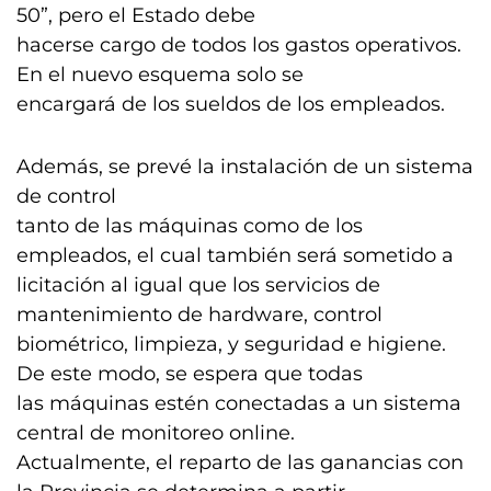
50”, pero el Estado debe
hacerse cargo de todos los gastos operativos.
En el nuevo esquema solo se
encargará de los sueldos de los empleados.
Además, se prevé la instalación de un sistema
de control
tanto de las máquinas como de los
empleados, el cual también será sometido a
licitación al igual que los servicios de
mantenimiento de hardware, control
biométrico, limpieza, y seguridad e higiene.
De este modo, se espera que todas
las máquinas estén conectadas a un sistema
central de monitoreo online.
Actualmente, el reparto de las ganancias con