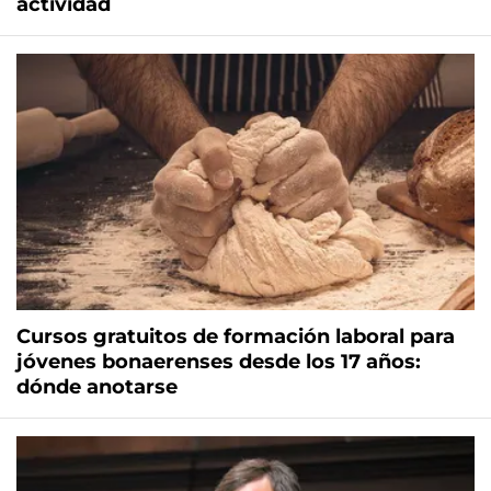
actividad
Cursos gratuitos de formación laboral para
jóvenes bonaerenses desde los 17 años:
dónde anotarse