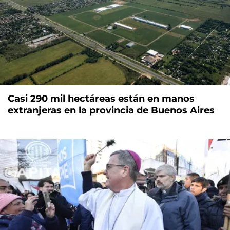
Casi 290 mil hectáreas están en manos
extranjeras en la provincia de Buenos Aires