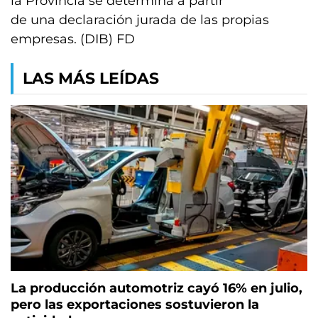
la Provincia se determina a partir
de una declaración jurada de las propias
empresas. (DIB) FD
LAS MÁS LEÍDAS
La producción automotriz cayó 16% en julio,
pero las exportaciones sostuvieron la