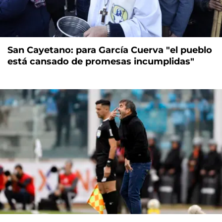
San Cayetano: para García Cuerva "el pueblo
está cansado de promesas incumplidas"