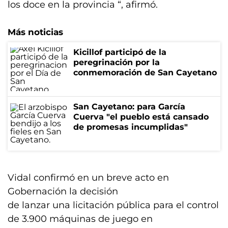
los doce en la provincia “, afirmó.
Más noticias
Kicillof participó de la
peregrinación por la
conmemoración de San Cayetano
San Cayetano: para García
Cuerva "el pueblo está cansado
de promesas incumplidas"
Vidal confirmó en un breve acto en
Gobernación la decisión
de lanzar una licitación pública para el control
de 3.900 máquinas de juego en