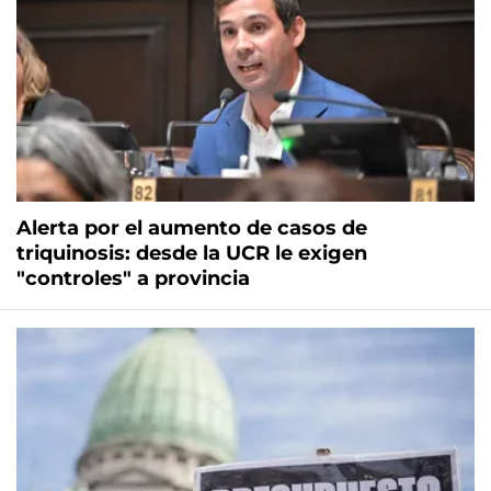
Alerta por el aumento de casos de
triquinosis: desde la UCR le exigen
"controles" a provincia