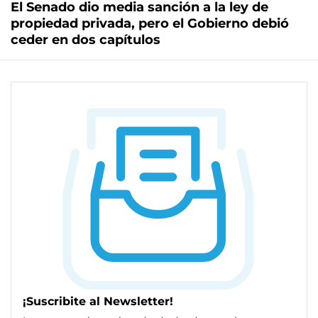
El Senado dio media sanción a la ley de
propiedad privada, pero el Gobierno debió
ceder en dos capítulos
¡Suscribite al Newsletter!