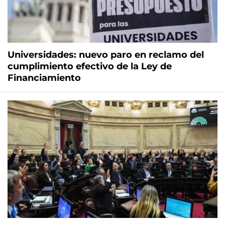
Universidades: nuevo paro en reclamo del
cumplimiento efectivo de la Ley de
Financiamiento