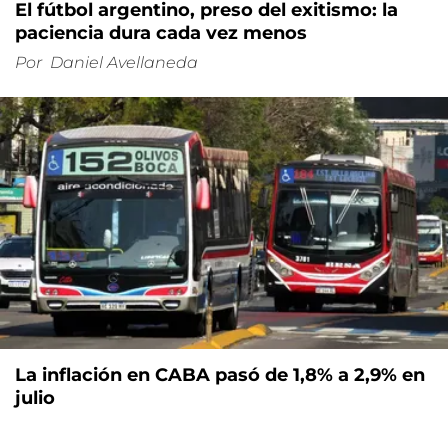
El fútbol argentino, preso del exitismo: la
paciencia dura cada vez menos
Por
Daniel Avellaneda
La inflación en CABA pasó de 1,8% a 2,9% en
julio