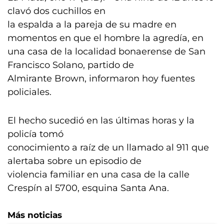
clavó dos cuchillos en
la espalda a la pareja de su madre en
momentos en que el hombre la agredía, en
una casa de la localidad bonaerense de San
Francisco Solano, partido de
Almirante Brown, informaron hoy fuentes
policiales.
El hecho sucedió en las últimas horas y la
policía tomó
conocimiento a raíz de un llamado al 911 que
alertaba sobre un episodio de
violencia familiar en una casa de la calle
Crespín al 5700, esquina Santa Ana.
Más noticias