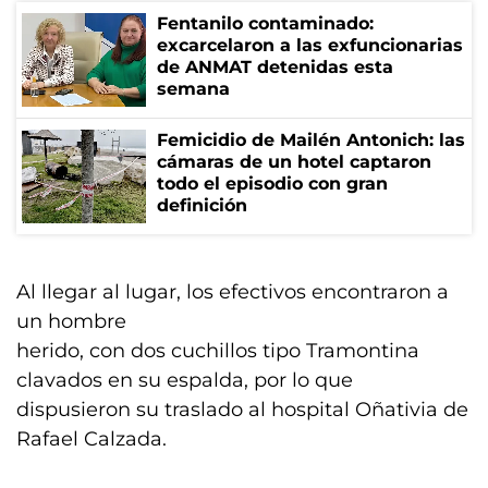
Fentanilo contaminado:
excarcelaron a las exfuncionarias
de ANMAT detenidas esta
semana
Femicidio de Mailén Antonich: las
cámaras de un hotel captaron
todo el episodio con gran
definición
Al llegar al lugar, los efectivos encontraron a
un hombre
herido, con dos cuchillos tipo Tramontina
clavados en su espalda, por lo que
dispusieron su traslado al hospital Oñativia de
Rafael Calzada.