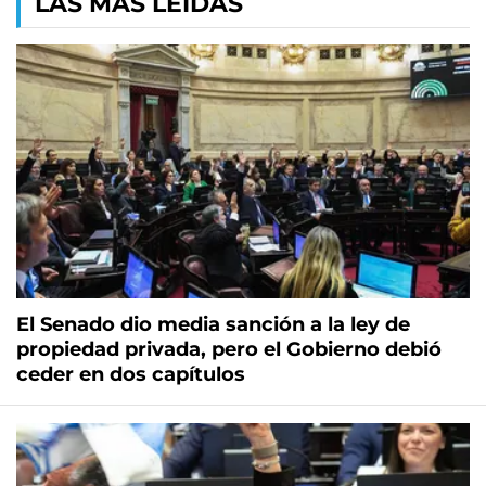
LAS MÁS LEÍDAS
El Senado dio media sanción a la ley de
propiedad privada, pero el Gobierno debió
ceder en dos capítulos