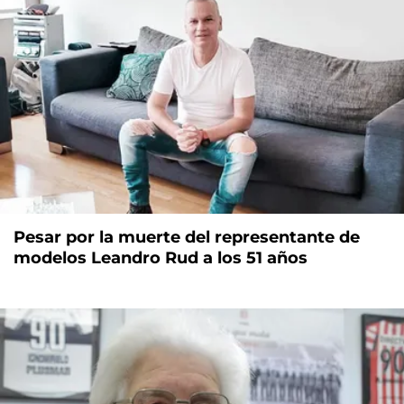
Pesar por la muerte del representante de
modelos Leandro Rud a los 51 años