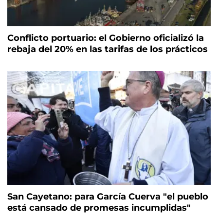
Conflicto portuario: el Gobierno oficializó la
rebaja del 20% en las tarifas de los prácticos
San Cayetano: para García Cuerva "el pueblo
está cansado de promesas incumplidas"