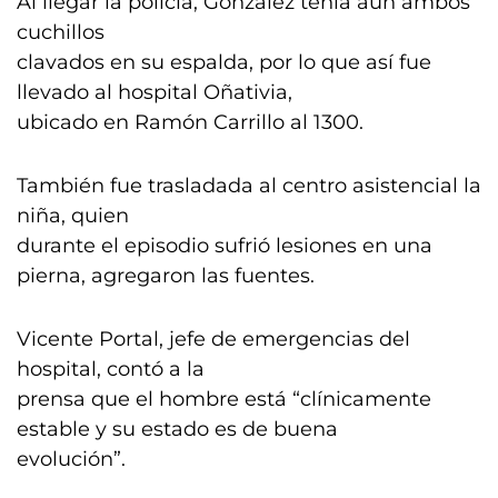
Al llegar la policía, González tenía aún ambos
cuchillos
clavados en su espalda, por lo que así fue
llevado al hospital Oñativia,
ubicado en Ramón Carrillo al 1300.
También fue trasladada al centro asistencial la
niña, quien
durante el episodio sufrió lesiones en una
pierna, agregaron las fuentes.
Vicente Portal, jefe de emergencias del
hospital, contó a la
prensa que el hombre está “clínicamente
estable y su estado es de buena
evolución”.