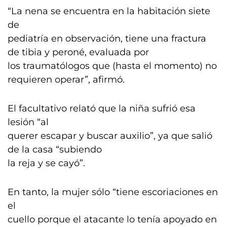
“La nena se encuentra en la habitación siete
de
pediatría en observación, tiene una fractura
de tibia y peroné, evaluada por
los traumatólogos que (hasta el momento) no
requieren operar”, afirmó.
El facultativo relató que la niña sufrió esa
lesión “al
querer escapar y buscar auxilio”, ya que salió
de la casa “subiendo
la reja y se cayó”.
En tanto, la mujer sólo “tiene escoriaciones en
el
cuello porque el atacante lo tenía apoyado en