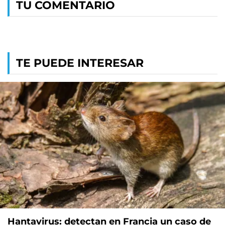
TU COMENTARIO
TE PUEDE INTERESAR
Hantavirus: detectan en Francia un caso de