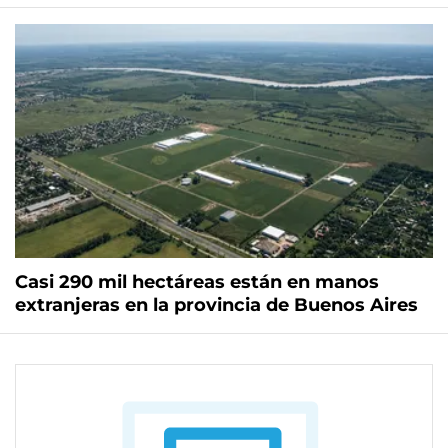
Casi 290 mil hectáreas están en manos
extranjeras en la provincia de Buenos Aires