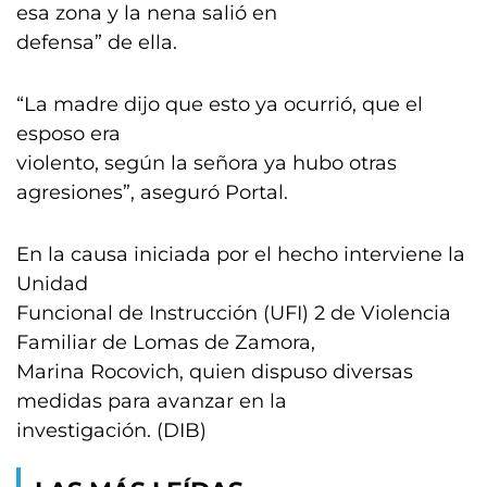
esa zona y la nena salió en
defensa” de ella.
“La madre dijo que esto ya ocurrió, que el
esposo era
violento, según la señora ya hubo otras
agresiones”, aseguró Portal.
En la causa iniciada por el hecho interviene la
Unidad
Funcional de Instrucción (UFI) 2 de Violencia
Familiar de Lomas de Zamora,
Marina Rocovich, quien dispuso diversas
medidas para avanzar en la
investigación. (DIB)