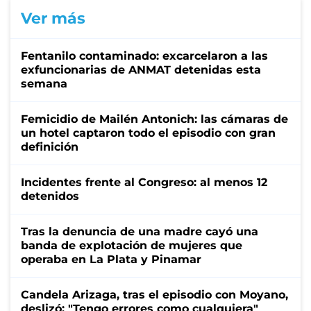
Ver más
Fentanilo contaminado: excarcelaron a las
exfuncionarias de ANMAT detenidas esta
semana
Femicidio de Mailén Antonich: las cámaras de
un hotel captaron todo el episodio con gran
definición
Incidentes frente al Congreso: al menos 12
detenidos
Tras la denuncia de una madre cayó una
banda de explotación de mujeres que
operaba en La Plata y Pinamar
Candela Arizaga, tras el episodio con Moyano,
deslizó: "Tengo errores como cualquiera"