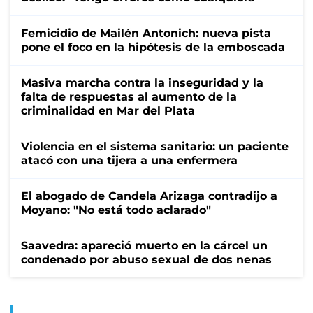
Femicidio de Mailén Antonich: nueva pista
pone el foco en la hipótesis de la emboscada
Masiva marcha contra la inseguridad y la
falta de respuestas al aumento de la
criminalidad en Mar del Plata
Violencia en el sistema sanitario: un paciente
atacó con una tijera a una enfermera
El abogado de Candela Arizaga contradijo a
Moyano: "No está todo aclarado"
Saavedra: apareció muerto en la cárcel un
condenado por abuso sexual de dos nenas