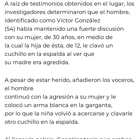
A raíz de testimonios obtenidos en el lugar, los
investigadores determinaron que el hombre,
identificado como Víctor González
(54) había mantenido una fuerte discusión
con su mujer, de 30 años, en medio de
la cual la hija de ésta, de 12, le clavó un
cuchillo en la espalda al ver que
su madre era agredida.
A pesar de estar herido, añadieron los voceros,
el hombre
continuó con la agresión a su mujer y le
colocó un arma blanca en la garganta,
por lo que la niña volvió a acercarse y clavarle
otro cuchillo en la espalda.