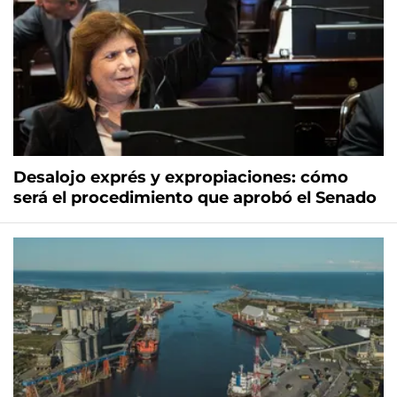
Desalojo exprés y expropiaciones: cómo
será el procedimiento que aprobó el Senado