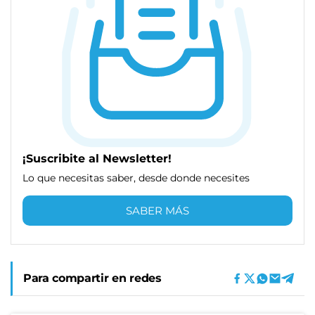
¡Suscribite al Newsletter!
Lo que necesitas saber, desde donde necesites
SABER MÁS
Para compartir en redes