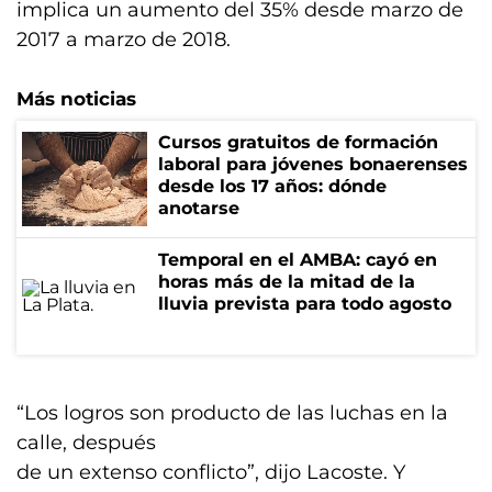
implica un aumento del 35% desde marzo de
2017 a marzo de 2018.
Más noticias
Cursos gratuitos de formación
laboral para jóvenes bonaerenses
desde los 17 años: dónde
anotarse
Temporal en el AMBA: cayó en
horas más de la mitad de la
lluvia prevista para todo agosto
“Los logros son producto de las luchas en la
calle, después
de un extenso conflicto”, dijo Lacoste. Y