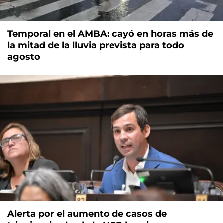
Temporal en el AMBA: cayó en horas más de
la mitad de la lluvia prevista para todo
agosto
Alerta por el aumento de casos de