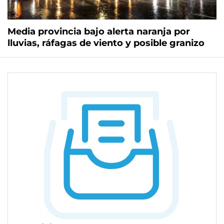
Media provincia bajo alerta naranja por
lluvias, ráfagas de viento y posible granizo