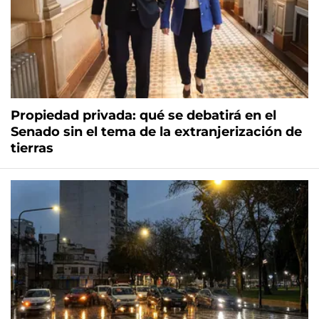
Propiedad privada: qué se debatirá en el
Senado sin el tema de la extranjerización de
tierras