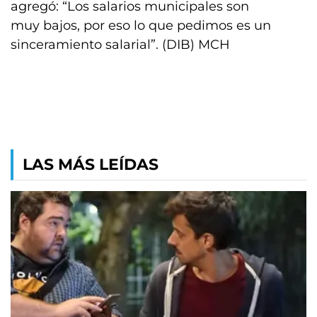
agregó: “Los salarios municipales son
muy bajos, por eso lo que pedimos es un
sinceramiento salarial”. (DIB) MCH
LAS MÁS LEÍDAS