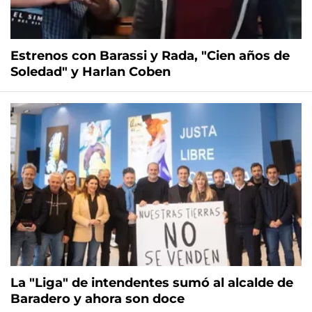
Estrenos con Barassi y Rada, "Cien años de
Soledad" y Harlan Coben
La "Liga" de intendentes sumó al alcalde de
Baradero y ahora son doce