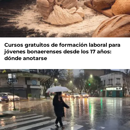
Cursos gratuitos de formación laboral para
jóvenes bonaerenses desde los 17 años:
dónde anotarse