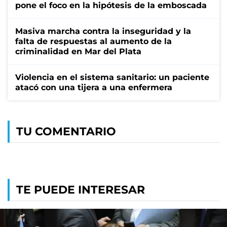
pone el foco en la hipótesis de la emboscada
Masiva marcha contra la inseguridad y la
falta de respuestas al aumento de la
criminalidad en Mar del Plata
Violencia en el sistema sanitario: un paciente
atacó con una tijera a una enfermera
TU COMENTARIO
TE PUEDE INTERESAR