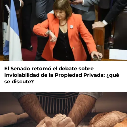
El Senado retomó el debate sobre
Inviolabilidad de la Propiedad Privada: ¿qué
se discute?