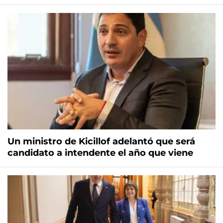
Un ministro de Kicillof adelantó que será
candidato a intendente el año que viene