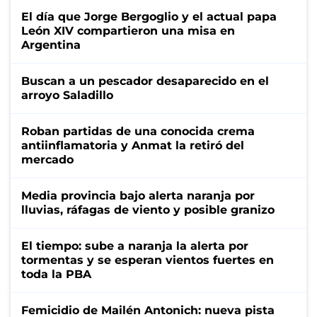
El día que Jorge Bergoglio y el actual papa
León XIV compartieron una misa en
Argentina
Buscan a un pescador desaparecido en el
arroyo Saladillo
Roban partidas de una conocida crema
antiinflamatoria y Anmat la retiró del
mercado
Media provincia bajo alerta naranja por
lluvias, ráfagas de viento y posible granizo
El tiempo: sube a naranja la alerta por
tormentas y se esperan vientos fuertes en
toda la PBA
Femicidio de Mailén Antonich: nueva pista