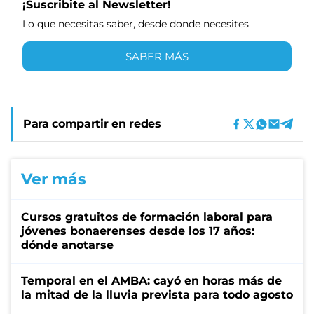
¡Suscribite al Newsletter!
Lo que necesitas saber, desde donde necesites
SABER MÁS
Para compartir en redes
Ver más
Cursos gratuitos de formación laboral para
jóvenes bonaerenses desde los 17 años:
dónde anotarse
Temporal en el AMBA: cayó en horas más de
la mitad de la lluvia prevista para todo agosto