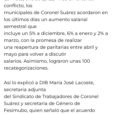
conflicto, los
municipales de Coronel Suárez acordaron en
los últimos días un aumento salarial
semestral que
incluye un 5% a diciembre, 6% a enero y 2% a
marzo, con la promesa de realizar
una reapertura de paritarias entre abril y
mayo para volver a discutir
salarios. Asimismo, lograron unas 100
recategorizaciones.
Así lo explicó a DIB María José Lacoste,
secretaria adjunta
del Sindicato de Trabajadores de Coronel
Suárez y secretaria de Género de
Fesimubo, quien señaló que el acuerdo