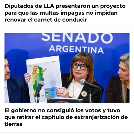
Diputados de LLA presentaron un proyecto
para que las multas impagas no impidan
renovar el carnet de conducir
El gobierno no consiguió los votos y tuvo
que retirar el capítulo de extranjerización de
tierras