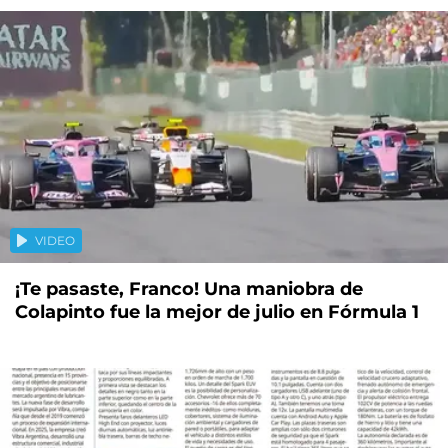
VIDEO
¡Te pasaste, Franco! Una maniobra de
Colapinto fue la mejor de julio en Fórmula 1