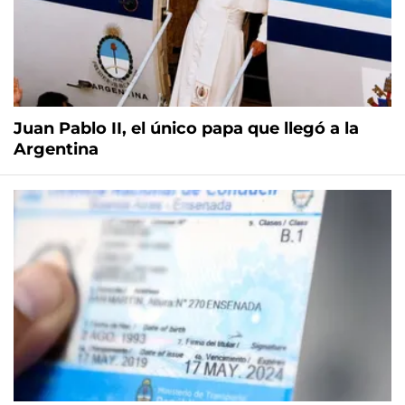
Juan Pablo II, el único papa que llegó a la
Argentina