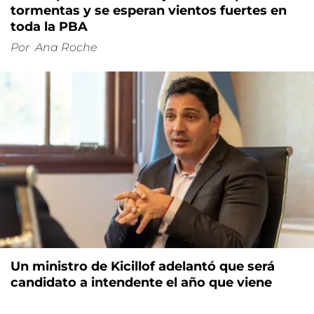
tormentas y se esperan vientos fuertes en
toda la PBA
Por
Ana Roche
Un ministro de Kicillof adelantó que será
candidato a intendente el año que viene