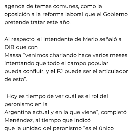
agenda de temas comunes, como la
oposición a la reforma laboral que el Gobierno
pretende tratar este año.
Al respecto, el intendente de Merlo señaló a
DIB que con
Massa “venimos charlando hace varios meses
intentando que todo el campo popular
pueda confluir, y el PJ puede ser el articulador
de esto”.
“Hoy es tiempo de ver cuál es el rol del
peronismo en la
Argentina actual y en la que viene”, completó
Menéndez, al tiempo que indicó
que la unidad del peronismo “es el único