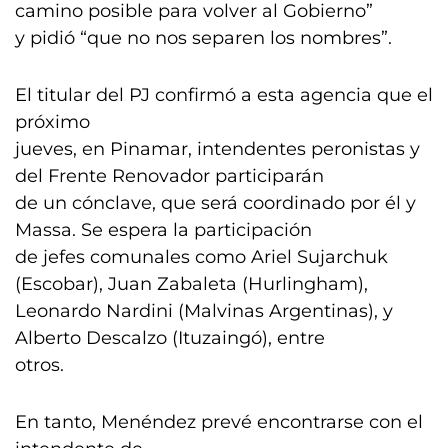
camino posible para volver al Gobierno”
y pidió “que no nos separen los nombres”.
El titular del PJ confirmó a esta agencia que el
próximo
jueves, en Pinamar, intendentes peronistas y
del Frente Renovador participarán
de un cónclave, que será coordinado por él y
Massa. Se espera la participación
de jefes comunales como Ariel Sujarchuk
(Escobar), Juan Zabaleta (Hurlingham),
Leonardo Nardini (Malvinas Argentinas), y
Alberto Descalzo (Ituzaingó), entre
otros.
En tanto, Menéndez prevé encontrarse con el