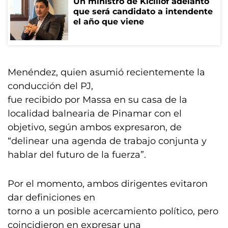
Un ministro de Kicillof adelantó
que será candidato a intendente
el año que viene
Menéndez, quien asumió recientemente la
conducción del PJ,
fue recibido por Massa en su casa de la
localidad balnearia de Pinamar con el
objetivo, según ambos expresaron, de
“delinear una agenda de trabajo conjunta y
hablar del futuro de la fuerza”.
Por el momento, ambos dirigentes evitaron
dar definiciones en
torno a un posible acercamiento político, pero
coincidieron en expresar una