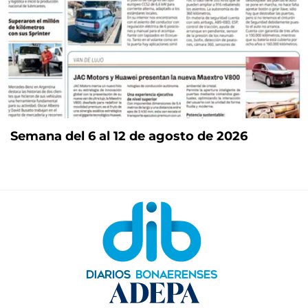
Semana del 6 al 12 de agosto de 2026