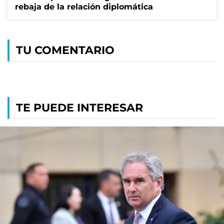
rebaja de la relación diplomática
TU COMENTARIO
TE PUEDE INTERESAR