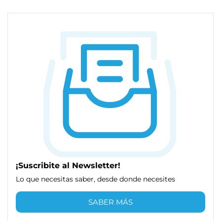
¡Suscribite al Newsletter!
Lo que necesitas saber, desde donde necesites
SABER MÁS