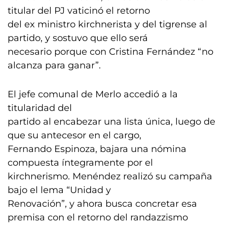
titular del PJ vaticinó el retorno
del ex ministro kirchnerista y del tigrense al
partido, y sostuvo que ello será
necesario porque con Cristina Fernández “no
alcanza para ganar”.
El jefe comunal de Merlo accedió a la
titularidad del
partido al encabezar una lista única, luego de
que su antecesor en el cargo,
Fernando Espinoza, bajara una nómina
compuesta íntegramente por el
kirchnerismo. Menéndez realizó su campaña
bajo el lema “Unidad y
Renovación”, y ahora busca concretar esa
premisa con el retorno del randazzismo