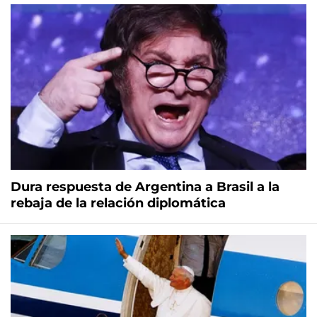
Dura respuesta de Argentina a Brasil a la
rebaja de la relación diplomática