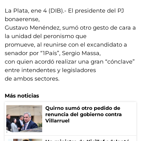
La Plata, ene 4 (DIB).- El presidente del PJ
bonaerense,
Gustavo Menéndez, sumó otro gesto de cara a
la unidad del peronismo que
promueve, al reunirse con el excandidato a
senador por “1País”, Sergio Massa,
con quien acordó realizar una gran “cónclave”
entre intendentes y legisladores
de ambos sectores.
Más noticias
Quirno sumó otro pedido de
renuncia del gobierno contra
Villarruel