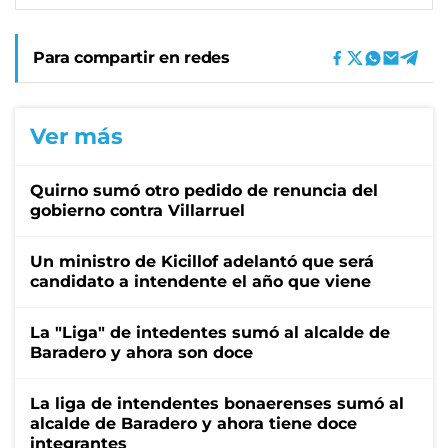
Para compartir en redes
Ver más
Quirno sumó otro pedido de renuncia del
gobierno contra Villarruel
Un ministro de Kicillof adelantó que será
candidato a intendente el año que viene
La "Liga" de intedentes sumó al alcalde de
Baradero y ahora son doce
La liga de intendentes bonaerenses sumó al
alcalde de Baradero y ahora tiene doce
integrantes