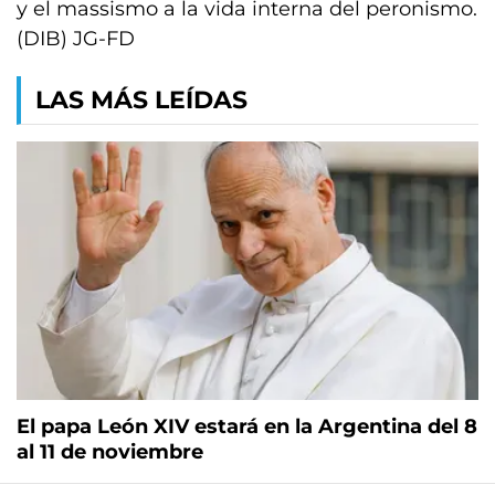
y el massismo a la vida interna del peronismo.
(DIB) JG-FD
LAS MÁS LEÍDAS
El papa León XIV estará en la Argentina del 8
al 11 de noviembre