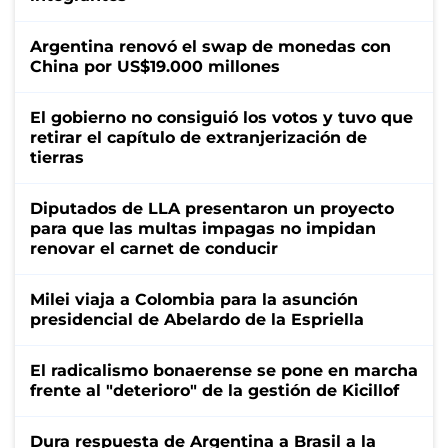
Argentina renovó el swap de monedas con
China por US$19.000 millones
El gobierno no consiguió los votos y tuvo que
retirar el capítulo de extranjerización de
tierras
Diputados de LLA presentaron un proyecto
para que las multas impagas no impidan
renovar el carnet de conducir
Milei viaja a Colombia para la asunción
presidencial de Abelardo de la Espriella
El radicalismo bonaerense se pone en marcha
frente al "deterioro" de la gestión de Kicillof
Dura respuesta de Argentina a Brasil a la