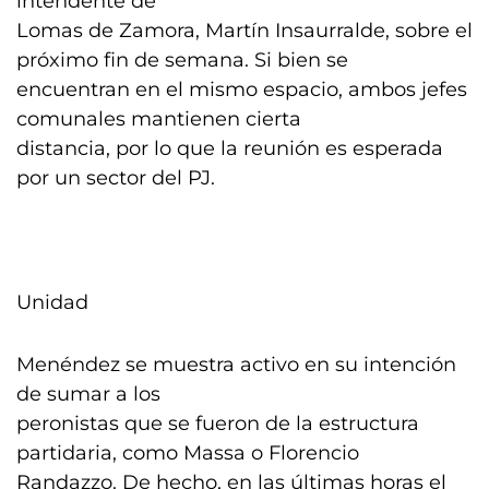
intendente de
Lomas de Zamora, Martín Insaurralde, sobre el
próximo fin de semana. Si bien se
encuentran en el mismo espacio, ambos jefes
comunales mantienen cierta
distancia, por lo que la reunión es esperada
por un sector del PJ.
Unidad
Menéndez se muestra activo en su intención
de sumar a los
peronistas que se fueron de la estructura
partidaria, como Massa o Florencio
Randazzo. De hecho, en las últimas horas el