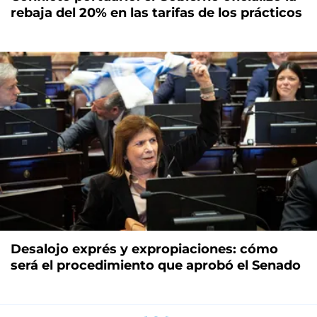
rebaja del 20% en las tarifas de los prácticos
Desalojo exprés y expropiaciones: cómo
será el procedimiento que aprobó el Senado