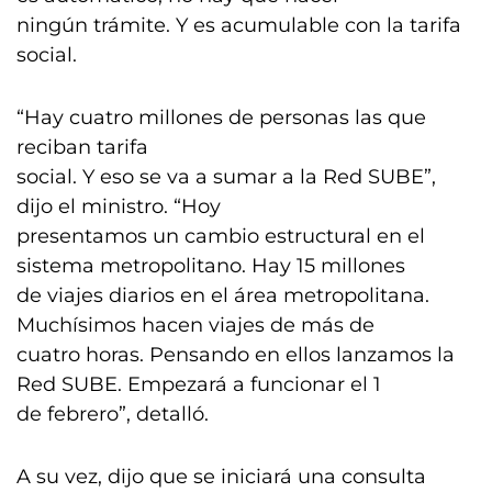
ningún trámite. Y es acumulable con la tarifa
social.
“Hay cuatro millones de personas las que
reciban tarifa
social. Y eso se va a sumar a la Red SUBE”,
dijo el ministro. “Hoy
presentamos un cambio estructural en el
sistema metropolitano. Hay 15 millones
de viajes diarios en el área metropolitana.
Muchísimos hacen viajes de más de
cuatro horas. Pensando en ellos lanzamos la
Red SUBE. Empezará a funcionar el 1
de febrero”, detalló.
A su vez, dijo que se iniciará una consulta