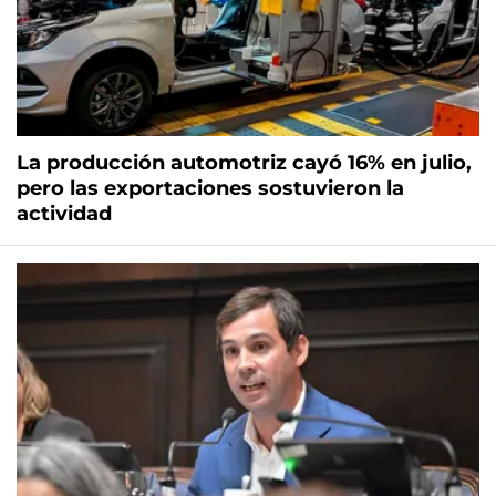
La producción automotriz cayó 16% en julio,
pero las exportaciones sostuvieron la
actividad