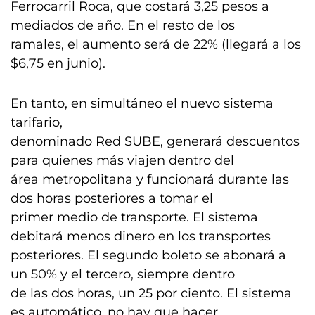
Ferrocarril Roca, que costará 3,25 pesos a
mediados de año. En el resto de los
ramales, el aumento será de 22% (llegará a los
$6,75 en junio).
En tanto, en simultáneo el nuevo sistema
tarifario,
denominado Red SUBE, generará descuentos
para quienes más viajen dentro del
área metropolitana y funcionará durante las
dos horas posteriores a tomar el
primer medio de transporte. El sistema
debitará menos dinero en los transportes
posteriores. El segundo boleto se abonará a
un 50% y el tercero, siempre dentro
de las dos horas, un 25 por ciento. El sistema
es automático, no hay que hacer