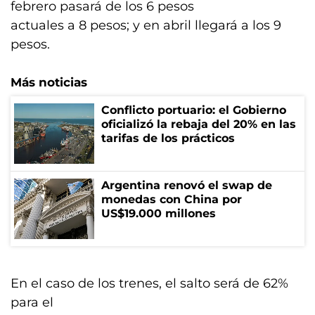
febrero pasará de los 6 pesos
actuales a 8 pesos; y en abril llegará a los 9
pesos.
Más noticias
Conflicto portuario: el Gobierno
oficializó la rebaja del 20% en las
tarifas de los prácticos
Argentina renovó el swap de
monedas con China por
US$19.000 millones
En el caso de los trenes, el salto será de 62%
para el