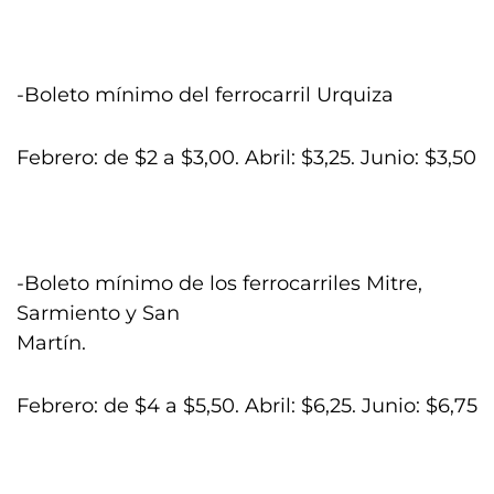
-Boleto mínimo del ferrocarril Urquiza
Febrero: de $2 a $3,00. Abril: $3,25. Junio: $3,50
-Boleto mínimo de los ferrocarriles Mitre,
Sarmiento y San
Martín.
Febrero: de $4 a $5,50. Abril: $6,25. Junio: $6,75