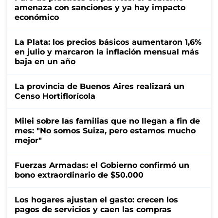
amenaza con sanciones y ya hay impacto
económico
La Plata: los precios básicos aumentaron 1,6%
en julio y marcaron la inflación mensual más
baja en un año
La provincia de Buenos Aires realizará un
Censo Hortiflorícola
Milei sobre las familias que no llegan a fin de
mes: "No somos Suiza, pero estamos mucho
mejor"
Fuerzas Armadas: el Gobierno confirmó un
bono extraordinario de $50.000
Los hogares ajustan el gasto: crecen los
pagos de servicios y caen las compras