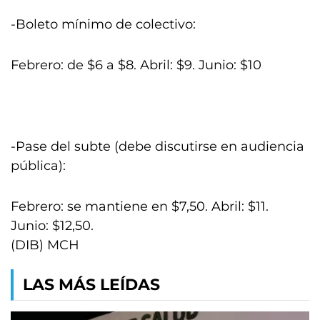
-Boleto mínimo de colectivo:
Febrero: de $6 a $8. Abril: $9. Junio: $10
-Pase del subte (debe discutirse en audiencia
pública):
Febrero: se mantiene en $7,50. Abril: $11.
Junio: $12,50.
(DIB) MCH
LAS MÁS LEÍDAS