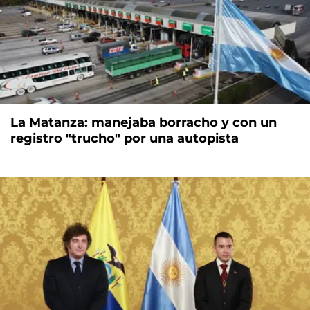
La Matanza: manejaba borracho y con un
registro "trucho" por una autopista