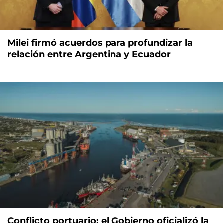
Milei firmó acuerdos para profundizar la
relación entre Argentina y Ecuador
Conflicto portuario: el Gobierno oficializó la