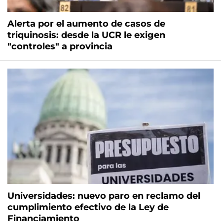
Alerta por el aumento de casos de
triquinosis: desde la UCR le exigen
"controles" a provincia
Universidades: nuevo paro en reclamo del
cumplimiento efectivo de la Ley de
Financiamiento