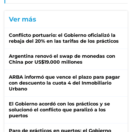
Ver más
Conflicto portuario: el Gobierno oficializó la
rebaja del 20% en las tarifas de los prácticos
Argentina renovó el swap de monedas con
China por US$19.000 millones
ARBA informó que vence el plazo para pagar
con descuento la cuota 4 del Inmobiliario
Urbano
El Gobierno acordó con los prácticos y se
solucionó el conflicto que paralizó a los
puertos
Paro de prácticos en puertos: el Gobierno