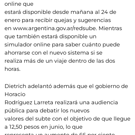
online que
estará disponible desde mañana al 24 de
enero para recibir quejas y sugerencias
en www.argentina.gov.ar/redsube. Mientras
que también estará disponible un
simulador online para saber cuánto puede
ahorrarse con el nuevo sistema si se
realiza más de un viaje dentro de las dos
horas.
Dietrich adelantó además que el gobierno de
Horacio
Rodríguez Larreta realizará una audiencia
pública para debatir los nuevos
valores del subte con el objetivo de que llegue
a 12,50 pesos en junio, lo que