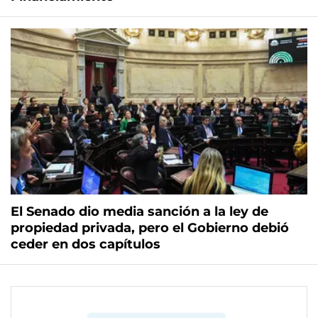
El Senado dio media sanción a la ley de
propiedad privada, pero el Gobierno debió
ceder en dos capítulos