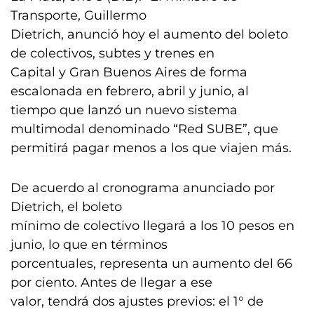
Transporte, Guillermo
Dietrich, anunció hoy el aumento del boleto
de colectivos, subtes y trenes en
Capital y Gran Buenos Aires de forma
escalonada en febrero, abril y junio, al
tiempo que lanzó un nuevo sistema
multimodal denominado “Red SUBE”, que
permitirá pagar menos a los que viajen más.
De acuerdo al cronograma anunciado por
Dietrich, el boleto
mínimo de colectivo llegará a los 10 pesos en
junio, lo que en términos
porcentuales, representa un aumento del 66
por ciento. Antes de llegar a ese
valor, tendrá dos ajustes previos: el 1° de