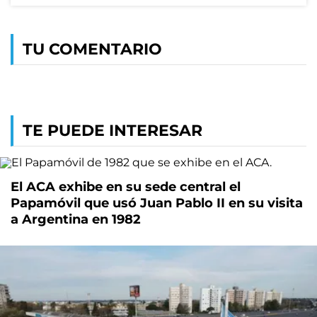
TU COMENTARIO
TE PUEDE INTERESAR
El ACA exhibe en su sede central el
Papamóvil que usó Juan Pablo II en su visita
a Argentina en 1982