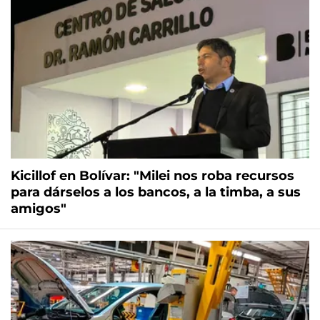
Kicillof en Bolívar: "Milei nos roba recursos
para dárselos a los bancos, a la timba, a sus
amigos"