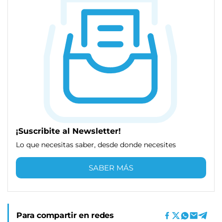
¡Suscribite al Newsletter!
Lo que necesitas saber, desde donde necesites
SABER MÁS
Para compartir en redes