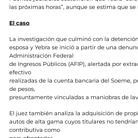
las próximas horas”, aunque se estima que se 
El caso
La investigación que culminó con la detenció
esposa y Yebra se inició a partir de una denunc
Administración Federal
de Ingresos Públicos (AFIP), alertada por extr
efectivo
realizadas de la cuenta bancaria del Soeme, p
de pesos,
presuntamente vinculadas a maniobras de lav
El juez también analiza la adquisición de pro
autos de alta gama cuyos titulares no tendría
contributiva como