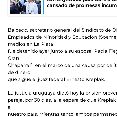
cansado de promesas incum
Balcedo, secretario general del Sindicato de O
Empleados de Minoridad y Educación (Soeme)
medios en La Plata,
fue detenido ayer junto a su esposa, Paola Fie
Gran
Chaparral”, en el marco de una causa por delit
de dinero
que sigue el juez federal Ernesto Kreplak.
La justicia uruguaya dictó hoy la prisión preve
pareja, por 30 días, a la espera de que Kreplak 
a
nuestro país. Mientras tanto, ambos permane