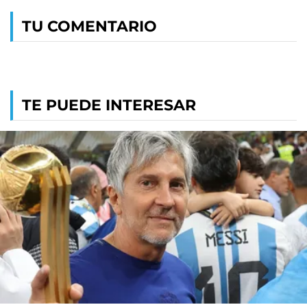
TU COMENTARIO
TE PUEDE INTERESAR