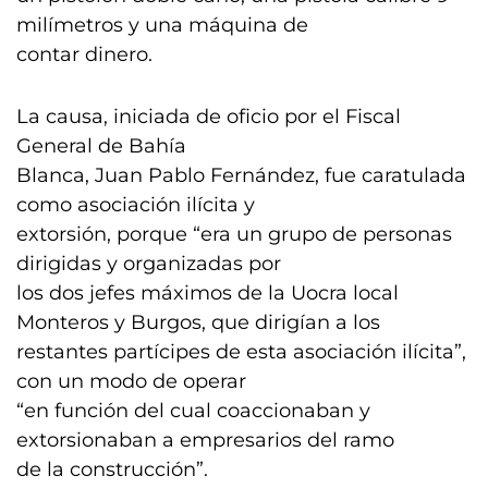
milímetros y una máquina de
contar dinero.
La causa, iniciada de oficio por el Fiscal
General de Bahía
Blanca, Juan Pablo Fernández, fue caratulada
como asociación ilícita y
extorsión, porque “era un grupo de personas
dirigidas y organizadas por
los dos jefes máximos de la Uocra local
Monteros y Burgos, que dirigían a los
restantes partícipes de esta asociación ilícita”,
con un modo de operar
“en función del cual coaccionaban y
extorsionaban a empresarios del ramo
de la construcción”.