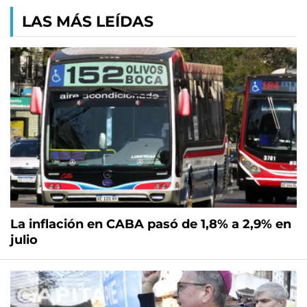
LAS MÁS LEÍDAS
La inflación en CABA pasó de 1,8% a 2,9% en
julio