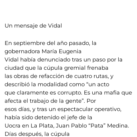
Un mensaje de Vidal
En septiembre del año pasado, la
gobernadora María Eugenia
Vidal había denunciado tras un paso por la
ciudad que la cúpula gremial frenaba
las obras de refacción de cuatro rutas, y
describió la modalidad como “un acto
que claramente es corrupto. Es una mafia que
afecta el trabajo de la gente”. Por
esos días, y tras un espectacular operativo,
había sido detenido el jefe de la
Uocra en La Plata, Juan Pablo “Pata” Medina.
Días después, la cúpula