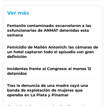
Ver más
Fentanilo contaminado: excarcelaron a las
exfuncionarias de ANMAT detenidas esta
semana
Femicidio de Mailén Antonich: las cámaras de
un hotel captaron todo el episodio con gran
definición
Incidentes frente al Congreso: al menos 12
detenidos
Tras la denuncia de una madre cayó una
banda de explotación de mujeres que
operaba en La Plata y Pinamar