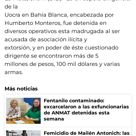
de la
Uocra en Bahía Blanca, encabezada por
Humberto Monteros, fue detenida en
diversos operativos esta madrugada al ser
acusada de asociación ilícita y
extorsión, y en poder de éste cuestionado
dirigente se encontraron más de 5
millones de pesos, 100 mil dólares y varias
armas.
Más noticias
Fentanilo contaminado:
excarcelaron a las exfuncionarias
de ANMAT detenidas esta
semana
Femicidio de Mailén Antonich: las