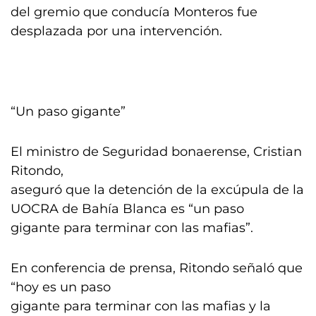
del gremio que conducía Monteros fue
desplazada por una intervención.
“Un paso gigante”
El ministro de Seguridad bonaerense, Cristian
Ritondo,
aseguró que la detención de la excúpula de la
UOCRA de Bahía Blanca es “un paso
gigante para terminar con las mafias”.
En conferencia de prensa, Ritondo señaló que
“hoy es un paso
gigante para terminar con las mafias y la