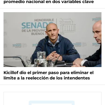
promedio nacional en dos variables clave
Kicillof dio el primer paso para eliminar el
límite a la reelección de los intendentes