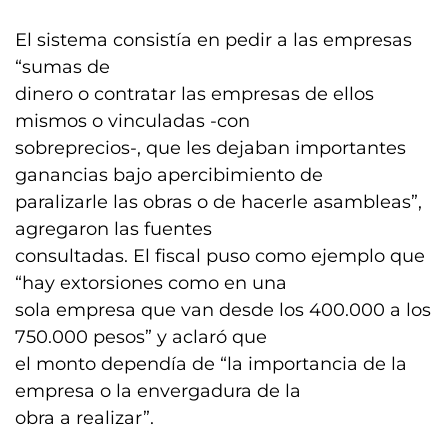
El sistema consistía en pedir a las empresas
“sumas de
dinero o contratar las empresas de ellos
mismos o vinculadas -con
sobreprecios-, que les dejaban importantes
ganancias bajo apercibimiento de
paralizarle las obras o de hacerle asambleas”,
agregaron las fuentes
consultadas. El fiscal puso como ejemplo que
“hay extorsiones como en una
sola empresa que van desde los 400.000 a los
750.000 pesos” y aclaró que
el monto dependía de “la importancia de la
empresa o la envergadura de la
obra a realizar”.