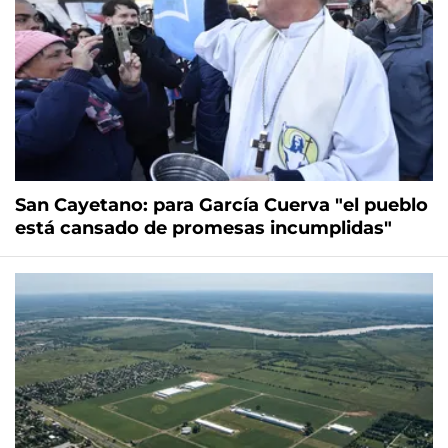
San Cayetano: para García Cuerva "el pueblo
está cansado de promesas incumplidas"