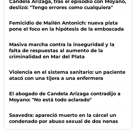
Candela Arizaga, tras el episodio con Moyano,
deslizó: "Tengo errores como cualquiera"
Femicidio de Mailén Antonich: nueva pista
pone el foco en la hipótesis de la emboscada
Masiva marcha contra la inseguridad y la
falta de respuestas al aumento de la
criminalidad en Mar del Plata
Violencia en el sistema sanitario: un paciente
atacó con una tijera a una enfermera
El abogado de Candela Arizaga contradijo a
Moyano: "No está todo aclarado"
Saavedra: apareció muerto en la cárcel un
condenado por abuso sexual de dos nenas