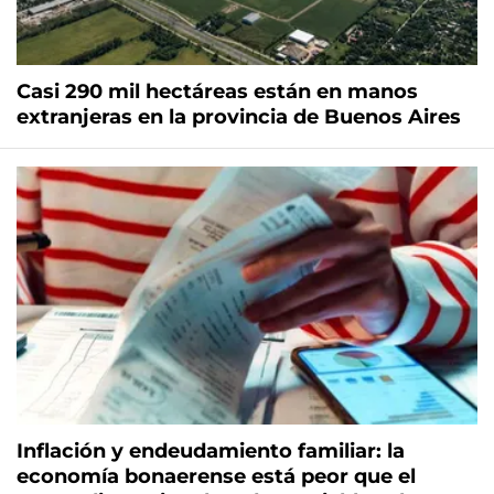
Casi 290 mil hectáreas están en manos
extranjeras en la provincia de Buenos Aires
Inflación y endeudamiento familiar: la
economía bonaerense está peor que el