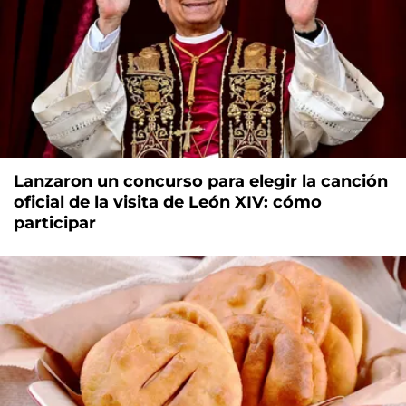
Lanzaron un concurso para elegir la canción
oficial de la visita de León XIV: cómo
participar