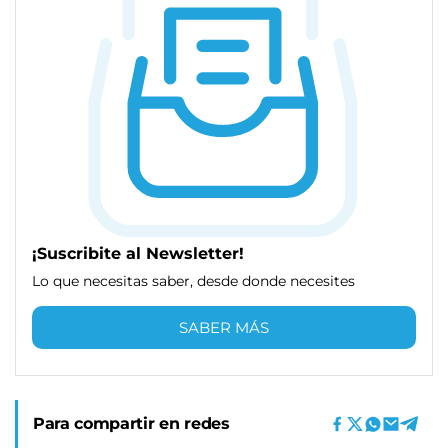
¡Suscribite al Newsletter!
Lo que necesitas saber, desde donde necesites
SABER MÁS
Para compartir en redes