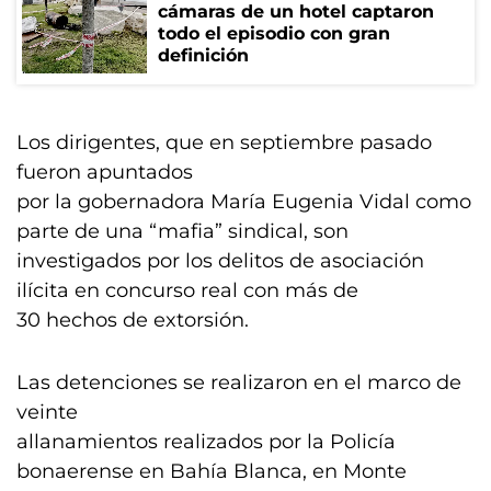
cámaras de un hotel captaron
todo el episodio con gran
definición
Los dirigentes, que en septiembre pasado
fueron apuntados
por la gobernadora María Eugenia Vidal como
parte de una “mafia” sindical, son
investigados por los delitos de asociación
ilícita en concurso real con más de
30 hechos de extorsión.
Las detenciones se realizaron en el marco de
veinte
allanamientos realizados por la Policía
bonaerense en Bahía Blanca, en Monte