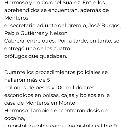
Hermoso y en Coronel Suárez. Entre los
aprehendidos se encuentran, además de
Monteros,
el secretario adjunto del gremio, José Burgos,
Pablo Gutiérrez y Nelson
Cabrera, entre otros. Por la tarde, en tanto, se
entregó uno de los cuatro
prófugos que quedaban.
Durante los procedimientos policiales se
hallaron más de 5
millones de pesos y 100 mil dólares
escondidos en bolsas, cajas y bolsos en la
casa de Monteros en Monte
Hermoso. También encontraron dosis de
cocaína,
un pistolón doble caño, una pistola calibre 9