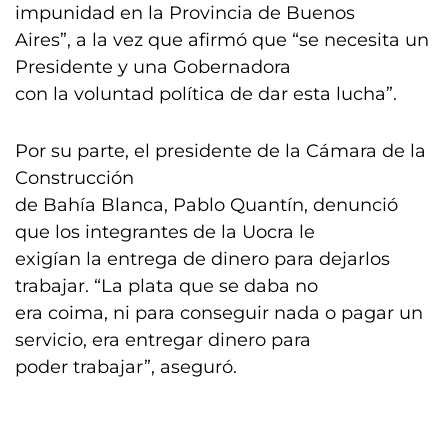
impunidad en la Provincia de Buenos
Aires”, a la vez que afirmó que “se necesita un
Presidente y una Gobernadora
con la voluntad política de dar esta lucha”.
Por su parte, el presidente de la Cámara de la
Construcción
de Bahía Blanca, Pablo Quantín, denunció
que los integrantes de la Uocra le
exigían la entrega de dinero para dejarlos
trabajar. “La plata que se daba no
era coima, ni para conseguir nada o pagar un
servicio, era entregar dinero para
poder trabajar”, aseguró.