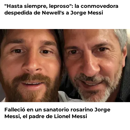
"Hasta siempre, leproso": la conmovedora
despedida de Newell's a Jorge Messi
Falleció en un sanatorio rosarino Jorge
Messi, el padre de Lionel Messi