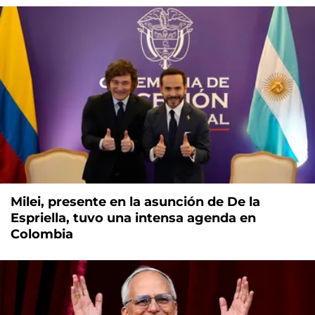
Milei, presente en la asunción de De la
Espriella, tuvo una intensa agenda en
Colombia