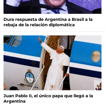
Dura respuesta de Argentina a Brasil a la
rebaja de la relación diplomática
Juan Pablo II, el único papa que llegó a la
Argentina