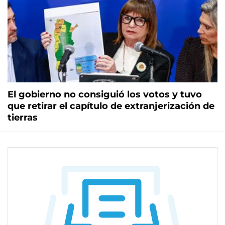
El gobierno no consiguió los votos y tuvo
que retirar el capítulo de extranjerización de
tierras