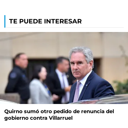
TE PUEDE INTERESAR
Quirno sumó otro pedido de renuncia del
gobierno contra Villarruel