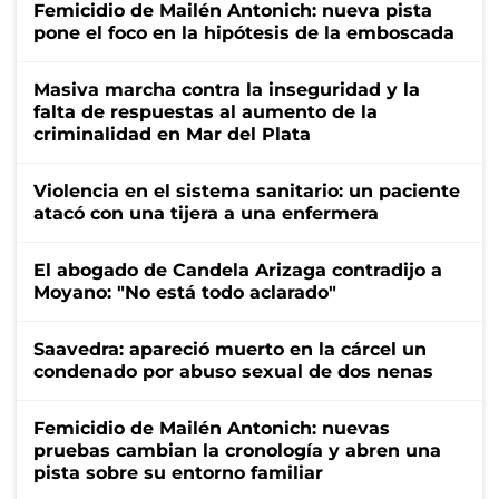
Femicidio de Mailén Antonich: nueva pista
pone el foco en la hipótesis de la emboscada
Masiva marcha contra la inseguridad y la
falta de respuestas al aumento de la
criminalidad en Mar del Plata
Violencia en el sistema sanitario: un paciente
atacó con una tijera a una enfermera
El abogado de Candela Arizaga contradijo a
Moyano: "No está todo aclarado"
Saavedra: apareció muerto en la cárcel un
condenado por abuso sexual de dos nenas
Femicidio de Mailén Antonich: nuevas
pruebas cambian la cronología y abren una
pista sobre su entorno familiar