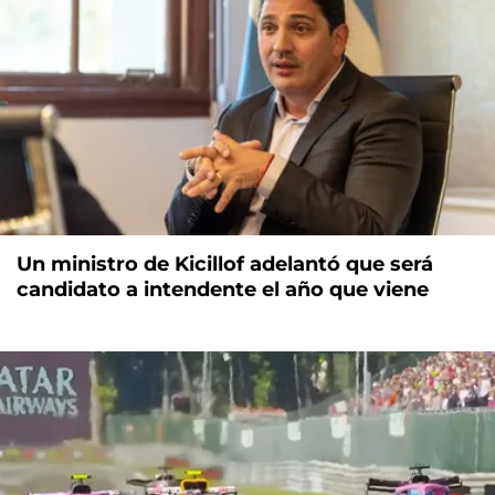
Un ministro de Kicillof adelantó que será
candidato a intendente el año que viene