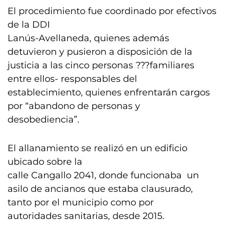
El procedimiento fue coordinado por efectivos
de la DDI
Lanús-Avellaneda, quienes además
detuvieron y pusieron a disposición de la
justicia a las cinco personas ???familiares
entre ellos- responsables del
establecimiento, quienes enfrentarán cargos
por “abandono de personas y
desobediencia”.
El allanamiento se realizó en un edificio
ubicado sobre la
calle Cangallo 2041, donde funcionaba un
asilo de ancianos que estaba clausurado,
tanto por el municipio como por
autoridades sanitarias, desde 2015.