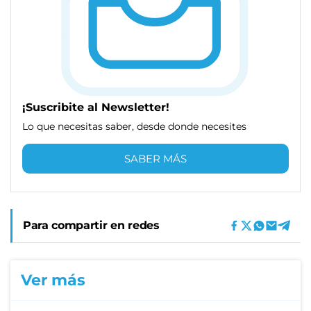
¡Suscribite al Newsletter!
Lo que necesitas saber, desde donde necesites
SABER MÁS
Para compartir en redes
Ver más