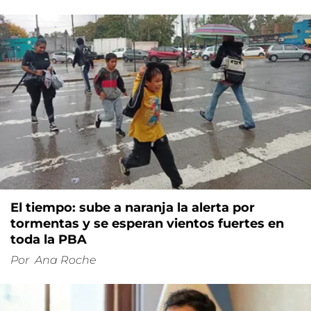
El tiempo: sube a naranja la alerta por
tormentas y se esperan vientos fuertes en
toda la PBA
Por
Ana Roche