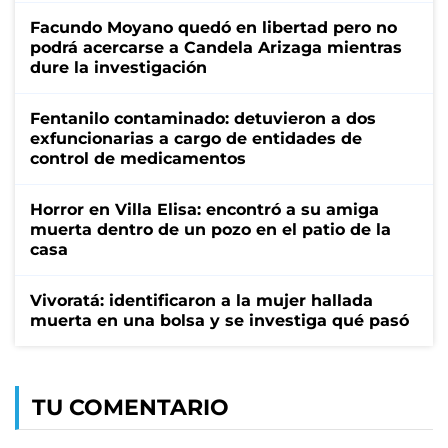
Facundo Moyano quedó en libertad pero no
podrá acercarse a Candela Arizaga mientras
dure la investigación
Fentanilo contaminado: detuvieron a dos
exfuncionarias a cargo de entidades de
control de medicamentos
Horror en Villa Elisa: encontró a su amiga
muerta dentro de un pozo en el patio de la
casa
Vivoratá: identificaron a la mujer hallada
muerta en una bolsa y se investiga qué pasó
TU COMENTARIO