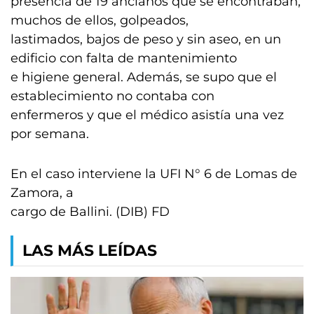
presencia de 19 ancianos que se encontraban,
muchos de ellos, golpeados,
lastimados, bajos de peso y sin aseo, en un
edificio con falta de mantenimiento
e higiene general. Además, se supo que el
establecimiento no contaba con
enfermeros y que el médico asistía una vez
por semana.
En el caso interviene la UFI N° 6 de Lomas de
Zamora, a
cargo de Ballini. (DIB) FD
LAS MÁS LEÍDAS