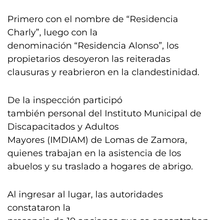
Primero con el nombre de “Residencia
Charly”, luego con la
denominación “Residencia Alonso”, los
propietarios desoyeron las reiteradas
clausuras y reabrieron en la clandestinidad.
De la inspección participó
también personal del Instituto Municipal de
Discapacitados y Adultos
Mayores (IMDIAM) de Lomas de Zamora,
quienes trabajan en la asistencia de los
abuelos y su traslado a hogares de abrigo.
Al ingresar al lugar, las autoridades
constataron la