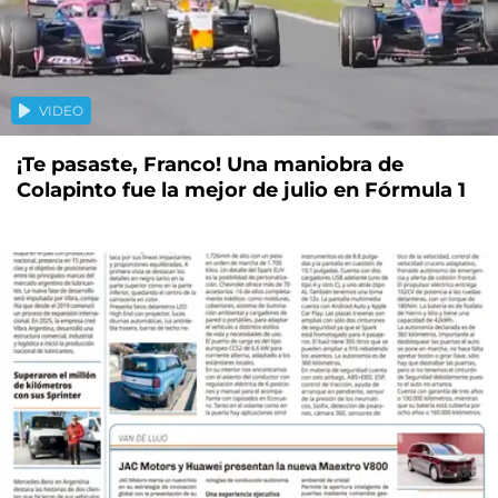
VIDEO
¡Te pasaste, Franco! Una maniobra de
Colapinto fue la mejor de julio en Fórmula 1