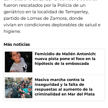
fueron rescatados por la Policía de un
geriátrico en la localidad de Temperley,
partido de Lomas de Zamora, donde
vivían en condiciones deplorables de salud e
higiene.
Más noticias
Femicidio de Mailén Antonich:
nueva pista pone el foco en la
hipótesis de la emboscada
Masiva marcha contra la
inseguridad y la falta de
respuestas al aumento de la
criminalidad en Mar del Plata