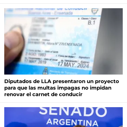
Diputados de LLA presentaron un proyecto
para que las multas impagas no impidan
renovar el carnet de conducir