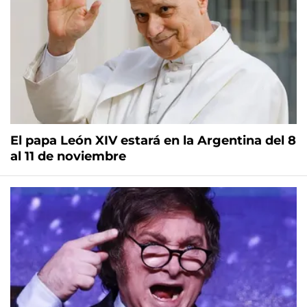
El papa León XIV estará en la Argentina del 8
al 11 de noviembre