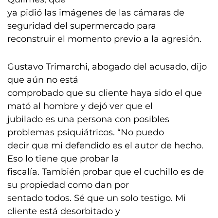
ya pidió las imágenes de las cámaras de
seguridad del supermercado para
reconstruir el momento previo a la agresión.
Gustavo Trimarchi, abogado del acusado, dijo
que aún no está
comprobado que su cliente haya sido el que
mató al hombre y dejó ver que el
jubilado es una persona con posibles
problemas psiquiátricos. “No puedo
decir que mi defendido es el autor de hecho.
Eso lo tiene que probar la
fiscalía. También probar que el cuchillo es de
su propiedad como dan por
sentado todos. Sé que un solo testigo. Mi
cliente está desorbitado y