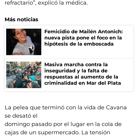
refractario”, explicó la médica.
Más noticias
Femicidio de Mailén Antonich:
nueva pista pone el foco en la
hipótesis de la emboscada
Masiva marcha contra la
inseguridad y la falta de
respuestas al aumento de la
criminalidad en Mar del Plata
La pelea que terminó con la vida de Cavana
se desató el
domingo pasado por el lugar en la cola de
cajas de un supermercado. La tensión