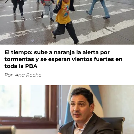
El tiempo: sube a naranja la alerta por
tormentas y se esperan vientos fuertes en
toda la PBA
Por
Ana Roche