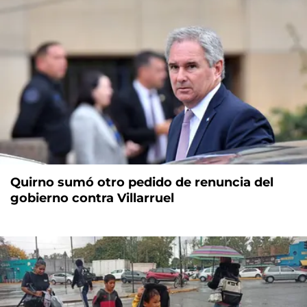
Quirno sumó otro pedido de renuncia del
gobierno contra Villarruel