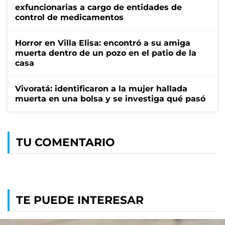
exfuncionarias a cargo de entidades de
control de medicamentos
Horror en Villa Elisa: encontró a su amiga
muerta dentro de un pozo en el patio de la
casa
Vivoratá: identificaron a la mujer hallada
muerta en una bolsa y se investiga qué pasó
TU COMENTARIO
TE PUEDE INTERESAR