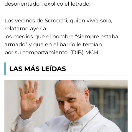
desorientado”, explicó el letrado.
Los vecinos de Scrocchi, quien vivía solo,
relataron ayer a
los medios que el hombre “siempre estaba
armado” y que en el barrio le temían
por su comportamiento. (DIB) MCH
LAS MÁS LEÍDAS