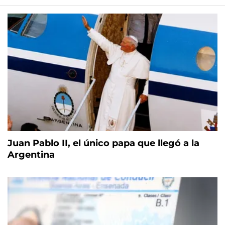
Juan Pablo II, el único papa que llegó a la
Argentina