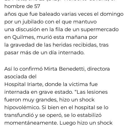
hombre de 57
años que fue baleado varias veces el domingo
por un jubilado con el que mantuvo
una discusión en la fila de un supermercado
en Quilmes, murió esta mañana por
la gravedad de las heridas recibidas, tras
pasar más de un día internado.
Así lo confirmó Mirta Benedetti, directora
asociada del
Hospital Iriarte, donde la víctima fue
internada en grave estado. “Las lesiones
fueron muy grandes, hizo un shock
hipovolémico. Si bien en el hospital se lo
transfundió y se operó, se lo estabilizó
momentáneamente. Luego hizo un shock