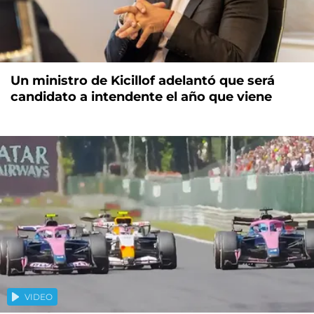
Un ministro de Kicillof adelantó que será
candidato a intendente el año que viene
VIDEO