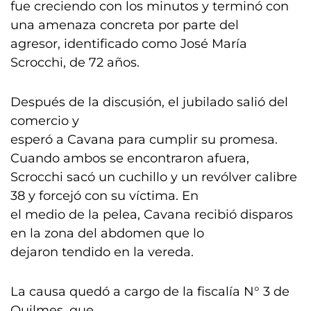
fue creciendo con los minutos y terminó con
una amenaza concreta por parte del
agresor, identificado como José María
Scrocchi, de 72 años.
Después de la discusión, el jubilado salió del
comercio y
esperó a Cavana para cumplir su promesa.
Cuando ambos se encontraron afuera,
Scrocchi sacó un cuchillo y un revólver calibre
38 y forcejó con su víctima. En
el medio de la pelea, Cavana recibió disparos
en la zona del abdomen que lo
dejaron tendido en la vereda.
La causa quedó a cargo de la fiscalía N° 3 de
Quilmes, que