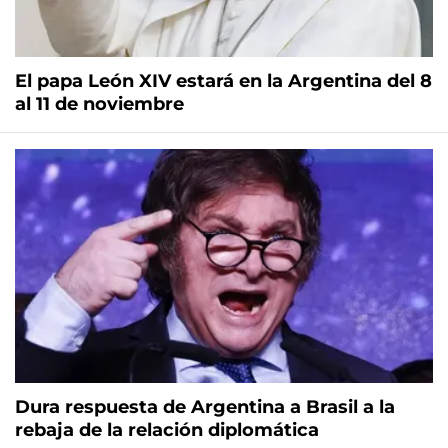
El papa León XIV estará en la Argentina del 8
al 11 de noviembre
Dura respuesta de Argentina a Brasil a la
rebaja de la relación diplomática