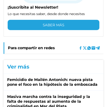
¡Suscribite al Newsletter!
Lo que necesitas saber, desde donde necesites
SABER MÁS
Para compartir en redes
Ver más
Femicidio de Mailén Antonich: nueva pista
pone el foco en la hipótesis de la emboscada
Masiva marcha contra la inseguridad y la
falta de respuestas al aumento de la
criminalidad en Mar del Plata