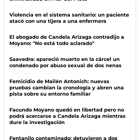
Violencia en el sistema sanitario: un paciente
atacó con una tijera a una enfermera
El abogado de Candela Arizaga contradijo a
Moyano: "No está todo aclarado"
Saavedra: apareció muerto en la cárcel un
condenado por abuso sexual de dos nenas
Femicidio de Mailén Antonich: nuevas
pruebas cambian la cronología y abren una
pista sobre su entorno familiar
Facundo Moyano quedó en libertad pero no
podrá acercarse a Candela Arizaga mientras
dure la investigación
Fentanilo contaminado: detuvieron a dos