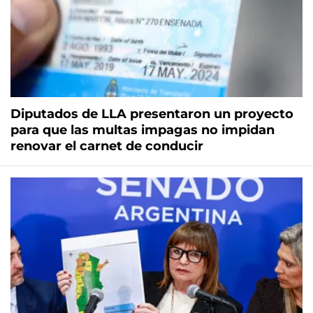
Diputados de LLA presentaron un proyecto
para que las multas impagas no impidan
renovar el carnet de conducir