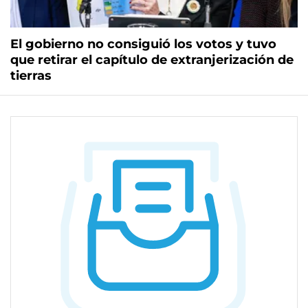
El gobierno no consiguió los votos y tuvo
que retirar el capítulo de extranjerización de
tierras