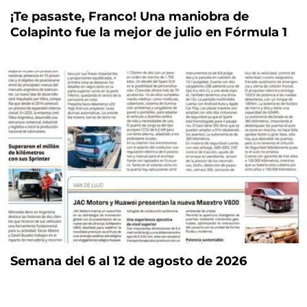
¡Te pasaste, Franco! Una maniobra de
Colapinto fue la mejor de julio en Fórmula 1
Semana del 6 al 12 de agosto de 2026