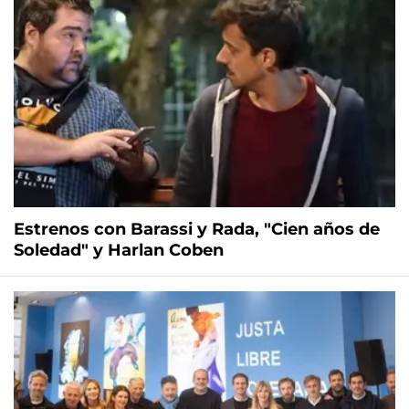
Estrenos con Barassi y Rada, "Cien años de
Soledad" y Harlan Coben