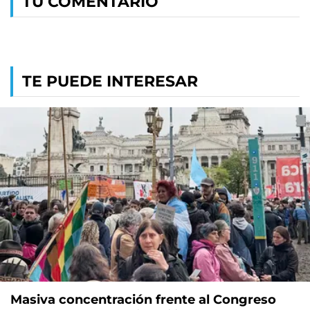
TU COMENTARIO
TE PUEDE INTERESAR
Masiva concentración frente al Congreso