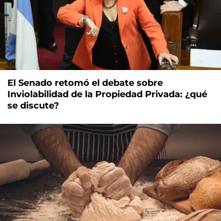
El Senado retomó el debate sobre
Inviolabilidad de la Propiedad Privada: ¿qué
se discute?