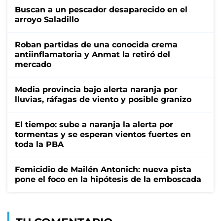
Buscan a un pescador desaparecido en el
arroyo Saladillo
Roban partidas de una conocida crema
antiinflamatoria y Anmat la retiró del
mercado
Media provincia bajo alerta naranja por
lluvias, ráfagas de viento y posible granizo
El tiempo: sube a naranja la alerta por
tormentas y se esperan vientos fuertes en
toda la PBA
Femicidio de Mailén Antonich: nueva pista
pone el foco en la hipótesis de la emboscada