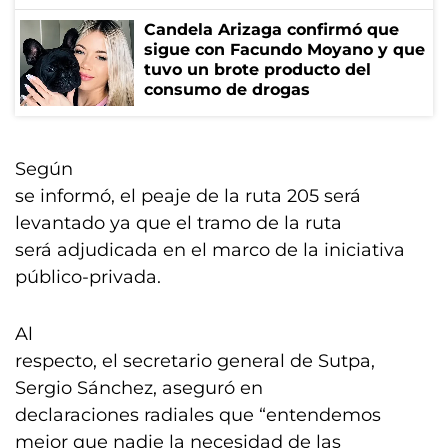
Candela Arizaga confirmó que
sigue con Facundo Moyano y que
tuvo un brote producto del
consumo de drogas
Según
se informó, el peaje de la ruta 205 será
levantado ya que el tramo de la ruta
será adjudicada en el marco de la iniciativa
público-privada.
Al
respecto, el secretario general de Sutpa,
Sergio Sánchez, aseguró en
declaraciones radiales que “entendemos
mejor que nadie la necesidad de las