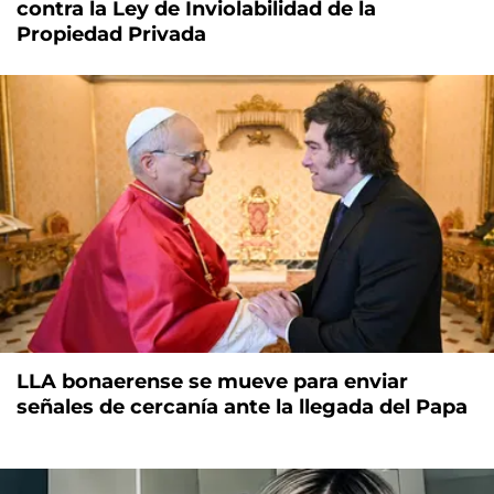
contra la Ley de Inviolabilidad de la
Propiedad Privada
LLA bonaerense se mueve para enviar
señales de cercanía ante la llegada del Papa