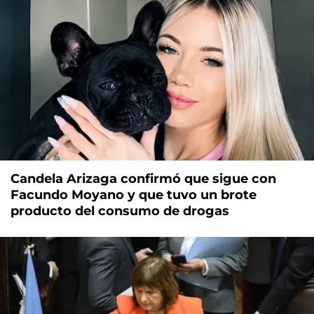
Candela Arizaga confirmó que sigue con
Facundo Moyano y que tuvo un brote
producto del consumo de drogas