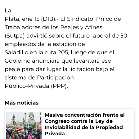
La
Plata, ene 15 (DIB).- El Sindicato ??nico de
Trabajadores de los Peajes y Afines
(Sutpa) advirtió sobre el futuro laboral de 50
empleados de la estación de
Saladillo en la ruta 205, luego de que el
Gobierno anunciara que levantará ese
peaje para dar lugar la licitación bajo el
sistema de Participación
Público-Privada (PPP).
Más noticias
Masiva concentración frente al
Congreso contra la Ley de
Inviolabilidad de la Propiedad
Privada