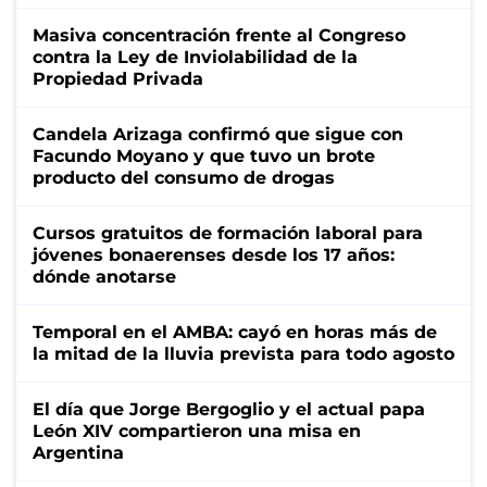
Masiva concentración frente al Congreso
contra la Ley de Inviolabilidad de la
Propiedad Privada
Candela Arizaga confirmó que sigue con
Facundo Moyano y que tuvo un brote
producto del consumo de drogas
Cursos gratuitos de formación laboral para
jóvenes bonaerenses desde los 17 años:
dónde anotarse
Temporal en el AMBA: cayó en horas más de
la mitad de la lluvia prevista para todo agosto
El día que Jorge Bergoglio y el actual papa
León XIV compartieron una misa en
Argentina