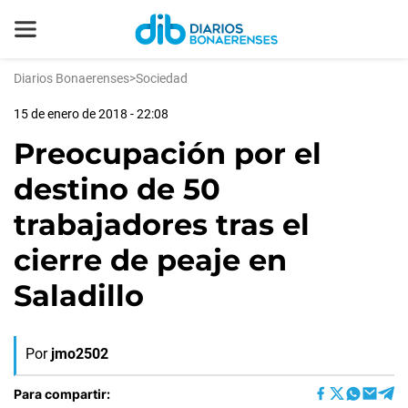
Diarios Bonaerenses
>
Sociedad
15 de enero de 2018 - 22:08
Preocupación por el
destino de 50
trabajadores tras el
cierre de peaje en
Saladillo
Por
jmo2502
Para compartir: