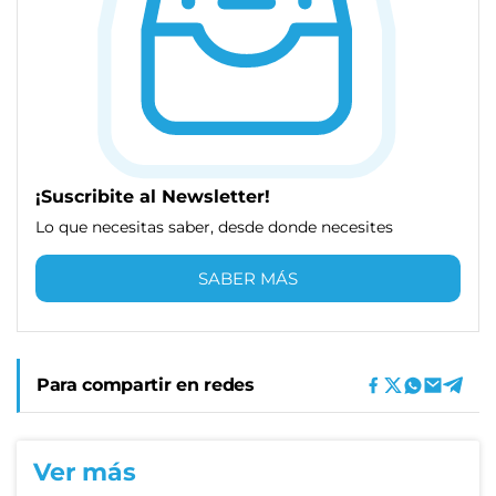
¡Suscribite al Newsletter!
Lo que necesitas saber, desde donde necesites
SABER MÁS
Para compartir en redes
Ver más