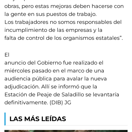
obras, pero estas mejoras deben hacerse con
la gente en sus puestos de trabajo.
Los trabajadores no somos responsables del
incumplimiento de las empresas y la
falta de control de los organismos estatales”.
El
anuncio del Gobierno fue realizado el
miércoles pasado en el marco de una
audiencia pública para avalar la nueva
adjudicación. Allí se informó que la
Estación de Peaje de Saladillo se levantaría
definitivamente. (DIB) JG
LAS MÁS LEÍDAS