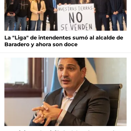
La "Liga" de intendentes sumó al alcalde de
Baradero y ahora son doce