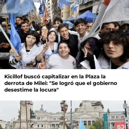
Kicillof buscó capitalizar en la Plaza la
derrota de Milei: "Se logró que el gobierno
desestime la locura"