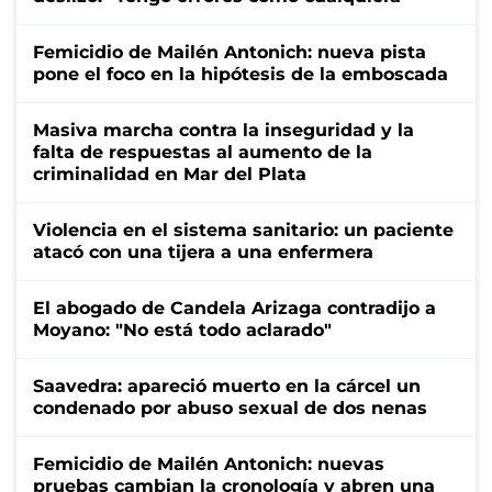
Femicidio de Mailén Antonich: nueva pista
pone el foco en la hipótesis de la emboscada
Masiva marcha contra la inseguridad y la
falta de respuestas al aumento de la
criminalidad en Mar del Plata
Violencia en el sistema sanitario: un paciente
atacó con una tijera a una enfermera
El abogado de Candela Arizaga contradijo a
Moyano: "No está todo aclarado"
Saavedra: apareció muerto en la cárcel un
condenado por abuso sexual de dos nenas
Femicidio de Mailén Antonich: nuevas
pruebas cambian la cronología y abren una