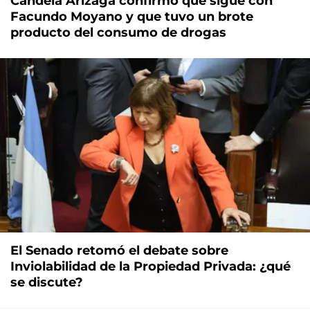
Candela Arizaga confirmó que sigue con
Facundo Moyano y que tuvo un brote
producto del consumo de drogas
El Senado retomó el debate sobre
Inviolabilidad de la Propiedad Privada: ¿qué
se discute?