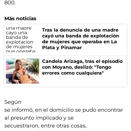
800.
Más noticias
Tras la denuncia de una madre
cayó una banda de explotación
de mujeres que operaba en La
Plata y Pinamar
Candela Arizaga, tras el episodio
con Moyano, deslizó: "Tengo
errores como cualquiera"
Según
se informó, en el domicilio se pudo encontrar
al presunto implicado y se
secuestraron, entre otras cosas,