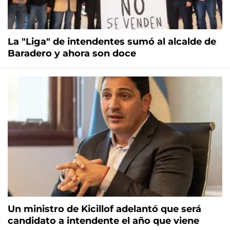
La "Liga" de intendentes sumó al alcalde de
Baradero y ahora son doce
Un ministro de Kicillof adelantó que será
candidato a intendente el año que viene