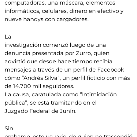
computadoras, una máscara, elementos
informáticos, celulares, dinero en efectivo y
nueve handys con cargadores.
La
investigación comenzó luego de una
denuncia presentada por Zurro, quien
advirtió que desde hace tiempo recibía
mensajes a través de un perfil de Facebook
cómo “Andrés Silva”, un perfil ficticio con más
de 14.700 mil seguidores.
La causa, caratulada como “Intimidación
pública”, se está tramitando en el
Juzgado Federal de Junín.
Sin
embargo, este usuario, de quien no trascendió