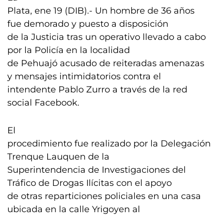
Plata, ene 19 (DIB).- Un hombre de 36 años
fue demorado y puesto a disposición
de la Justicia tras un operativo llevado a cabo
por la Policía en la localidad
de Pehuajó acusado de reiteradas amenazas
y mensajes intimidatorios contra el
intendente Pablo Zurro a través de la red
social Facebook.
El
procedimiento fue realizado por la Delegación
Trenque Lauquen de la
Superintendencia de Investigaciones del
Tráfico de Drogas Ilícitas con el apoyo
de otras reparticiones policiales en una casa
ubicada en la calle Yrigoyen al