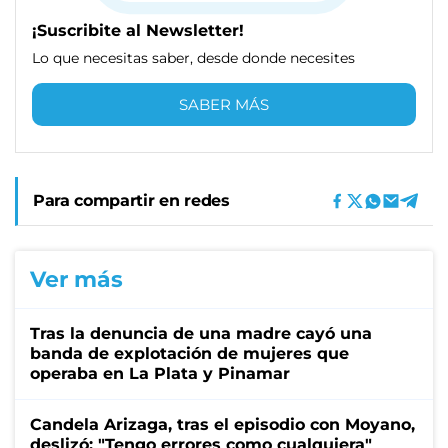
¡Suscribite al Newsletter!
Lo que necesitas saber, desde donde necesites
SABER MÁS
Para compartir en redes
Ver más
Tras la denuncia de una madre cayó una
banda de explotación de mujeres que
operaba en La Plata y Pinamar
Candela Arizaga, tras el episodio con Moyano,
deslizó: "Tengo errores como cualquiera"