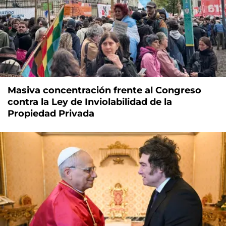
Masiva concentración frente al Congreso
contra la Ley de Inviolabilidad de la
Propiedad Privada