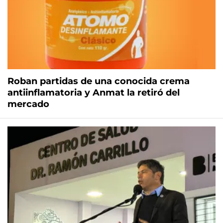
Roban partidas de una conocida crema
antiinflamatoria y Anmat la retiró del
mercado