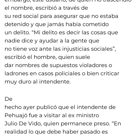
el nombre, escribió a través de
su red social para asegurar que no estaba
detenido y que jamás había cometido
un delito. “Mi delito es decir las cosas que
nadie dice y ayudar a la gente que
no tiene voz ante las injusticias sociales”,
escribió el hombre, quien suele
dar nombres de supuestos violadores o
ladrones en casos policiales o bien criticar
muy duro al intendente.
De
hecho ayer publicó que el intendente de
Pehuajó fue a visitar al ex ministro
Julio De Vido, quien permanece preso. “En
realidad lo que debe haber pasado es