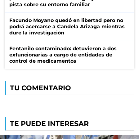
pista sobre su entorno familiar
Facundo Moyano quedó en libertad pero no
podrá acercarse a Candela Arizaga mientras
dure la investigación
Fentanilo contaminado: detuvieron a dos
exfuncionarias a cargo de entidades de
control de medicamentos
TU COMENTARIO
TE PUEDE INTERESAR