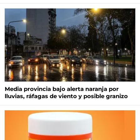
Media provincia bajo alerta naranja por
lluvias, ráfagas de viento y posible granizo