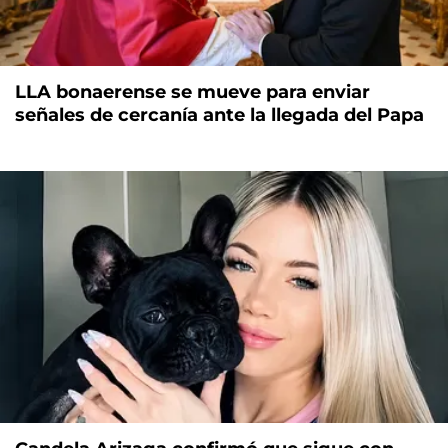
LLA bonaerense se mueve para enviar
señales de cercanía ante la llegada del Papa