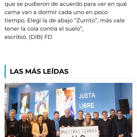
que se pudieron de acuerdo para ver en qué
cama van a dormir cada uno en poco
tiempo. Elegí la de abajo “Zurrito”, más vale
tener la cola contra el suelo”,
escribió. (DIB) FD
LAS MÁS LEÍDAS