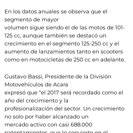
En los datos anuales se observa que el
segmento de mayor
volumen sigue siendo el de las motos de 101-
125 cc, aunque también se destacó un
crecimiento en el segmento 125-250 cc y el
aumento de lanzamientos tanto en scooters
como en motocicletas de 250 cc en adelante.
Gustavo Bassi, Presidente de la División
Motovehículos de Acara
expresó que “el 2017 será recordado como el
año del crecimiento y la
profesionalización del sector. Un crecimiento
no solo por haber alcanzado un
mercado activo con casi 688.000
patentamientos, que lo convierte en el