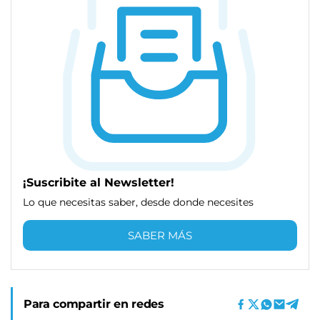
¡Suscribite al Newsletter!
Lo que necesitas saber, desde donde necesites
SABER MÁS
Para compartir en redes