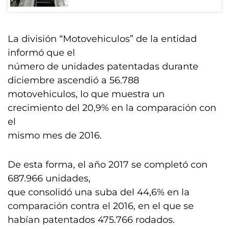
La división “Motovehiculos” de la entidad
informó que el
número de unidades patentadas durante
diciembre ascendió a 56.788
motovehiculos, lo que muestra un
crecimiento del 20,9% en la comparación con
el
mismo mes de 2016.
De esta forma, el año 2017 se completó con
687.966 unidades,
que consolidó una suba del 44,6% en la
comparación contra el 2016, en el que se
habían patentados 475.766 rodados.