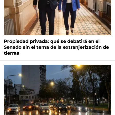
Propiedad privada: qué se debatirá en el
Senado sin el tema de la extranjerización de
tierras