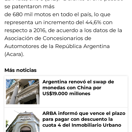
se patentaron más
de 680 mil motos en todo el país, lo que
representa un incremento del 44,6% con
respecto a 2016, de acuerdo a los datos de la
Asociación de Concesionarios de
Automotores de la República Argentina
(Acara).
Más noticias
Argentina renovó el swap de
monedas con China por
US$19.000 millones
ARBA informó que vence el plazo
para pagar con descuento la
cuota 4 del Inmobiliario Urbano