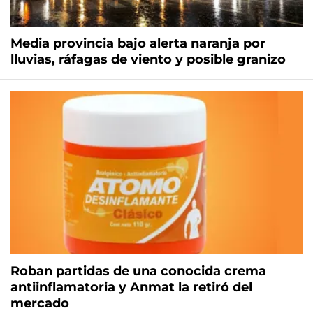
Media provincia bajo alerta naranja por
lluvias, ráfagas de viento y posible granizo
Roban partidas de una conocida crema
antiinflamatoria y Anmat la retiró del
mercado