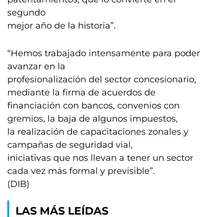
segundo
mejor año de la historia”.
“Hemos trabajado intensamente para poder
avanzar en la
profesionalización del sector concesionario,
mediante la firma de acuerdos de
financiación con bancos, convenios con
gremios, la baja de algunos impuestos,
la realización de capacitaciones zonales y
campañas de seguridad vial,
iniciativas que nos llevan a tener un sector
cada vez más formal y previsible”.
(DIB)
LAS MÁS LEÍDAS