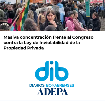
Masiva concentración frente al Congreso
contra la Ley de Inviolabilidad de la
Propiedad Privada