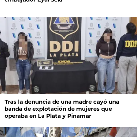
Tras la denuncia de una madre cayó una
banda de explotación de mujeres que
operaba en La Plata y Pinamar