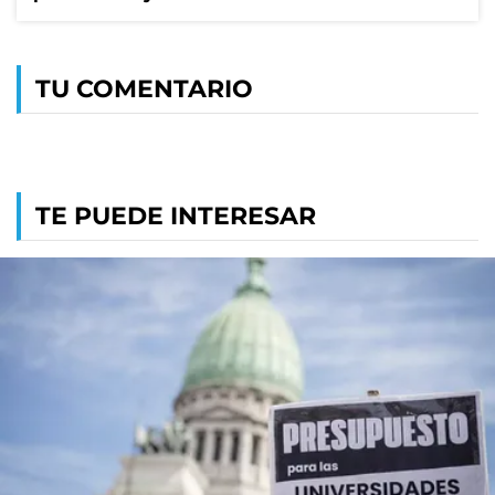
TU COMENTARIO
TE PUEDE INTERESAR