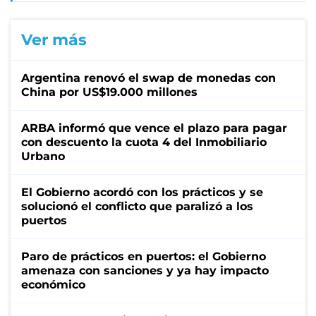
Ver más
Argentina renovó el swap de monedas con
China por US$19.000 millones
ARBA informó que vence el plazo para pagar
con descuento la cuota 4 del Inmobiliario
Urbano
El Gobierno acordó con los prácticos y se
solucionó el conflicto que paralizó a los
puertos
Paro de prácticos en puertos: el Gobierno
amenaza con sanciones y ya hay impacto
económico