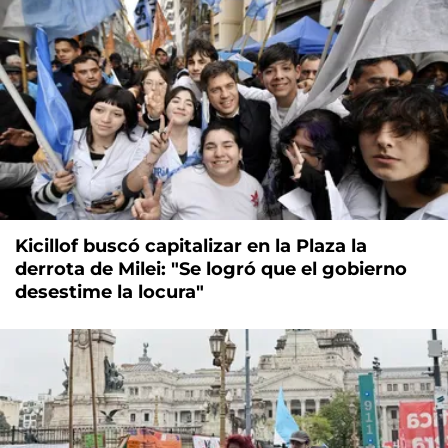
Kicillof buscó capitalizar en la Plaza la
derrota de Milei: "Se logró que el gobierno
desestime la locura"