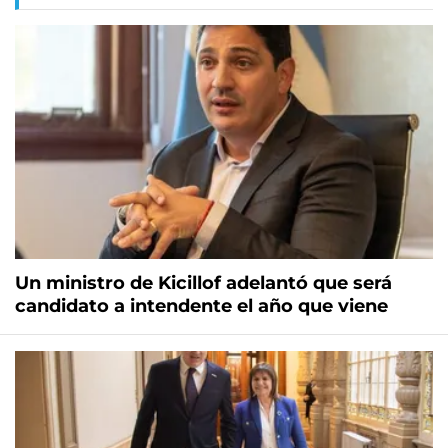
Un ministro de Kicillof adelantó que será
candidato a intendente el año que viene