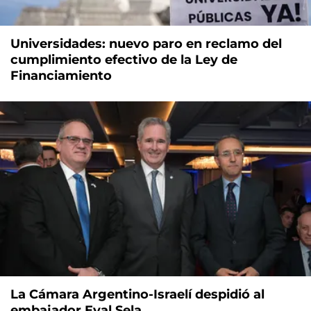
Universidades: nuevo paro en reclamo del
cumplimiento efectivo de la Ley de
Financiamiento
La Cámara Argentino-Israelí despidió al
embajador Eyal Sela