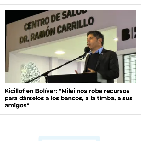
Kicillof en Bolívar: "Milei nos roba recursos
para dárselos a los bancos, a la timba, a sus
amigos"