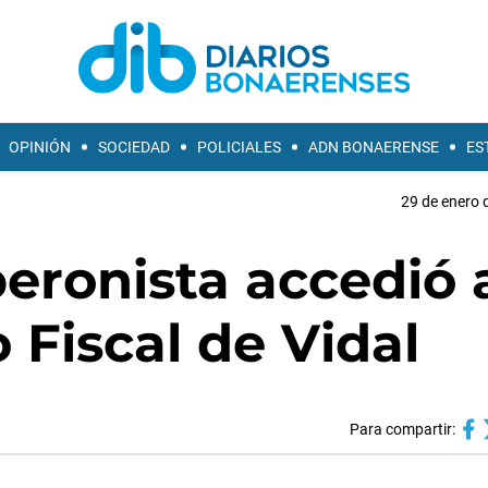
OPINIÓN
SOCIEDAD
POLICIALES
ADN BONAERENSE
ES
29 de enero 
eronista accedió 
 Fiscal de Vidal
Para compartir: