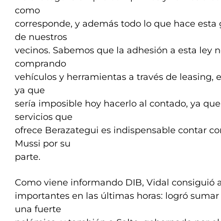
como
corresponde, y además todo lo que hace esta g
de nuestros
vecinos. Sabemos que la adhesión a esta ley n
comprando
vehículos y herramientas a través de leasing, e
ya que
sería imposible hoy hacerlo al contado, ya que
servicios que
ofrece Berazategui es indispensable contar con
Mussi por su
parte.
Como viene informando DIB, Vidal consiguió
importantes en las últimas horas: logró sumar 
una fuerte