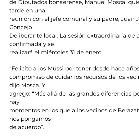
de Diputados bonaerense, Manuel Mosca, quien
tarde en una
reunión con el jefe comunal y su padre, Juan Jo
Concejo
Deliberante local. La sesión extraordinaria de 
confirmada y se
realizará el miércoles 31 de enero.
“Felicito a los Mussi por tener desde hace años
compromiso de cuidar los recursos de los vecin
dijo Mosca. Y
agregó: “Más allá de las grandes diferencias p
hay
momentos en los que a los vecinos de Berazat
nos pongamos
de acuerdo”.