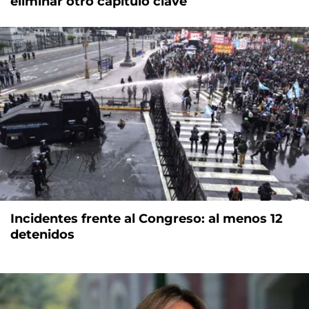
eliminar otro capítulo clave
Incidentes frente al Congreso: al menos 12
detenidos