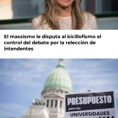
El massismo le disputa al kicillofismo el
control del debate por la relección de
intendentes