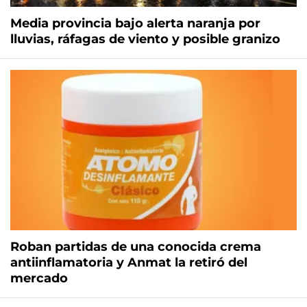
Media provincia bajo alerta naranja por
lluvias, ráfagas de viento y posible granizo
Roban partidas de una conocida crema
antiinflamatoria y Anmat la retiró del
mercado