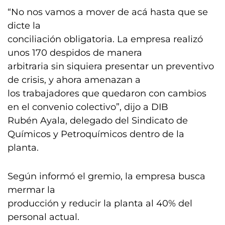
“No nos vamos a mover de acá hasta que se
dicte la
conciliación obligatoria. La empresa realizó
unos 170 despidos de manera
arbitraria sin siquiera presentar un preventivo
de crisis, y ahora amenazan a
los trabajadores que quedaron con cambios
en el convenio colectivo”, dijo a DIB
Rubén Ayala, delegado del Sindicato de
Químicos y Petroquímicos dentro de la
planta.
Según informó el gremio, la empresa busca
mermar la
producción y reducir la planta al 40% del
personal actual.