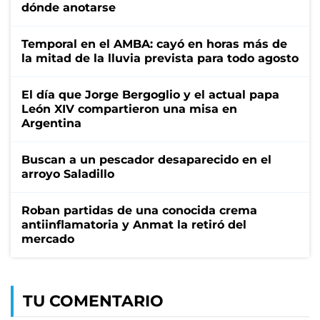
dónde anotarse
Temporal en el AMBA: cayó en horas más de
la mitad de la lluvia prevista para todo agosto
El día que Jorge Bergoglio y el actual papa
León XIV compartieron una misa en
Argentina
Buscan a un pescador desaparecido en el
arroyo Saladillo
Roban partidas de una conocida crema
antiinflamatoria y Anmat la retiró del
mercado
TU COMENTARIO