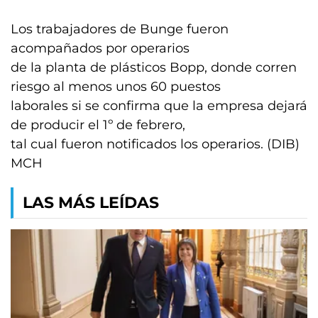
Los trabajadores de Bunge fueron
acompañados por operarios
de la planta de plásticos Bopp, donde corren
riesgo al menos unos 60 puestos
laborales si se confirma que la empresa dejará
de producir el 1º de febrero,
tal cual fueron notificados los operarios. (DIB)
MCH
LAS MÁS LEÍDAS