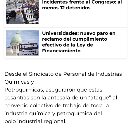
Incidentes frente al Congreso: al
menos 12 detenidos
Universidades: nuevo paro en
reclamo del cumplimiento
efectivo de la Ley de
Financiamiento
Desde el Sindicato de Personal de Industrias
Químicas y
Petroquímicas, aseguraron que estas
cesantías son la antesala de un “ataque” al
convenio colectivo de trabajo de toda la
industria química y petroquímica del
polo industrial regional.