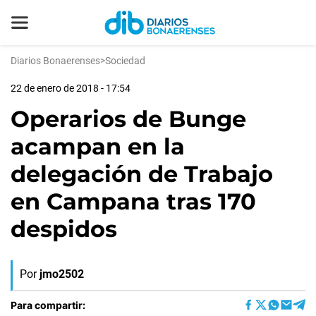
Diarios Bonaerenses
>
Sociedad
22 de enero de 2018 - 17:54
Operarios de Bunge
acampan en la
delegación de Trabajo
en Campana tras 170
despidos
Por
jmo2502
Para compartir: