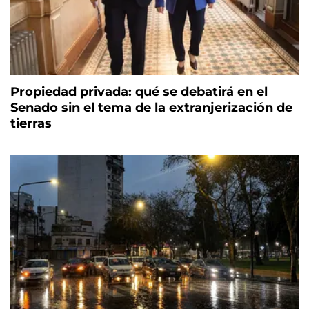
Propiedad privada: qué se debatirá en el
Senado sin el tema de la extranjerización de
tierras