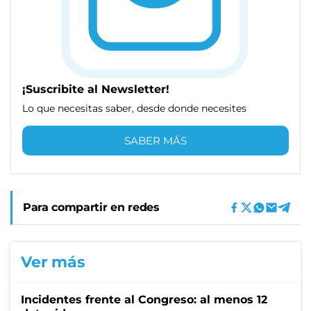
¡Suscribite al Newsletter!
Lo que necesitas saber, desde donde necesites
SABER MÁS
Para compartir en redes
Ver más
Incidentes frente al Congreso: al menos 12