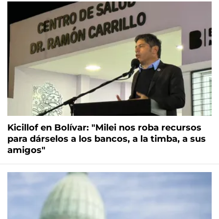
Kicillof en Bolívar: "Milei nos roba recursos
para dárselos a los bancos, a la timba, a sus
amigos"