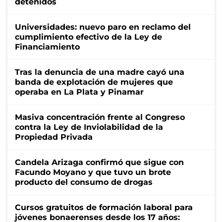
detenidos
Universidades: nuevo paro en reclamo del
cumplimiento efectivo de la Ley de
Financiamiento
Tras la denuncia de una madre cayó una
banda de explotación de mujeres que
operaba en La Plata y Pinamar
Masiva concentración frente al Congreso
contra la Ley de Inviolabilidad de la
Propiedad Privada
Candela Arizaga confirmó que sigue con
Facundo Moyano y que tuvo un brote
producto del consumo de drogas
Cursos gratuitos de formación laboral para
jóvenes bonaerenses desde los 17 años: