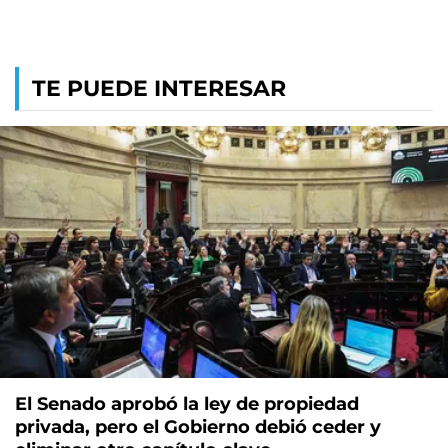
TE PUEDE INTERESAR
El Senado aprobó la ley de propiedad
privada, pero el Gobierno debió ceder y