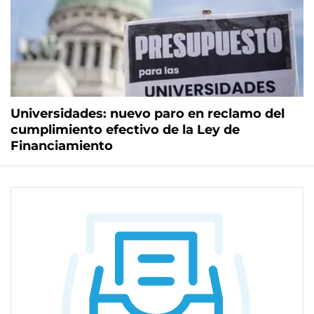
Universidades: nuevo paro en reclamo del
cumplimiento efectivo de la Ley de
Financiamiento