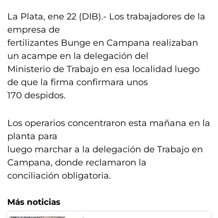
La Plata, ene 22 (DIB).- Los trabajadores de la
empresa de
fertilizantes Bunge en Campana realizaban
un acampe en la delegación del
Ministerio de Trabajo en esa localidad luego
de que la firma confirmara unos
170 despidos.
Los operarios concentraron esta mañana en la
planta para
luego marchar a la delegación de Trabajo en
Campana, donde reclamaron la
conciliación obligatoria.
Más noticias