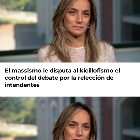
El massismo le disputa al kicillofismo el
control del debate por la relección de
intendentes