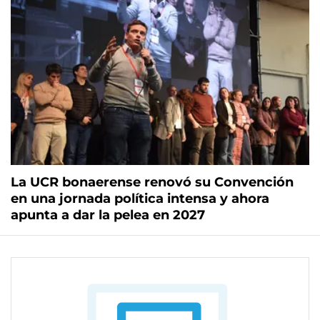
La UCR bonaerense renovó su Convención
en una jornada política intensa y ahora
apunta a dar la pelea en 2027