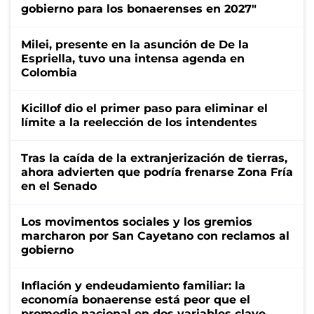
gobierno para los bonaerenses en 2027"
Milei, presente en la asunción de De la
Espriella, tuvo una intensa agenda en
Colombia
Kicillof dio el primer paso para eliminar el
límite a la reelección de los intendentes
Tras la caída de la extranjerización de tierras,
ahora advierten que podría frenarse Zona Fría
en el Senado
Los movimentos sociales y los gremios
marcharon por San Cayetano con reclamos al
gobierno
Inflación y endeudamiento familiar: la
economía bonaerense está peor que el
promedio nacional en dos variables clave