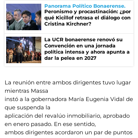
Panorama Político Bonaerense
Peronismo y procastinación: ¿por
qué Kicillof retrasa el diálogo con
Cristina Kirchner?
La UCR bonaerense renovó su
Convención en una jornada
política intensa y ahora apunta a
dar la pelea en 2027
La reunión entre ambos dirigentes tuvo lugar
mientras Massa
instó a la gobernadora María Eugenia Vidal de
que suspenda la
aplicación del revalúo inmobiliario, aprobado
en enero pasado. En ese sentido,
ambos dirigentes acordaron un par de puntos