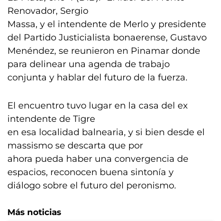
Renovador, Sergio
Massa, y el intendente de Merlo y presidente
del Partido Justicialista bonaerense, Gustavo
Menéndez, se reunieron en Pinamar donde
para delinear una agenda de trabajo
conjunta y hablar del futuro de la fuerza.
El encuentro tuvo lugar en la casa del ex
intendente de Tigre
en esa localidad balnearia, y si bien desde el
massismo se descarta que por
ahora pueda haber una convergencia de
espacios, reconocen buena sintonía y
diálogo sobre el futuro del peronismo.
Más noticias