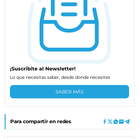
¡Suscribite al Newsletter!
Lo que necesitas saber, desde donde necesites
SABER MÁS
Para compartir en redes