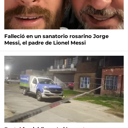
Falleció en un sanatorio rosarino Jorge
Messi, el padre de Lionel Messi