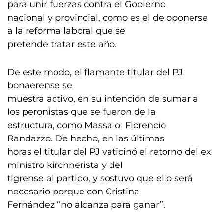
para unir fuerzas contra el Gobierno
nacional y provincial, como es el de oponerse
a la reforma laboral que se
pretende tratar este año.
De este modo, el flamante titular del PJ
bonaerense se
muestra activo, en su intención de sumar a
los peronistas que se fueron de la
estructura, como Massa o Florencio
Randazzo. De hecho, en las últimas
horas el titular del PJ vaticinó el retorno del ex
ministro kirchnerista y del
tigrense al partido, y sostuvo que ello será
necesario porque con Cristina
Fernández “no alcanza para ganar”.