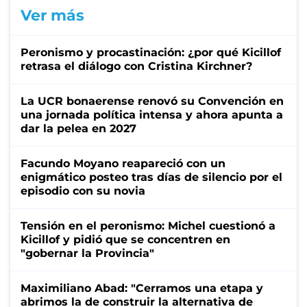
Ver más
Peronismo y procastinación: ¿por qué Kicillof
retrasa el diálogo con Cristina Kirchner?
La UCR bonaerense renovó su Convención en
una jornada política intensa y ahora apunta a
dar la pelea en 2027
Facundo Moyano reapareció con un
enigmático posteo tras días de silencio por el
episodio con su novia
Tensión en el peronismo: Michel cuestionó a
Kicillof y pidió que se concentren en
"gobernar la Provincia"
Maximiliano Abad: "Cerramos una etapa y
abrimos la de construir la alternativa de