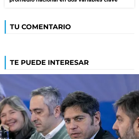
TU COMENTARIO
TE PUEDE INTERESAR