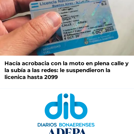
Hacía acrobacia con la moto en plena calle y
la subía a las redes: le suspendieron la
licenica hasta 2099