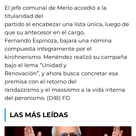
El jefe comunal de Merlo accedió a la
titularidad del
partido al encabezar una lista única, luego de
que su antecesor en el cargo,
Fernando Espinoza, bajara una nómina
compuesta íntegramente por el
kirchnerismo. Menéndez realizó su campaña
bajo el lema “Unidad y
Renovación”, y ahora busca concretar esa
premisa con el retorno del
randazzismo y el massismo a la vida interna
del peronismo. (DIB) FD
LAS MÁS LEÍDAS