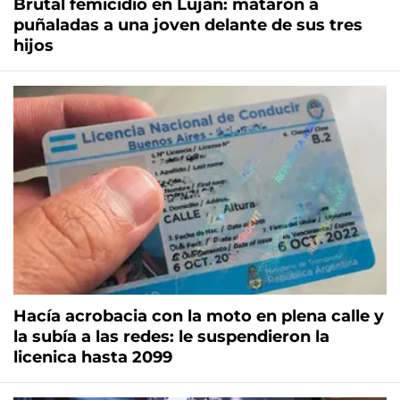
Brutal femicidio en Luján: mataron a
puñaladas a una joven delante de sus tres
hijos
Hacía acrobacia con la moto en plena calle y
la subía a las redes: le suspendieron la
licenica hasta 2099