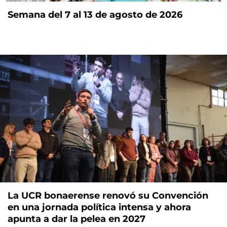
Semana del 7 al 13 de agosto de 2026
La UCR bonaerense renovó su Convención
en una jornada política intensa y ahora
apunta a dar la pelea en 2027