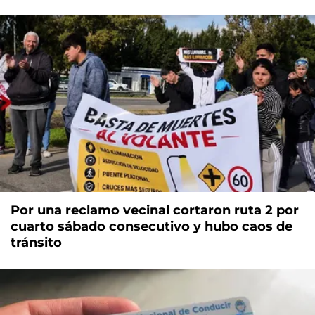
Por una reclamo vecinal cortaron ruta 2 por
cuarto sábado consecutivo y hubo caos de
tránsito