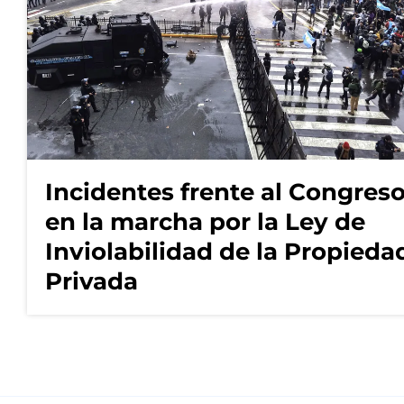
Incidentes frente al Congres
en la marcha por la Ley de
Inviolabilidad de la Propieda
Privada