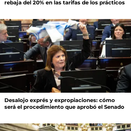
rebaja del 20% en las tarifas de los prácticos
Desalojo exprés y expropiaciones: cómo
será el procedimiento que aprobó el Senado