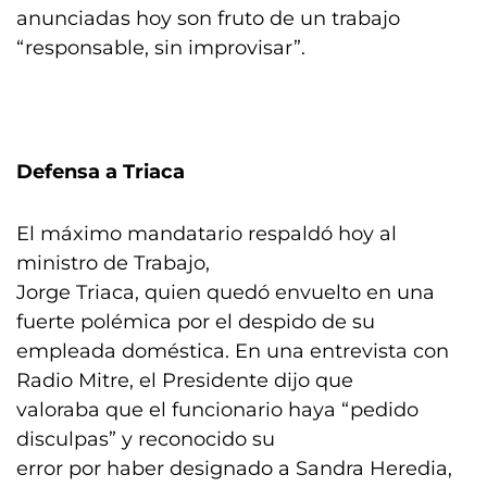
anunciadas hoy son fruto de un trabajo
“responsable, sin improvisar”.
Defensa a Triaca
El máximo mandatario respaldó hoy al
ministro de Trabajo,
Jorge Triaca, quien quedó envuelto en una
fuerte polémica por el despido de su
empleada doméstica. En una entrevista con
Radio Mitre, el Presidente dijo que
valoraba que el funcionario haya “pedido
disculpas” y reconocido su
error por haber designado a Sandra Heredia,