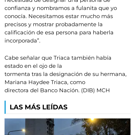
necesidad de designar una persona de
confianza y nombramos a fulanita que yo
conocía. Necesitamos estar mucho más
precisos y mostrar probadamente la
calificación de esa persona para haberla
incorporada”.
Cabe señalar que Triaca también había
estado en el ojo de la
tormenta tras la designación de su hermana,
Mariana Haydee Triaca, como
directora del Banco Nación. (DIB) MCH
LAS MÁS LEÍDAS