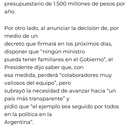
presupuestario de 1.500 millones de pesos por
año.
Por otro lado, al anunciar la decisión de, por
medio de un
decreto que firmará en los próximos días,
disponer que “ningún ministro
pueda tener familiares en el Gobierno”, el
Presidente dijo saber que, con
esa medida, perderá “colaboradores muy
valiosos del equipo”, pero
subrayó la necesidad de avanzar hacia “un
país más transparente” y
pidió que “el ejemplo sea seguido por todos
en la política en la
Argentina”.