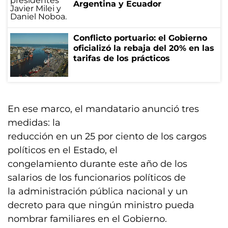
Argentina y Ecuador
Conflicto portuario: el Gobierno
oficializó la rebaja del 20% en las
tarifas de los prácticos
En ese marco, el mandatario anunció tres
medidas: la
reducción en un 25 por ciento de los cargos
políticos en el Estado, el
congelamiento durante este año de los
salarios de los funcionarios políticos de
la administración pública nacional y un
decreto para que ningún ministro pueda
nombrar familiares en el Gobierno.