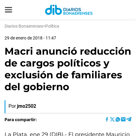
Diarios Bonaerenses
>
Política
29 de enero de 2018 - 11:47
Macri anunció reducción
de cargos políticos y
exclusión de familiares
del gobierno
Por
jmo2502
Para compartir:
La Plata, ene 29 (DIB).- El presidente Mauricio