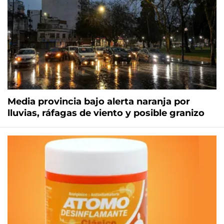
Media provincia bajo alerta naranja por
lluvias, ráfagas de viento y posible granizo