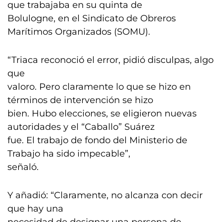
que trabajaba en su quinta de
Bolulogne, en el Sindicato de Obreros
Marítimos Organizados (SOMU).
“Triaca reconoció el error, pidió disculpas, algo
que
valoro. Pero claramente lo que se hizo en
términos de intervención se hizo
bien. Hubo elecciones, se eligieron nuevas
autoridades y el “Caballo” Suárez
fue. El trabajo de fondo del Ministerio de
Trabajo ha sido impecable”,
señaló.
Y añadió: “Claramente, no alcanza con decir
que hay una