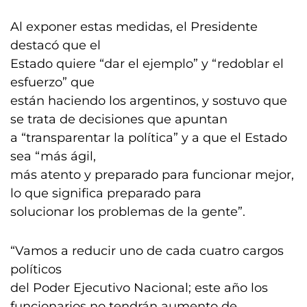
Al exponer estas medidas, el Presidente
destacó que el
Estado quiere “dar el ejemplo” y “redoblar el
esfuerzo” que
están haciendo los argentinos, y sostuvo que
se trata de decisiones que apuntan
a “transparentar la política” y a que el Estado
sea “más ágil,
más atento y preparado para funcionar mejor,
lo que significa preparado para
solucionar los problemas de la gente”.
“Vamos a reducir uno de cada cuatro cargos
políticos
del Poder Ejecutivo Nacional; este año los
funcionarios no tendrán aumento de