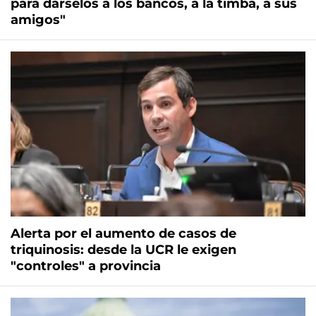
para dárselos a los bancos, a la timba, a sus
amigos"
Alerta por el aumento de casos de
triquinosis: desde la UCR le exigen
"controles" a provincia