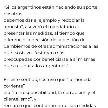
“Si los argentinos están haciendo su aporte,
nosotros
debemos dar el ejemplo y redoblar la
apuesta”, aseveró el mandatario al
presentar las medidas, al tiempo que
diferenció la decisión de la gestión de
Cambiemos de otras administraciones a las
que -sostuvo- “estaban más
preocupadas por beneficiarse a sí mismas
que a cuidar a los argentinos”.
En este sentido, sostuvo que “la moneda
corriente”
era “la irresponsabilidad, la corrupción y el
clientelismo”, y
remarcó que, contrariamente, las medidas