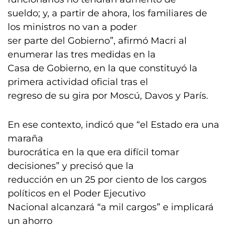
sueldo; y, a partir de ahora, los familiares de
los ministros no van a poder
ser parte del Gobierno”, afirmó Macri al
enumerar las tres medidas en la
Casa de Gobierno, en la que constituyó la
primera actividad oficial tras el
regreso de su gira por Moscú, Davos y París.
En ese contexto, indicó que “el Estado era una
maraña
burocrática en la que era difícil tomar
decisiones” y precisó que la
reducción en un 25 por ciento de los cargos
políticos en el Poder Ejecutivo
Nacional alcanzará “a mil cargos” e implicará
un ahorro