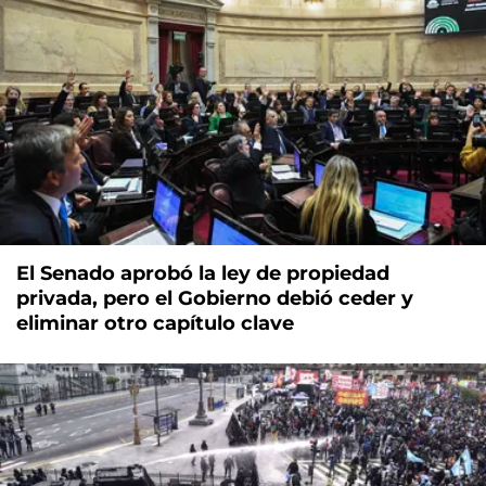
El Senado aprobó la ley de propiedad
privada, pero el Gobierno debió ceder y
eliminar otro capítulo clave