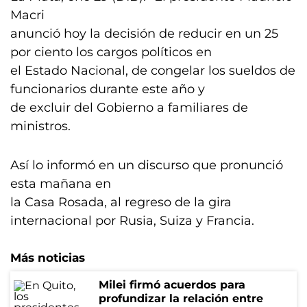
Macri
anunció hoy la decisión de reducir en un 25
por ciento los cargos políticos en
el Estado Nacional, de congelar los sueldos de
funcionarios durante este año y
de excluir del Gobierno a familiares de
ministros.
Así lo informó en un discurso que pronunció
esta mañana en
la Casa Rosada, al regreso de la gira
internacional por Rusia, Suiza y Francia.
Más noticias
Milei firmó acuerdos para
profundizar la relación entre