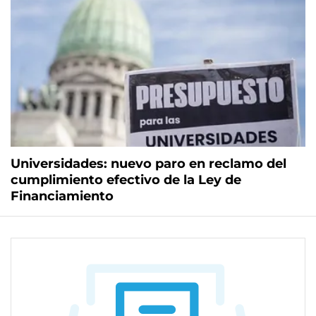
Universidades: nuevo paro en reclamo del
cumplimiento efectivo de la Ley de
Financiamiento