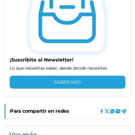
¡Suscribite al Newsletter!
Lo que necesitas saber, desde donde necesites
SABER MÁS
Para compartir en redes
Ver más