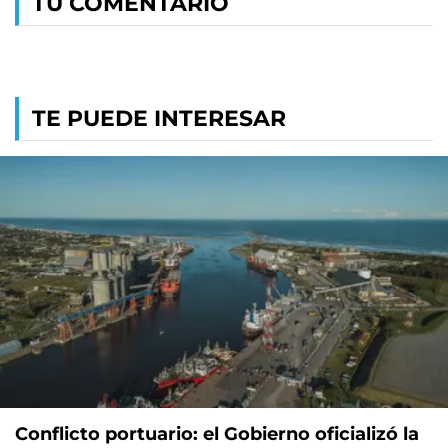
TU COMENTARIO
TE PUEDE INTERESAR
Conflicto portuario: el Gobierno oficializó la