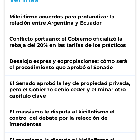
Milei firmó acuerdos para profundizar la
relación entre Argentina y Ecuador
Conflicto portuario: el Gobierno oficializó la
rebaja del 20% en las tarifas de los prácticos
Desalojo exprés y expropiaciones: cómo será
el procedimiento que aprobó el Senado
El Senado aprobó la ley de propiedad privada,
pero el Gobierno debió ceder y eliminar otro
capítulo clave
El massismo le disputa al kicillofismo el
control del debate por la relección de
intendentes