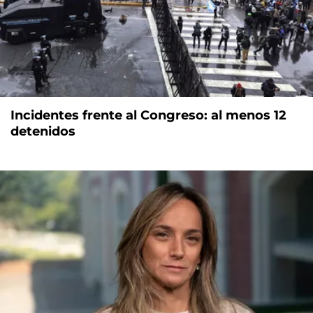
Incidentes frente al Congreso: al menos 12
detenidos