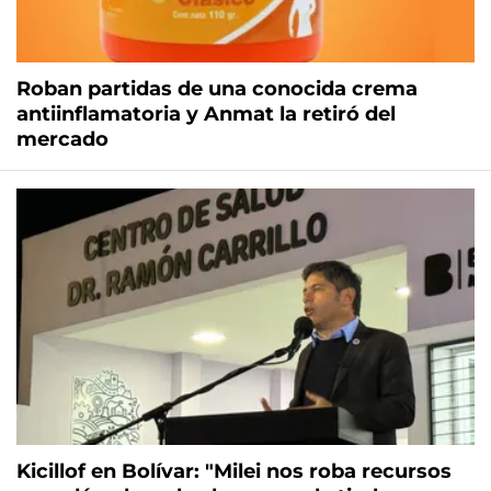
Roban partidas de una conocida crema
antiinflamatoria y Anmat la retiró del
mercado
Kicillof en Bolívar: "Milei nos roba recursos