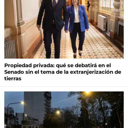
Propiedad privada: qué se debatirá en el
Senado sin el tema de la extranjerización de
tierras