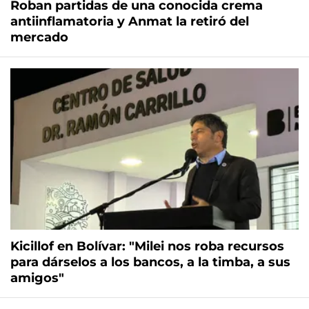
Roban partidas de una conocida crema
antiinflamatoria y Anmat la retiró del
mercado
Kicillof en Bolívar: "Milei nos roba recursos
para dárselos a los bancos, a la timba, a sus
amigos"