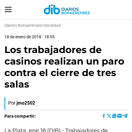
Diarios Bonaerenses
>
Sociedad
18 de enero de 2018 - 18:55
Los trabajadores de
casinos realizan un paro
contra el cierre de tres
salas
Por
jmo2502
Para compartir:
La Plata, ene 18 (DIB).- Trabajadores de