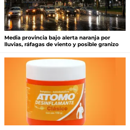
Media provincia bajo alerta naranja por
lluvias, ráfagas de viento y posible granizo