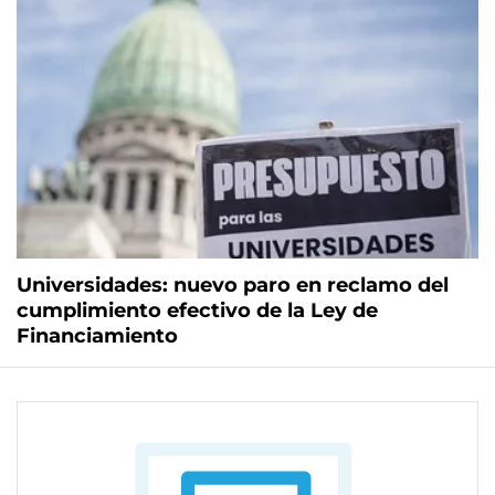
Universidades: nuevo paro en reclamo del
cumplimiento efectivo de la Ley de
Financiamiento