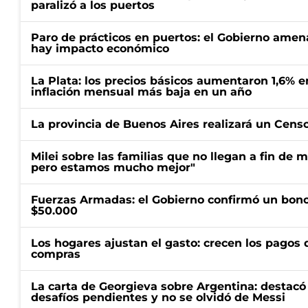
paralizó a los puertos
Paro de prácticos en puertos: el Gobierno amen
hay impacto económico
La Plata: los precios básicos aumentaron 1,6% e
inflación mensual más baja en un año
La provincia de Buenos Aires realizará un Censo 
Milei sobre las familias que no llegan a fin de 
pero estamos mucho mejor"
Fuerzas Armadas: el Gobierno confirmó un bono
$50.000
Los hogares ajustan el gasto: crecen los pagos d
compras
La carta de Georgieva sobre Argentina: destacó
desafíos pendientes y no se olvidó de Messi