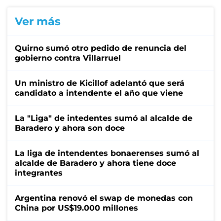
Ver más
Quirno sumó otro pedido de renuncia del
gobierno contra Villarruel
Un ministro de Kicillof adelantó que será
candidato a intendente el año que viene
La "Liga" de intedentes sumó al alcalde de
Baradero y ahora son doce
La liga de intendentes bonaerenses sumó al
alcalde de Baradero y ahora tiene doce
integrantes
Argentina renovó el swap de monedas con
China por US$19.000 millones