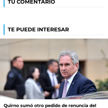
TU COMENTARIO
TE PUEDE INTERESAR
Quirno sumó otro pedido de renuncia del