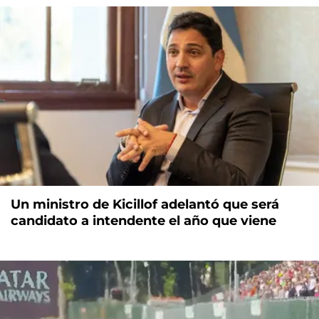
Un ministro de Kicillof adelantó que será
candidato a intendente el año que viene