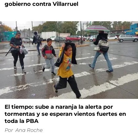
gobierno contra Villarruel
El tiempo: sube a naranja la alerta por
tormentas y se esperan vientos fuertes en
toda la PBA
Por
Ana Roche