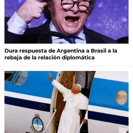
Dura respuesta de Argentina a Brasil a la
rebaja de la relación diplomática