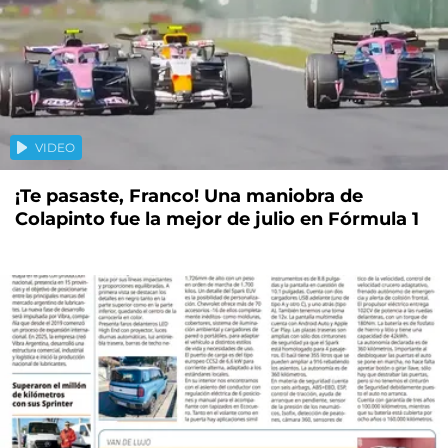
VIDEO
¡Te pasaste, Franco! Una maniobra de
Colapinto fue la mejor de julio en Fórmula 1