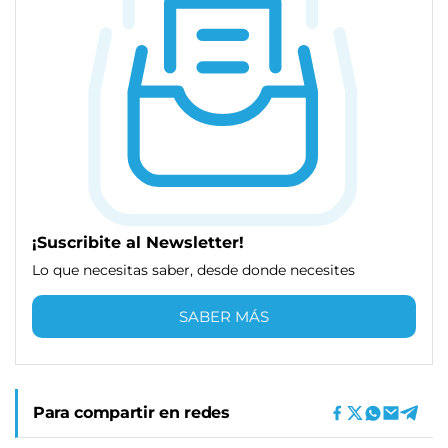
¡Suscribite al Newsletter!
Lo que necesitas saber, desde donde necesites
SABER MÁS
Para compartir en redes