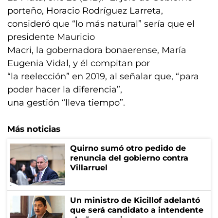
porteño, Horacio Rodríguez Larreta,
consideró que “lo más natural” sería que el
presidente Mauricio
Macri, la gobernadora bonaerense, María
Eugenia Vidal, y él compitan por
“la reelección” en 2019, al señalar que, “para
poder hacer la diferencia”,
una gestión “lleva tiempo”.
Más noticias
Quirno sumó otro pedido de
renuncia del gobierno contra
Villarruel
Un ministro de Kicillof adelantó
que será candidato a intendente