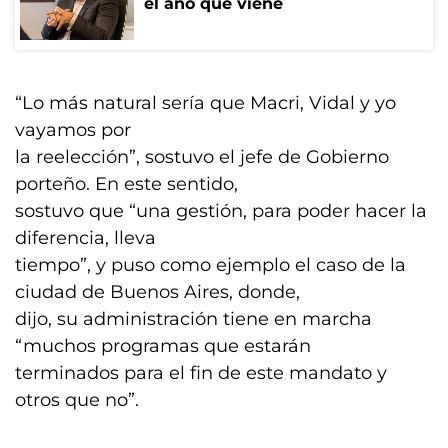
el año que viene
“Lo más natural sería que Macri, Vidal y yo
vayamos por
la reelección”, sostuvo el jefe de Gobierno
porteño. En este sentido,
sostuvo que “una gestión, para poder hacer la
diferencia, lleva
tiempo”, y puso como ejemplo el caso de la
ciudad de Buenos Aires, donde,
dijo, su administración tiene en marcha
“muchos programas que estarán
terminados para el fin de este mandato y
otros que no”.