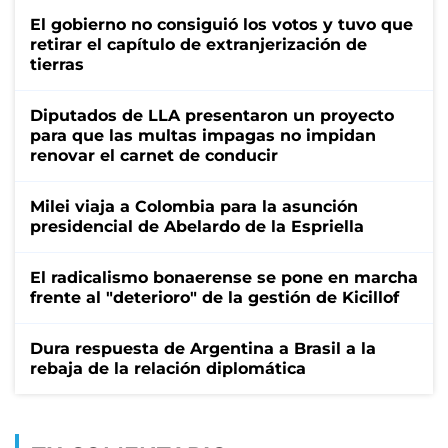
El gobierno no consiguió los votos y tuvo que
retirar el capítulo de extranjerización de
tierras
Diputados de LLA presentaron un proyecto
para que las multas impagas no impidan
renovar el carnet de conducir
Milei viaja a Colombia para la asunción
presidencial de Abelardo de la Espriella
El radicalismo bonaerense se pone en marcha
frente al "deterioro" de la gestión de Kicillof
Dura respuesta de Argentina a Brasil a la
rebaja de la relación diplomática