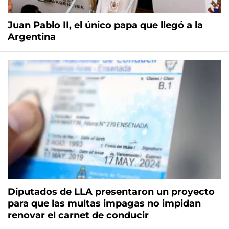
Juan Pablo II, el único papa que llegó a la
Argentina
Diputados de LLA presentaron un proyecto
para que las multas impagas no impidan
renovar el carnet de conducir