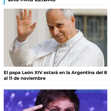
El papa León XIV estará en la Argentina del 8
al 11 de noviembre