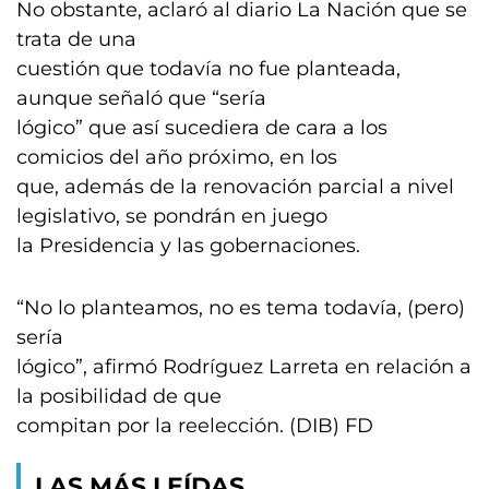
No obstante, aclaró al diario La Nación que se
trata de una
cuestión que todavía no fue planteada,
aunque señaló que “sería
lógico” que así sucediera de cara a los
comicios del año próximo, en los
que, además de la renovación parcial a nivel
legislativo, se pondrán en juego
la Presidencia y las gobernaciones.
“No lo planteamos, no es tema todavía, (pero)
sería
lógico”, afirmó Rodríguez Larreta en relación a
la posibilidad de que
compitan por la reelección. (DIB) FD
LAS MÁS LEÍDAS