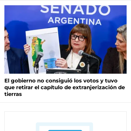
El gobierno no consiguió los votos y tuvo
que retirar el capítulo de extranjerización de
tierras