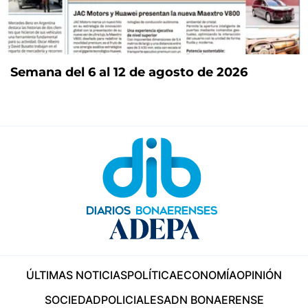
Semana del 6 al 12 de agosto de 2026
ÚLTIMAS NOTICIAS
POLÍTICA
ECONOMÍA
OPINIÓN
SOCIEDAD
POLICIALES
ADN BONAERENSE