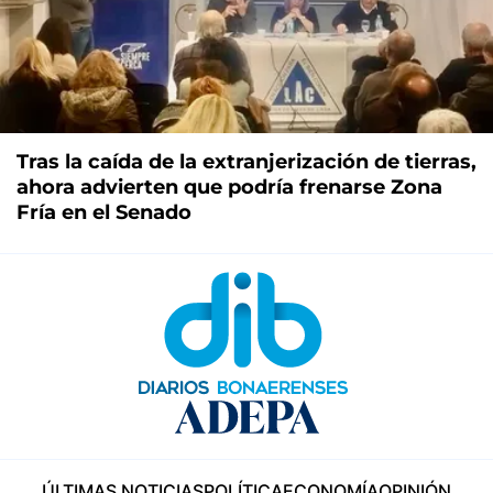
Tras la caída de la extranjerización de tierras,
ahora advierten que podría frenarse Zona
Fría en el Senado
ÚLTIMAS NOTICIAS
POLÍTICA
ECONOMÍA
OPINIÓN