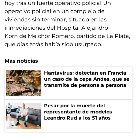
hoy tras un fuerte operativo policial Un
operativo policial en un complejo de
viviendas sin terminar, situado en las
inmediaciones del Hospital Alejandro
Korn de Melchor Romero, partido de La Plata,
que días atrás había sido usurpado.
Más noticias
Hantavirus: detectan en Francia
un caso de la cepa Andes, que se
transmite de persona a persona
Pesar por la muerte del
representante de modelos
Leandro Rud a los 51 años