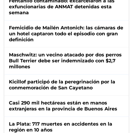
Fentanilo contaminado: excarcelaron a las
exfuncionarias de ANMAT detenidas esta
semana
Femicidio de Mailén Antonich: las cámaras de
un hotel captaron todo el episodio con gran
definición
Maschwitz: un vecino atacado por dos perros
Bull Terrier debe ser indemnizado con $2,7
millones
Kicillof participó de la peregrinación por la
conmemoración de San Cayetano
Casi 290 mil hectáreas están en manos
extranjeras en la provincia de Buenos Aires
La Plata: 717 muertes en accidentes en la
región en 10 años