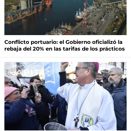
Conflicto portuario: el Gobierno oficializó la
rebaja del 20% en las tarifas de los prácticos