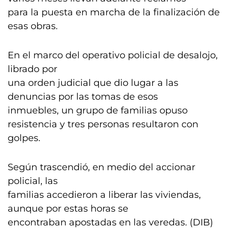
para la puesta en marcha de la finalización de
esas obras.
En el marco del operativo policial de desalojo,
librado por
una orden judicial que dio lugar a las
denuncias por las tomas de esos
inmuebles, un grupo de familias opuso
resistencia y tres personas resultaron con
golpes.
Según trascendió, en medio del accionar
policial, las
familias accedieron a liberar las viviendas,
aunque por estas horas se
encontraban apostadas en las veredas. (DIB)