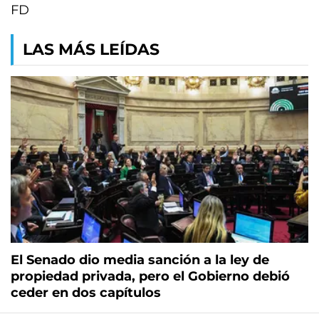
FD
LAS MÁS LEÍDAS
El Senado dio media sanción a la ley de
propiedad privada, pero el Gobierno debió
ceder en dos capítulos