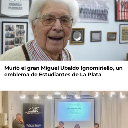
Murió el gran Miguel Ubaldo Ignomiriello, un
emblema de Estudiantes de La Plata