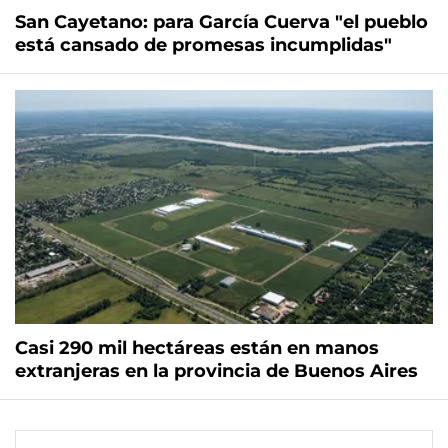
San Cayetano: para García Cuerva "el pueblo
está cansado de promesas incumplidas"
Casi 290 mil hectáreas están en manos
extranjeras en la provincia de Buenos Aires