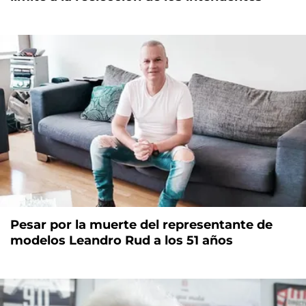
Pesar por la muerte del representante de
modelos Leandro Rud a los 51 años