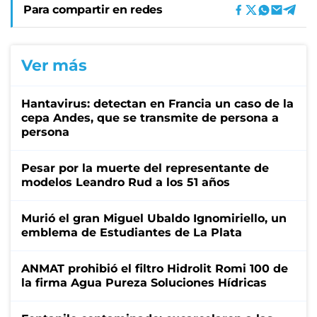
Para compartir en redes
Ver más
Hantavirus: detectan en Francia un caso de la
cepa Andes, que se transmite de persona a
persona
Pesar por la muerte del representante de
modelos Leandro Rud a los 51 años
Murió el gran Miguel Ubaldo Ignomiriello, un
emblema de Estudiantes de La Plata
ANMAT prohibió el filtro Hidrolit Romi 100 de
la firma Agua Pureza Soluciones Hídricas