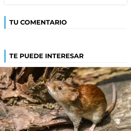
TU COMENTARIO
TE PUEDE INTERESAR