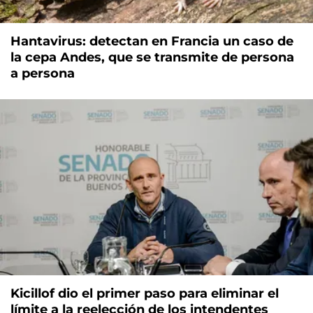
Hantavirus: detectan en Francia un caso de
la cepa Andes, que se transmite de persona
a persona
Kicillof dio el primer paso para eliminar el
límite a la reelección de los intendentes