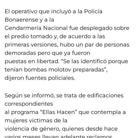
El operativo que incluyó a la Policía
Bonaerense y a la
Gendarmería Nacional fue desplegado sobre
el predio tomado y, de acuerdo a las
primeras versiones, hubo un par de personas
demoradas pero que ya fueron
puestas en libertad. “Se las identificó porque
tenían bombas molotov preparadas”,
dijeron fuentes policiales.
Según se informó, se trata de edificaciones
correspondientes
al programa “Ellas Hacen” que contempla a
mujeres víctimas de la
violencia de género, quienes desde hace
varios meses llevan adelante reclamos