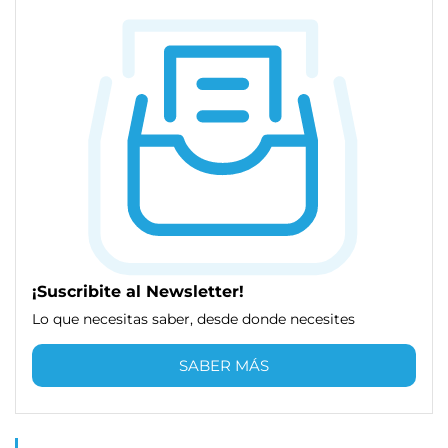
¡Suscribite al Newsletter!
Lo que necesitas saber, desde donde necesites
SABER MÁS