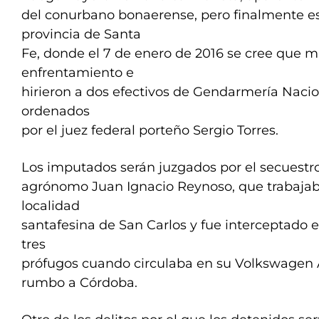
del conurbano bonaerense, pero finalmente e
provincia de Santa
Fe, donde el 7 de enero de 2016 se cree que 
enfrentamiento e
hirieron a dos efectivos de Gendarmería Nacio
ordenados
por el juez federal porteño Sergio Torres.
Los imputados serán juzgados por el secuestro
agrónomo Juan Ignacio Reynoso, que trabajaba
localidad
santafesina de San Carlos y fue interceptado 
tres
prófugos cuando circulaba en su Volkswagen 
rumbo a Córdoba.