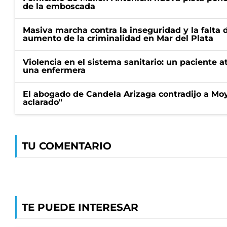
de la emboscada
Masiva marcha contra la inseguridad y la falta 
aumento de la criminalidad en Mar del Plata
Violencia en el sistema sanitario: un paciente a
una enfermera
El abogado de Candela Arizaga contradijo a Mo
aclarado"
TU COMENTARIO
TE PUEDE INTERESAR