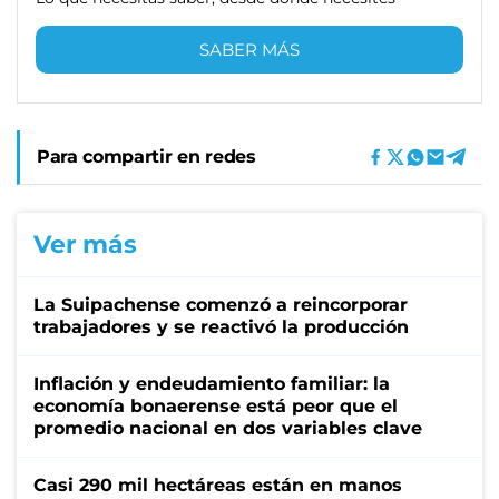
SABER MÁS
Para compartir en redes
Ver más
La Suipachense comenzó a reincorporar
trabajadores y se reactivó la producción
Inflación y endeudamiento familiar: la
economía bonaerense está peor que el
promedio nacional en dos variables clave
Casi 290 mil hectáreas están en manos