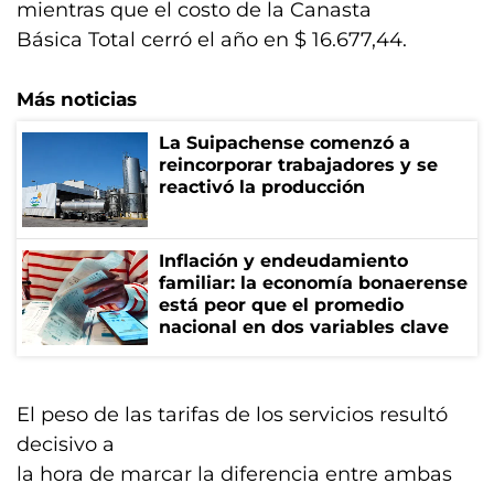
mientras que el costo de la Canasta
Básica Total cerró el año en $ 16.677,44.
Más noticias
La Suipachense comenzó a
reincorporar trabajadores y se
reactivó la producción
Inflación y endeudamiento
familiar: la economía bonaerense
está peor que el promedio
nacional en dos variables clave
El peso de las tarifas de los servicios resultó
decisivo a
la hora de marcar la diferencia entre ambas