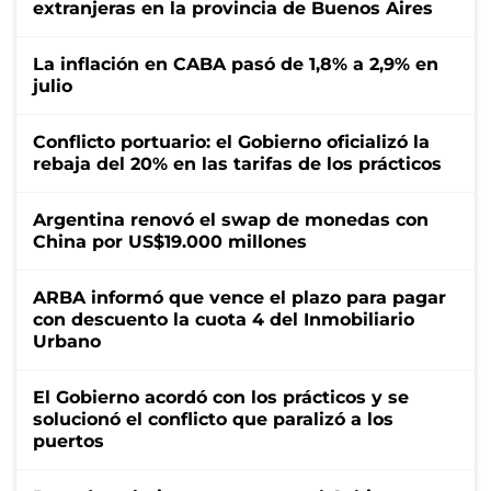
extranjeras en la provincia de Buenos Aires
La inflación en CABA pasó de 1,8% a 2,9% en
julio
Conflicto portuario: el Gobierno oficializó la
rebaja del 20% en las tarifas de los prácticos
Argentina renovó el swap de monedas con
China por US$19.000 millones
ARBA informó que vence el plazo para pagar
con descuento la cuota 4 del Inmobiliario
Urbano
El Gobierno acordó con los prácticos y se
solucionó el conflicto que paralizó a los
puertos