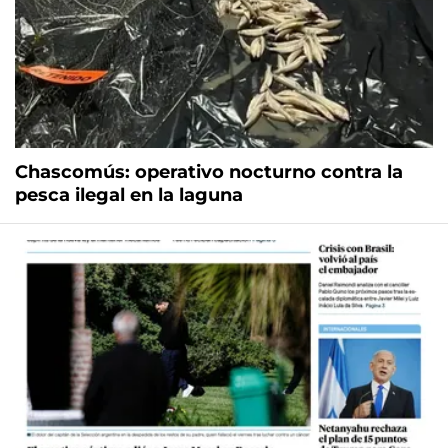
Chascomús: operativo nocturno contra la
pesca ilegal en la laguna