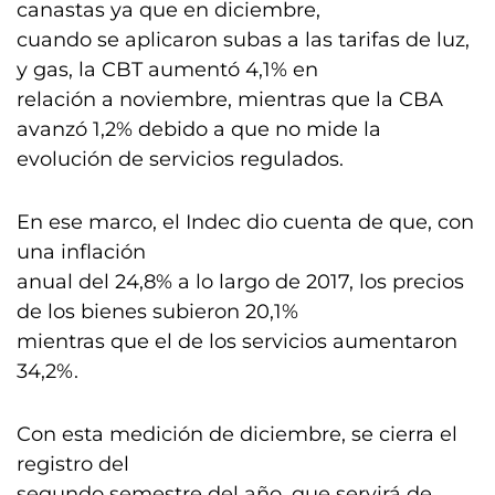
canastas ya que en diciembre,
cuando se aplicaron subas a las tarifas de luz,
y gas, la CBT aumentó 4,1% en
relación a noviembre, mientras que la CBA
avanzó 1,2% debido a que no mide la
evolución de servicios regulados.
En ese marco, el Indec dio cuenta de que, con
una inflación
anual del 24,8% a lo largo de 2017, los precios
de los bienes subieron 20,1%
mientras que el de los servicios aumentaron
34,2%.
Con esta medición de diciembre, se cierra el
registro del
segundo semestre del año, que servirá de