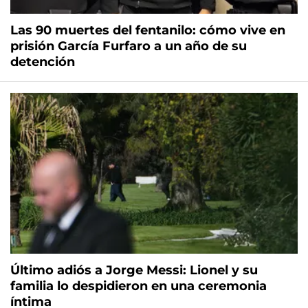
Las 90 muertes del fentanilo: cómo vive en
prisión García Furfaro a un año de su
detención
Último adiós a Jorge Messi: Lionel y su
familia lo despidieron en una ceremonia
íntima