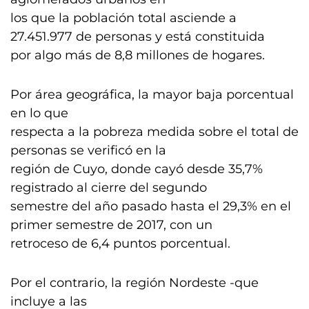
los que la población total asciende a
27.451.977 de personas y está constituida
por algo más de 8,8 millones de hogares.
Por área geográfica, la mayor baja porcentual
en lo que
respecta a la pobreza medida sobre el total de
personas se verificó en la
región de Cuyo, donde cayó desde 35,7%
registrado al cierre del segundo
semestre del año pasado hasta el 29,3% en el
primer semestre de 2017, con un
retroceso de 6,4 puntos porcentual.
Por el contrario, la región Nordeste -que
incluye a las