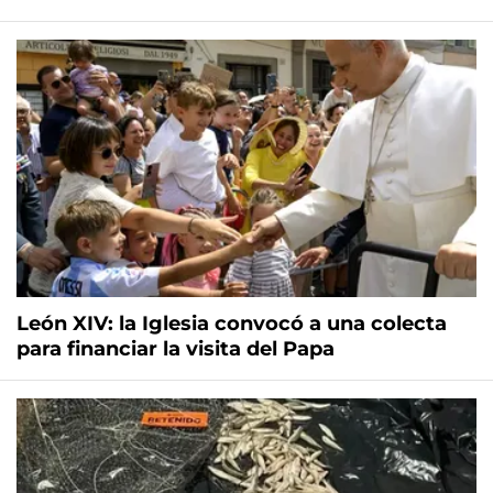
León XIV: la Iglesia convocó a una colecta
para financiar la visita del Papa