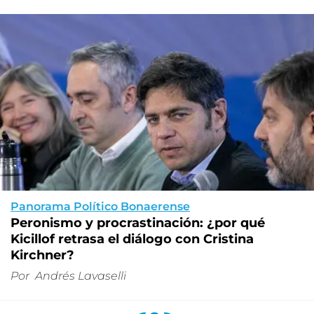
Panorama Político Bonaerense
Peronismo y procrastinación: ¿por qué
Kicillof retrasa el diálogo con Cristina
Kirchner?
Por
Andrés Lavaselli