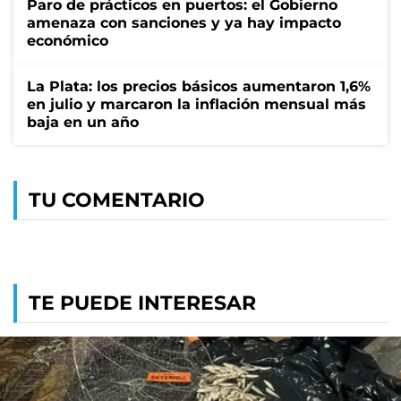
Paro de prácticos en puertos: el Gobierno
amenaza con sanciones y ya hay impacto
económico
La Plata: los precios básicos aumentaron 1,6%
en julio y marcaron la inflación mensual más
baja en un año
TU COMENTARIO
TE PUEDE INTERESAR