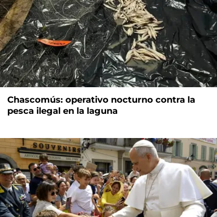
Chascomús: operativo nocturno contra la
pesca ilegal en la laguna