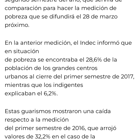
comparación para hacer la medición de
pobreza que se difundirá el 28 de marzo
próximo.
En la anterior medición, el Indec informó que
en situación
de pobreza se encontraba el 28,6% de la
población de los grandes centros
urbanos al cierre del primer semestre de 2017,
mientras que los indigentes
explicaban el 6,2%.
Estas guarismos mostraron una caída
respecto a la medición
del primer semestre de 2016, que arrojó
valores de 32,2% en el caso de la