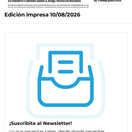
Edición impresa 10/08/2026
¡Suscribite al Newsletter!
Lo que necesitas saber, desde donde necesites