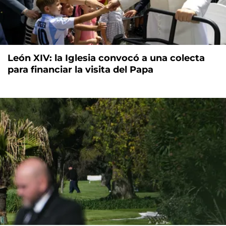
León XIV: la Iglesia convocó a una colecta
para financiar la visita del Papa