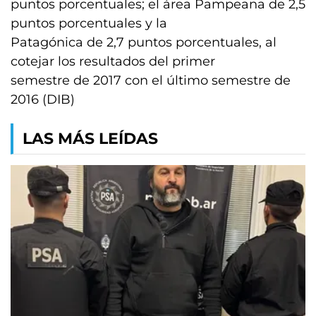
puntos porcentuales; el área Pampeana de 2,5
puntos porcentuales y la
Patagónica de 2,7 puntos porcentuales, al
cotejar los resultados del primer
semestre de 2017 con el último semestre de
2016 (DIB)
LAS MÁS LEÍDAS