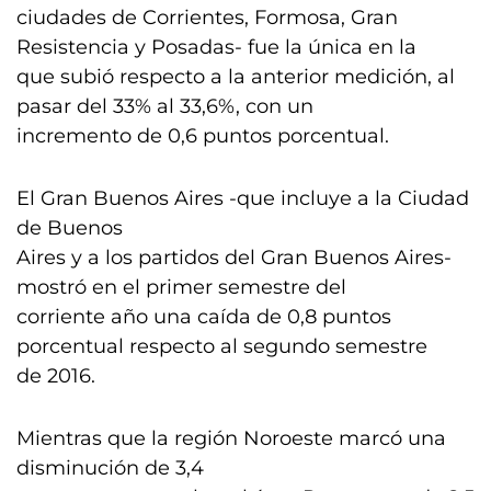
ciudades de Corrientes, Formosa, Gran
Resistencia y Posadas- fue la única en la
que subió respecto a la anterior medición, al
pasar del 33% al 33,6%, con un
incremento de 0,6 puntos porcentual.
El Gran Buenos Aires -que incluye a la Ciudad
de Buenos
Aires y a los partidos del Gran Buenos Aires-
mostró en el primer semestre del
corriente año una caída de 0,8 puntos
porcentual respecto al segundo semestre
de 2016.
Mientras que la región Noroeste marcó una
disminución de 3,4