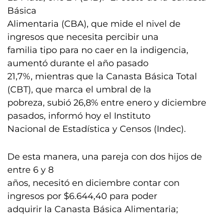
Básica
Alimentaria (CBA), que mide el nivel de
ingresos que necesita percibir una
familia tipo para no caer en la indigencia,
aumentó durante el año pasado
21,7%, mientras que la Canasta Básica Total
(CBT), que marca el umbral de la
pobreza, subió 26,8% entre enero y diciembre
pasados, informó hoy el Instituto
Nacional de Estadística y Censos (Indec).
De esta manera, una pareja con dos hijos de
entre 6 y 8
años, necesitó en diciembre contar con
ingresos por $6.644,40 para poder
adquirir la Canasta Básica Alimentaria;