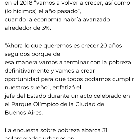
en el 2018 “vamos a volver a crecer, así como
(lo hicimos) el año pasado”,
cuando la economía habría avanzado
alrededor de 3%.
“Ahora lo que queremos es crecer 20 años
seguidos porque de
esa manera vamos a terminar con la pobreza
definitivamente y vamos a crear
oportunidad para que todos podamos cumplir
nuestros sueño”, enfatizó el
jefe del Estado durante un acto celebrado en
el Parque Olímpico de la Ciudad de
Buenos Aires.
La encuesta sobre pobreza abarca 31
aglomerados urbanos en