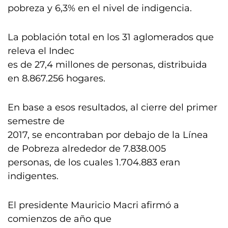
pobreza y 6,3% en el nivel de indigencia.
La población total en los 31 aglomerados que
releva el Indec
es de 27,4 millones de personas, distribuida
en 8.867.256 hogares.
En base a esos resultados, al cierre del primer
semestre de
2017, se encontraban por debajo de la Línea
de Pobreza alrededor de 7.838.005
personas, de los cuales 1.704.883 eran
indigentes.
El presidente Mauricio Macri afirmó a
comienzos de año que