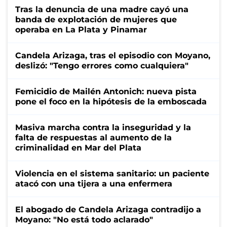
Tras la denuncia de una madre cayó una
banda de explotación de mujeres que
operaba en La Plata y Pinamar
Candela Arizaga, tras el episodio con Moyano,
deslizó: "Tengo errores como cualquiera"
Femicidio de Mailén Antonich: nueva pista
pone el foco en la hipótesis de la emboscada
Masiva marcha contra la inseguridad y la
falta de respuestas al aumento de la
criminalidad en Mar del Plata
Violencia en el sistema sanitario: un paciente
atacó con una tijera a una enfermera
El abogado de Candela Arizaga contradijo a
Moyano: "No está todo aclarado"