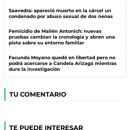
Saavedra: apareció muerto en la cárcel un
condenado por abuso sexual de dos nenas
Femicidio de Mailén Antonich: nuevas
pruebas cambian la cronología y abren una
pista sobre su entorno familiar
Facundo Moyano quedó en libertad pero no
podrá acercarse a Candela Arizaga mientras
dure la investigación
TU COMENTARIO
TE PUEDE INTERESAR