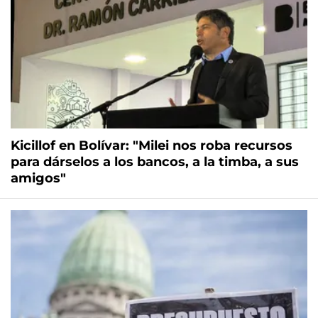
Kicillof en Bolívar: "Milei nos roba recursos
para dárselos a los bancos, a la timba, a sus
amigos"