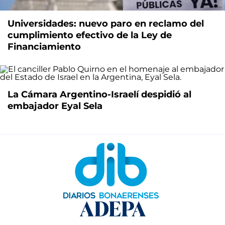
Universidades: nuevo paro en reclamo del
cumplimiento efectivo de la Ley de
Financiamiento
La Cámara Argentino-Israelí despidió al
embajador Eyal Sela