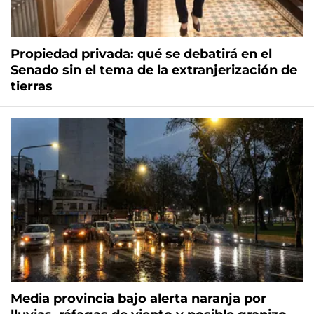
Propiedad privada: qué se debatirá en el
Senado sin el tema de la extranjerización de
tierras
Media provincia bajo alerta naranja por