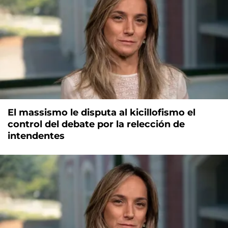
El massismo le disputa al kicillofismo el
control del debate por la relección de
intendentes