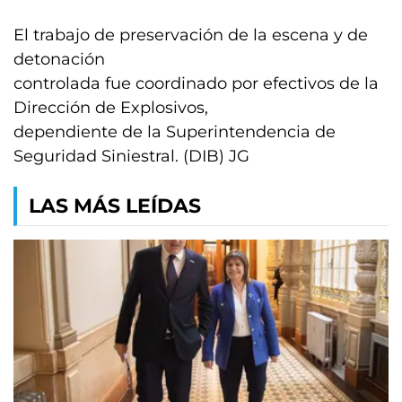
El trabajo de preservación de la escena y de
detonación
controlada fue coordinado por efectivos de la
Dirección de Explosivos,
dependiente de la Superintendencia de
Seguridad Siniestral. (DIB) JG
LAS MÁS LEÍDAS