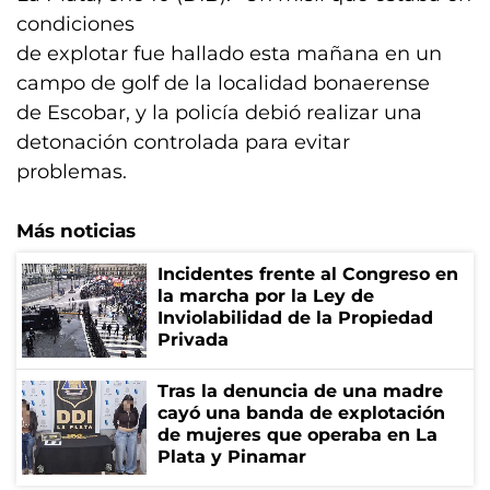
condiciones
de explotar fue hallado esta mañana en un
campo de golf de la localidad bonaerense
de Escobar, y la policía debió realizar una
detonación controlada para evitar
problemas.
Más noticias
Incidentes frente al Congreso en
la marcha por la Ley de
Inviolabilidad de la Propiedad
Privada
Tras la denuncia de una madre
cayó una banda de explotación
de mujeres que operaba en La
Plata y Pinamar