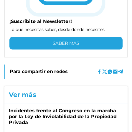
¡Suscribite al Newsletter!
Lo que necesitas saber, desde donde necesites
SABER MÁS
Para compartir en redes
Ver más
Incidentes frente al Congreso en la marcha
por la Ley de Inviolabilidad de la Propiedad
Privada