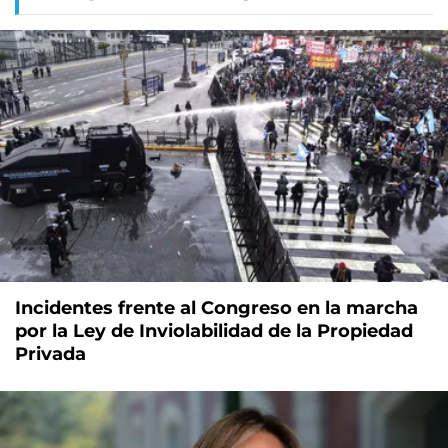
Incidentes frente al Congreso en la marcha
por la Ley de Inviolabilidad de la Propiedad
Privada