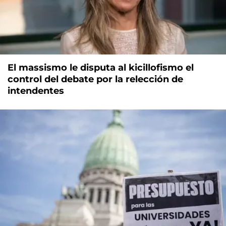
El massismo le disputa al kicillofismo el
control del debate por la relección de
intendentes