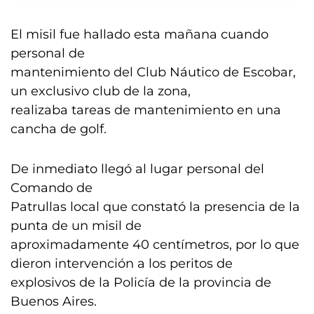
El misil fue hallado esta mañana cuando
personal de
mantenimiento del Club Náutico de Escobar,
un exclusivo club de la zona,
realizaba tareas de mantenimiento en una
cancha de golf.
De inmediato llegó al lugar personal del
Comando de
Patrullas local que constató la presencia de la
punta de un misil de
aproximadamente 40 centímetros, por lo que
dieron intervención a los peritos de
explosivos de la Policía de la provincia de
Buenos Aires.