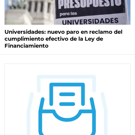
Universidades: nuevo paro en reclamo del
cumplimiento efectivo de la Ley de
Financiamiento