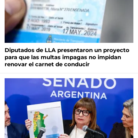
Diputados de LLA presentaron un proyecto
para que las multas impagas no impidan
renovar el carnet de conducir