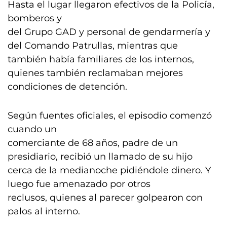
Hasta el lugar llegaron efectivos de la Policía,
bomberos y
del Grupo GAD y personal de gendarmería y
del Comando Patrullas, mientras que
también había familiares de los internos,
quienes también reclamaban mejores
condiciones de detención.
Según fuentes oficiales, el episodio comenzó
cuando un
comerciante de 68 años, padre de un
presidiario, recibió un llamado de su hijo
cerca de la medianoche pidiéndole dinero. Y
luego fue amenazado por otros
reclusos, quienes al parecer golpearon con
palos al interno.