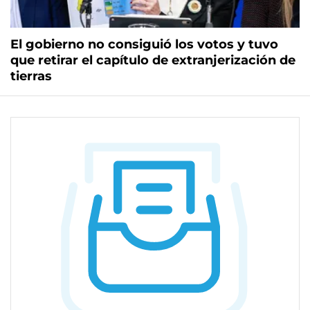
El gobierno no consiguió los votos y tuvo
que retirar el capítulo de extranjerización de
tierras