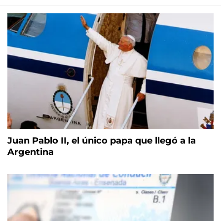
Juan Pablo II, el único papa que llegó a la
Argentina