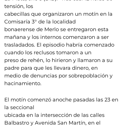
tensión, los
cabecillas que organizaron un motín en la
Comisaría 3° de la localidad
bonaerense de Merlo se entregaron esta
mañana y los internos comenzaron a ser
trasladados. El episodio habría comenzado
cuando los reclusos tomaron a un
preso de rehén, lo hirieron y llamaron a su
padre para que les llevara dinero, en
medio de denuncias por sobrepoblación y
hacinamiento.
El motín comenzó anoche pasadas las 23 en
la seccional
ubicada en la intersección de las calles
Balbastro y Avenida San Martín, en el