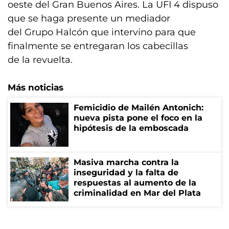
oeste del Gran Buenos Aires. La UFI 4 dispuso
que se haga presente un mediador
del Grupo Halcón que intervino para que
finalmente se entregaran los cabecillas
de la revuelta.
Más noticias
Femicidio de Mailén Antonich:
nueva pista pone el foco en la
hipótesis de la emboscada
Masiva marcha contra la
inseguridad y la falta de
respuestas al aumento de la
criminalidad en Mar del Plata