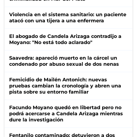
Violencia en el sistema sanitario: un paciente
atacó con una tijera a una enfermera
El abogado de Candela Arizaga contradijo a
Moyano: "No está todo aclarado"
Saavedra: apareció muerto en la cárcel un
condenado por abuso sexual de dos nenas
Femicidio de Mailén Antonich: nuevas
pruebas cambian la cronología y abren una
pista sobre su entorno familiar
Facundo Moyano quedó en libertad pero no
podrá acercarse a Candela Arizaga mientras
dure la investigación
Fentanilo contaminado: detuvieron a dos