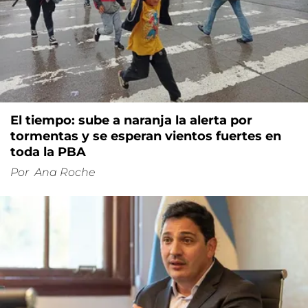
El tiempo: sube a naranja la alerta por
tormentas y se esperan vientos fuertes en
toda la PBA
Por
Ana Roche