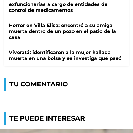
exfuncionarias a cargo de entidades de
control de medicamentos
Horror en Villa Elisa: encontró a su amiga
muerta dentro de un pozo en el patio de la
casa
Vivoratá: identificaron a la mujer hallada
muerta en una bolsa y se investiga qué pasó
TU COMENTARIO
TE PUEDE INTERESAR