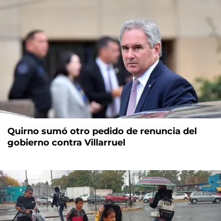
Quirno sumó otro pedido de renuncia del
gobierno contra Villarruel