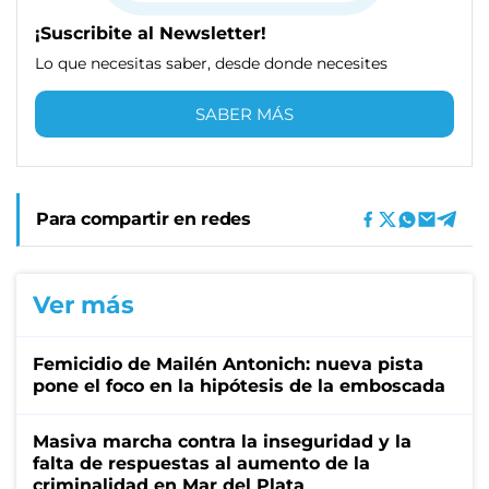
¡Suscribite al Newsletter!
Lo que necesitas saber, desde donde necesites
SABER MÁS
Para compartir en redes
Ver más
Femicidio de Mailén Antonich: nueva pista
pone el foco en la hipótesis de la emboscada
Masiva marcha contra la inseguridad y la
falta de respuestas al aumento de la
criminalidad en Mar del Plata