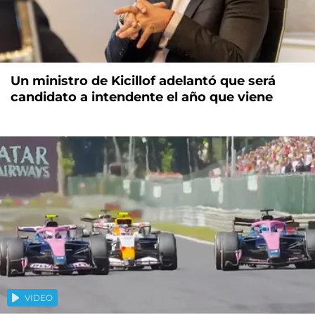
Un ministro de Kicillof adelantó que será
candidato a intendente el año que viene
VIDEO