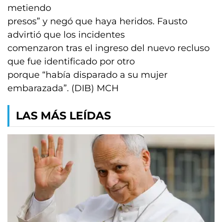
metiendo
presos” y negó que haya heridos. Fausto
advirtió que los incidentes
comenzaron tras el ingreso del nuevo recluso
que fue identificado por otro
porque “había disparado a su mujer
embarazada”. (DIB) MCH
LAS MÁS LEÍDAS