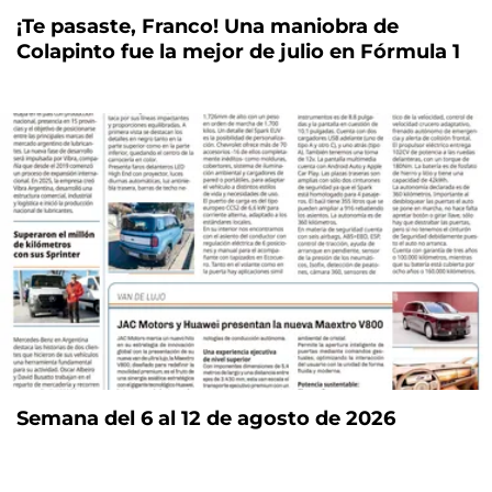
¡Te pasaste, Franco! Una maniobra de
Colapinto fue la mejor de julio en Fórmula 1
Semana del 6 al 12 de agosto de 2026