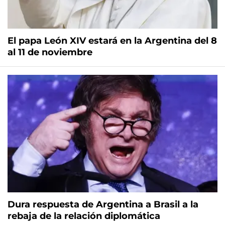
El papa León XIV estará en la Argentina del 8
al 11 de noviembre
Dura respuesta de Argentina a Brasil a la
rebaja de la relación diplomática