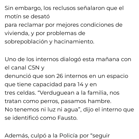
Sin embargo, los reclusos señalaron que el
motín se desató
para reclamar por mejores condiciones de
vivienda, y por problemas de
sobrepoblación y hacinamiento.
Uno de los internos dialogó esta mañana con
el canal C5N y
denunció que son 26 internos en un espacio
que tiene capacidad para 14 y en
tres celdas. “Verduguean a la familia, nos
tratan como perros, pasamos hambre.
No tenemos ni luz ni agua”, dijo el interno que
se identificó como Fausto.
Además, culpó a la Policía por “seguir