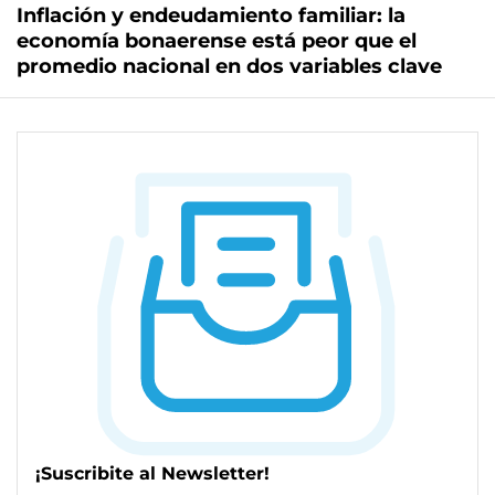
Inflación y endeudamiento familiar: la
economía bonaerense está peor que el
promedio nacional en dos variables clave
¡Suscribite al Newsletter!