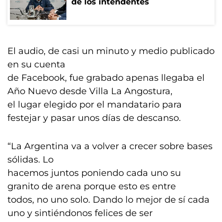
de los intendentes
El audio, de casi un minuto y medio publicado
en su cuenta
de Facebook, fue grabado apenas llegaba el
Año Nuevo desde Villa La Angostura,
el lugar elegido por el mandatario para
festejar y pasar unos días de descanso.
“La Argentina va a volver a crecer sobre bases
sólidas. Lo
hacemos juntos poniendo cada uno su
granito de arena porque esto es entre
todos, no uno solo. Dando lo mejor de sí cada
uno y sintiéndonos felices de ser