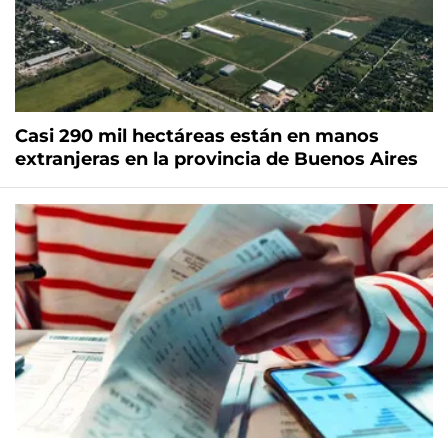
Casi 290 mil hectáreas están en manos
extranjeras en la provincia de Buenos Aires