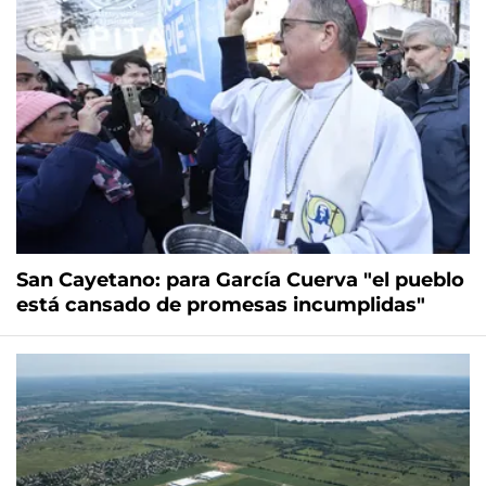
San Cayetano: para García Cuerva "el pueblo
está cansado de promesas incumplidas"