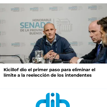
Kicillof dio el primer paso para eliminar el
límite a la reelección de los intendentes