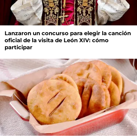
Lanzaron un concurso para elegir la canción
oficial de la visita de León XIV: cómo
participar