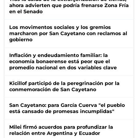
ahora advierten que podría frenarse Zona Fría
en el Senado
Los movimentos sociales y los gremios
marcharon por San Cayetano con reclamos al
gobierno
Inflación y endeudamiento familiar: la
economía bonaerense está peor que el
promedio nacional en dos variables clave
Kicillof participó de la peregrinación por la
conmemoración de San Cayetano
San Cayetano: para García Cuerva "el pueblo
está cansado de promesas incumplidas"
Milei firmó acuerdos para profundizar la
relación entre Argentina y Ecuador