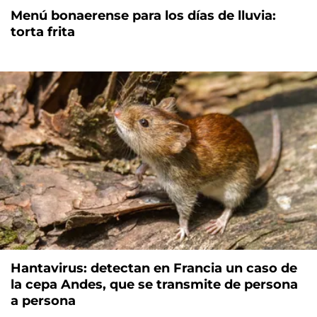
Menú bonaerense para los días de lluvia:
torta frita
Hantavirus: detectan en Francia un caso de
la cepa Andes, que se transmite de persona
a persona