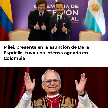
Milei, presente en la asunción de De la
Espriella, tuvo una intensa agenda en
Colombia