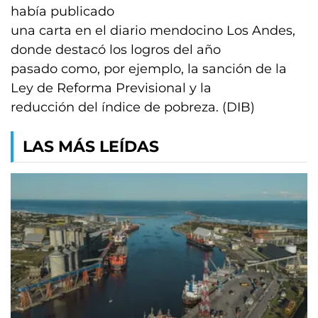
había publicado
una carta en el diario mendocino Los Andes,
donde destacó los logros del año
pasado como, por ejemplo, la sanción de la
Ley de Reforma Previsional y la
reducción del índice de pobreza. (DIB)
LAS MÁS LEÍDAS