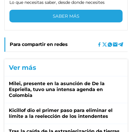
Lo que necesitas saber, desde donde necesites
SABER MÁS
Para compartir en redes
Ver más
Milei, presente en la asunción de De la
Espriella, tuvo una intensa agenda en
Colombia
Kicillof dio el primer paso para eliminar el
límite a la reelección de los intendentes
Tras la caída de la extranjerización de tierras,