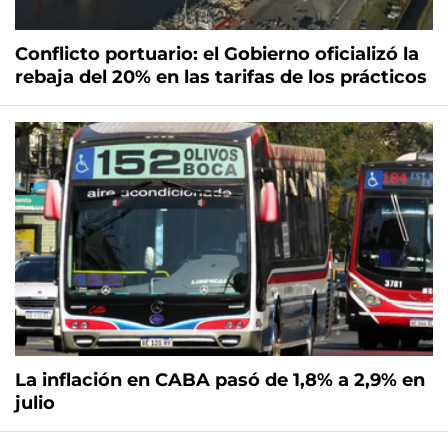
Conflicto portuario: el Gobierno oficializó la
rebaja del 20% en las tarifas de los prácticos
La inflación en CABA pasó de 1,8% a 2,9% en
julio