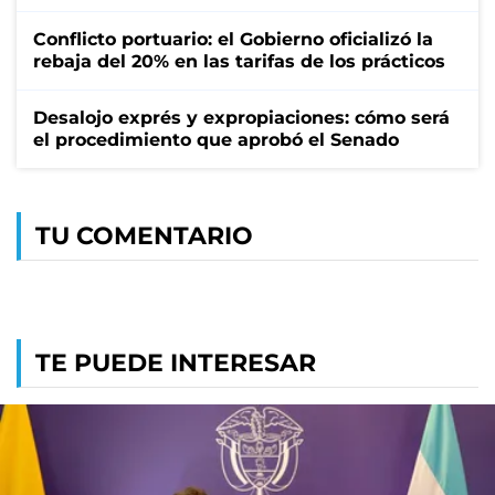
Conflicto portuario: el Gobierno oficializó la
rebaja del 20% en las tarifas de los prácticos
Desalojo exprés y expropiaciones: cómo será
el procedimiento que aprobó el Senado
TU COMENTARIO
TE PUEDE INTERESAR