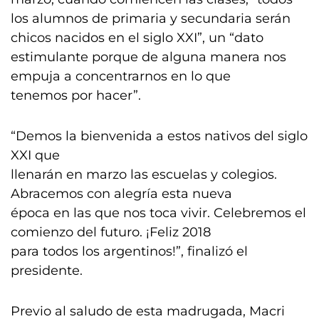
los alumnos de primaria y secundaria serán
chicos nacidos en el siglo XXI”, un “dato
estimulante porque de alguna manera nos
empuja a concentrarnos en lo que
tenemos por hacer”.
“Demos la bienvenida a estos nativos del siglo
XXI que
llenarán en marzo las escuelas y colegios.
Abracemos con alegría esta nueva
época en las que nos toca vivir. Celebremos el
comienzo del futuro. ¡Feliz 2018
para todos los argentinos!”, finalizó el
presidente.
Previo al saludo de esta madrugada, Macri