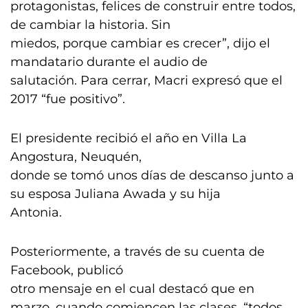
protagonistas, felices de construir entre todos,
de cambiar la historia. Sin
miedos, porque cambiar es crecer”, dijo el
mandatario durante el audio de
salutación. Para cerrar, Macri expresó que el
2017 “fue positivo”.
El presidente recibió el año en Villa La
Angostura, Neuquén,
donde se tomó unos días de descanso junto a
su esposa Juliana Awada y su hija
Antonia.
Posteriormente, a través de su cuenta de
Facebook, publicó
otro mensaje en el cual destacó que en
marzo, cuando comiencen las clases, “todos