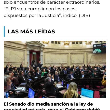
solo encuentros de carácter extraordinarios.
“El PJ va a cumplir con los pasos
dispuestos por la Justicia”, indicó. (DIB)
LAS MÁS LEÍDAS
El Senado dio media sanción a la ley de
propiedad privada, pero el Gobierno debió