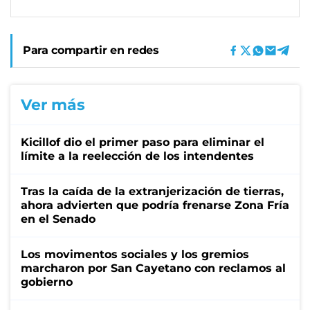
Para compartir en redes
Ver más
Kicillof dio el primer paso para eliminar el
límite a la reelección de los intendentes
Tras la caída de la extranjerización de tierras,
ahora advierten que podría frenarse Zona Fría
en el Senado
Los movimentos sociales y los gremios
marcharon por San Cayetano con reclamos al
gobierno