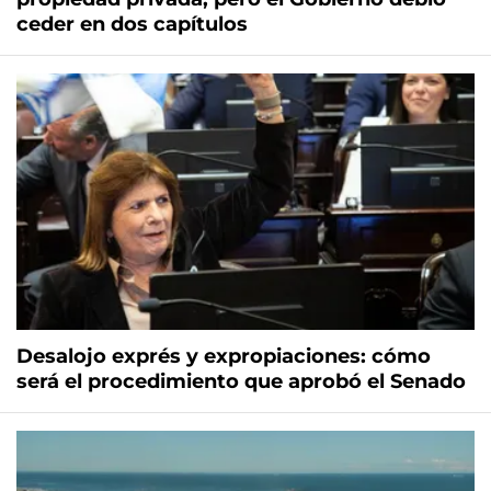
ceder en dos capítulos
Desalojo exprés y expropiaciones: cómo
será el procedimiento que aprobó el Senado