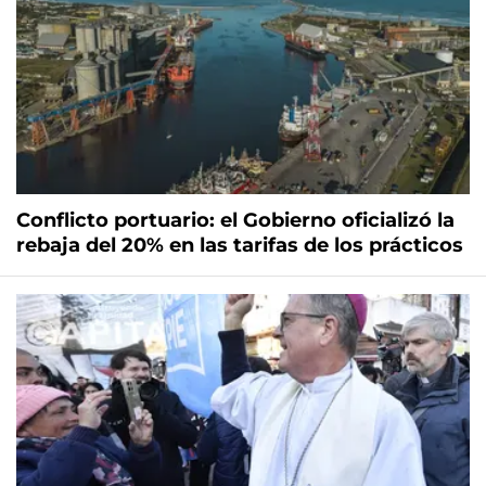
Conflicto portuario: el Gobierno oficializó la
rebaja del 20% en las tarifas de los prácticos