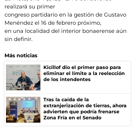
realizará su primer
congreso partidario en la gestión de Gustavo
Menéndez el 16 de febrero próximo,
en una localidad del interior bonaerense aún
sin definir.
Más noticias
Kicillof dio el primer paso para
eliminar el límite a la reelección
de los intendentes
Tras la caída de la
extranjerización de tierras, ahora
advierten que podría frenarse
Zona Fría en el Senado