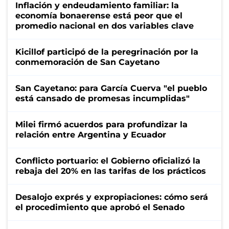
Inflación y endeudamiento familiar: la
economía bonaerense está peor que el
promedio nacional en dos variables clave
Kicillof participó de la peregrinación por la
conmemoración de San Cayetano
San Cayetano: para García Cuerva "el pueblo
está cansado de promesas incumplidas"
Milei firmó acuerdos para profundizar la
relación entre Argentina y Ecuador
Conflicto portuario: el Gobierno oficializó la
rebaja del 20% en las tarifas de los prácticos
Desalojo exprés y expropiaciones: cómo será
el procedimiento que aprobó el Senado