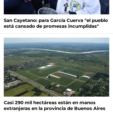
San Cayetano: para García Cuerva "el pueblo
está cansado de promesas incumplidas"
Casi 290 mil hectáreas están en manos
extranjeras en la provincia de Buenos Aires