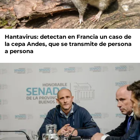
Hantavirus: detectan en Francia un caso de
la cepa Andes, que se transmite de persona
a persona