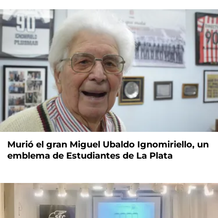
Murió el gran Miguel Ubaldo Ignomiriello, un
emblema de Estudiantes de La Plata