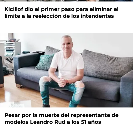
Kicillof dio el primer paso para eliminar el
límite a la reelección de los intendentes
Pesar por la muerte del representante de
modelos Leandro Rud a los 51 años