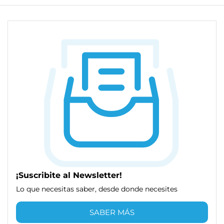
¡Suscribite al Newsletter!
Lo que necesitas saber, desde donde necesites
SABER MÁS