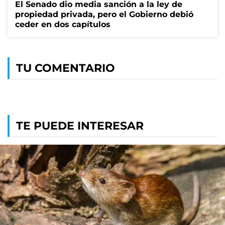
El Senado dio media sanción a la ley de
propiedad privada, pero el Gobierno debió
ceder en dos capítulos
TU COMENTARIO
TE PUEDE INTERESAR