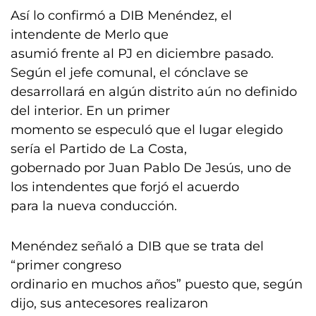
Así lo confirmó a DIB Menéndez, el
intendente de Merlo que
asumió frente al PJ en diciembre pasado.
Según el jefe comunal, el cónclave se
desarrollará en algún distrito aún no definido
del interior. En un primer
momento se especuló que el lugar elegido
sería el Partido de La Costa,
gobernado por Juan Pablo De Jesús, uno de
los intendentes que forjó el acuerdo
para la nueva conducción.
Menéndez señaló a DIB que se trata del
“primer congreso
ordinario en muchos años” puesto que, según
dijo, sus antecesores realizaron