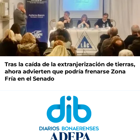
Tras la caída de la extranjerización de tierras,
ahora advierten que podría frenarse Zona
Fría en el Senado