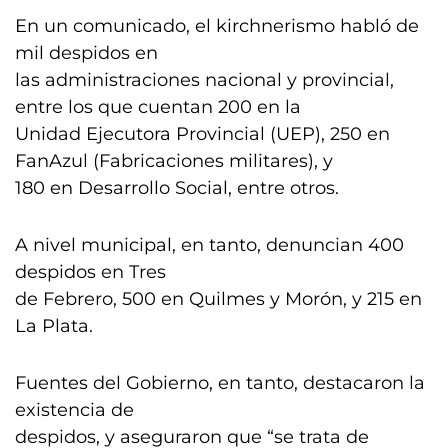
En un comunicado, el kirchnerismo habló de
mil despidos en
las administraciones nacional y provincial,
entre los que cuentan 200 en la
Unidad Ejecutora Provincial (UEP), 250 en
FanAzul (Fabricaciones militares), y
180 en Desarrollo Social, entre otros.
A nivel municipal, en tanto, denuncian 400
despidos en Tres
de Febrero, 500 en Quilmes y Morón, y 215 en
La Plata.
Fuentes del Gobierno, en tanto, destacaron la
existencia de
despidos, y aseguraron que “se trata de