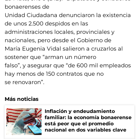
bonaerenses de
Unidad Ciudadana denunciaron la existencia
de unos 2.500 despidos en las
administraciones locales, provinciales y
nacionales, pero desde el Gobierno de
María Eugenia Vidal salieron a cruzarlos al
sostener que “arman un número
falso”, y asegurar que “de 600 mil empleados
hay menos de 150 contratos que no
se renovaron”.
Más noticias
Inflación y endeudamiento
familiar: la economía bonaerense
está peor que el promedio
nacional en dos variables clave