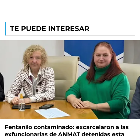
TE PUEDE INTERESAR
Fentanilo contaminado: excarcelaron a las
exfuncionarias de ANMAT detenidas esta