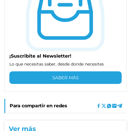
¡Suscribite al Newsletter!
Lo que necesitas saber, desde donde necesites
SABER MÁS
Para compartir en redes
Ver más