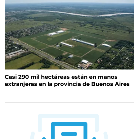
Casi 290 mil hectáreas están en manos
extranjeras en la provincia de Buenos Aires