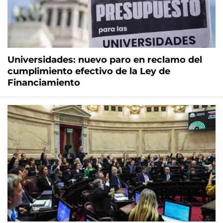
Universidades: nuevo paro en reclamo del
cumplimiento efectivo de la Ley de
Financiamiento