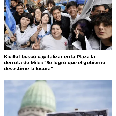
Kicillof buscó capitalizar en la Plaza la
derrota de Milei: "Se logró que el gobierno
desestime la locura"