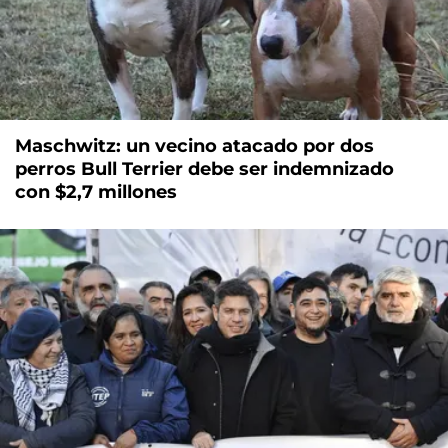
Maschwitz: un vecino atacado por dos
perros Bull Terrier debe ser indemnizado
con $2,7 millones