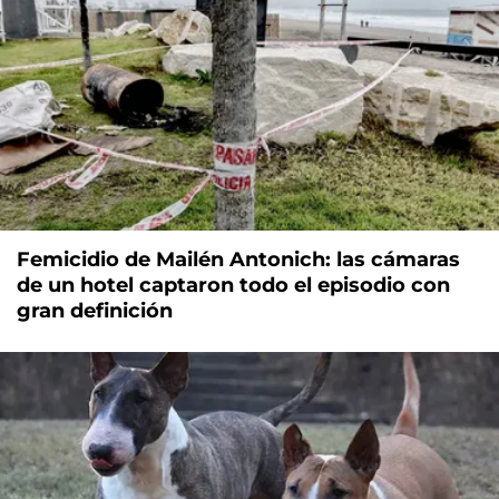
Femicidio de Mailén Antonich: las cámaras
de un hotel captaron todo el episodio con
gran definición