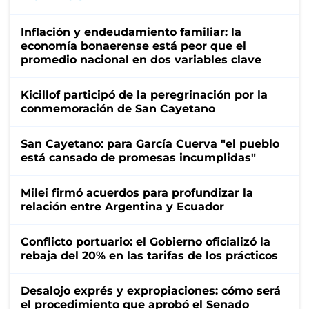
Inflación y endeudamiento familiar: la
economía bonaerense está peor que el
promedio nacional en dos variables clave
Kicillof participó de la peregrinación por la
conmemoración de San Cayetano
San Cayetano: para García Cuerva "el pueblo
está cansado de promesas incumplidas"
Milei firmó acuerdos para profundizar la
relación entre Argentina y Ecuador
Conflicto portuario: el Gobierno oficializó la
rebaja del 20% en las tarifas de los prácticos
Desalojo exprés y expropiaciones: cómo será
el procedimiento que aprobó el Senado