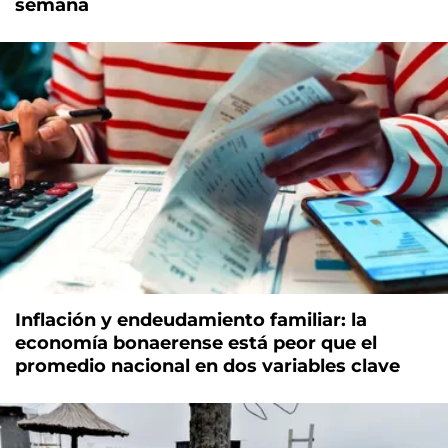
semana
Inflación y endeudamiento familiar: la
economía bonaerense está peor que el
promedio nacional en dos variables clave