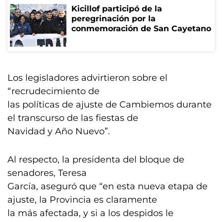
Kicillof participó de la
peregrinación por la
conmemoración de San Cayetano
Los legisladores advirtieron sobre el
“recrudecimiento de
las políticas de ajuste de Cambiemos durante
el transcurso de las fiestas de
Navidad y Año Nuevo”.
Al respecto, la presidenta del bloque de
senadores, Teresa
García, aseguró que “en esta nueva etapa de
ajuste, la Provincia es claramente
la más afectada, y si a los despidos le