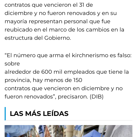
contratos que vencieron el 31 de
diciembre y no fueron renovados y en su
mayoría representan personal que fue
reubicado en el marco de los cambios en la
estructura del Gobierno.
“El número que arma el kirchnerismo es falso:
sobre
alrededor de 600 mil empleados que tiene la
provincia, hay menos de 150
contratos que vencieron en diciembre y no
fueron renovados”, precisaron. (DIB)
LAS MÁS LEÍDAS