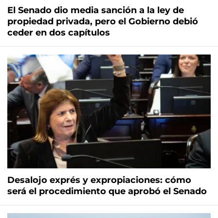
El Senado dio media sanción a la ley de
propiedad privada, pero el Gobierno debió
ceder en dos capítulos
Desalojo exprés y expropiaciones: cómo
será el procedimiento que aprobó el Senado