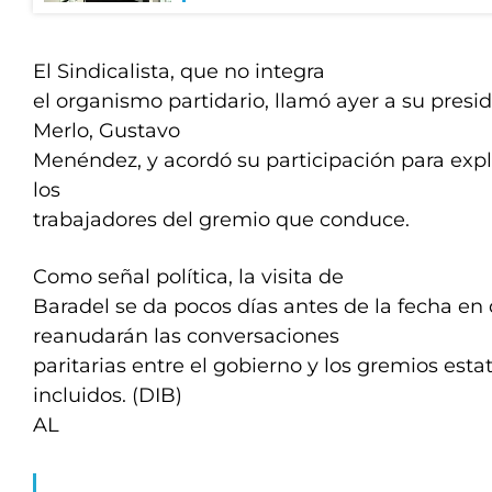
El Sindicalista, que no integra
el organismo partidario, llamó ayer a su presi
Merlo, Gustavo
Menéndez, y acordó su participación para explic
los
trabajadores del gremio que conduce.
Como señal política, la visita de
Baradel se da pocos días antes de la fecha en 
reanudarán las conversaciones
paritarias entre el gobierno y los gremios esta
incluidos. (DIB)
AL