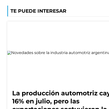
TE PUEDE INTERESAR
La producción automotriz ca
16% en julio, pero las