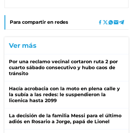
Para compartir en redes
Ver más
Por una reclamo vecinal cortaron ruta 2 por
cuarto sábado consecutivo y hubo caos de
tránsito
Hacía acrobacia con la moto en plena calle y
la subía a las redes: le suspendieron la
licenica hasta 2099
La decisión de la familia Messi para el último
adiós en Rosario a Jorge, papá de Lionel