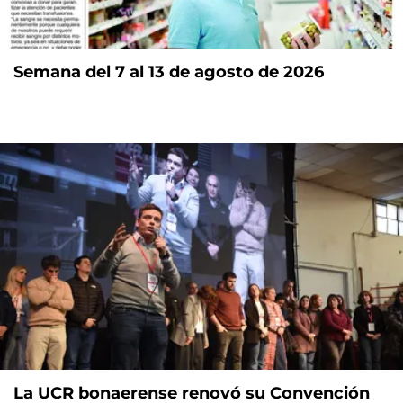
Semana del 7 al 13 de agosto de 2026
La UCR bonaerense renovó su Convención