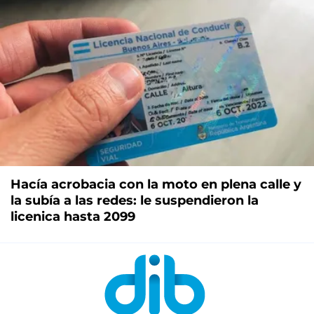
Hacía acrobacia con la moto en plena calle y
la subía a las redes: le suspendieron la
licenica hasta 2099