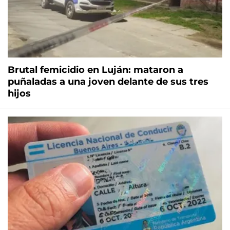
Brutal femicidio en Luján: mataron a
puñaladas a una joven delante de sus tres
hijos