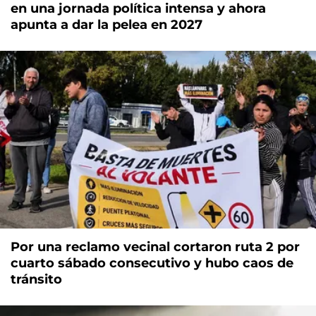
en una jornada política intensa y ahora
apunta a dar la pelea en 2027
Por una reclamo vecinal cortaron ruta 2 por
cuarto sábado consecutivo y hubo caos de
tránsito