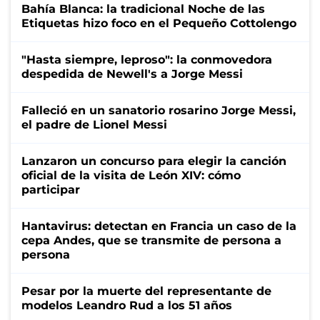
Bahía Blanca: la tradicional Noche de las
Etiquetas hizo foco en el Pequeño Cottolengo
"Hasta siempre, leproso": la conmovedora
despedida de Newell's a Jorge Messi
Falleció en un sanatorio rosarino Jorge Messi,
el padre de Lionel Messi
Lanzaron un concurso para elegir la canción
oficial de la visita de León XIV: cómo
participar
Hantavirus: detectan en Francia un caso de la
cepa Andes, que se transmite de persona a
persona
Pesar por la muerte del representante de
modelos Leandro Rud a los 51 años