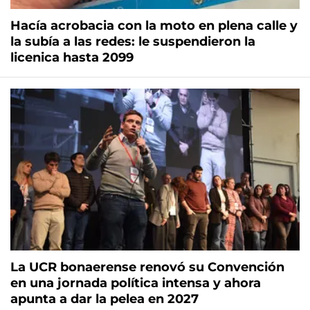
Hacía acrobacia con la moto en plena calle y
la subía a las redes: le suspendieron la
licenica hasta 2099
La UCR bonaerense renovó su Convención
en una jornada política intensa y ahora
apunta a dar la pelea en 2027