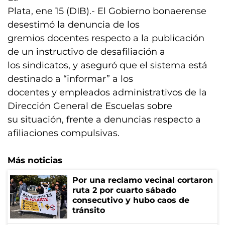
Plata, ene 15 (DIB).- El Gobierno bonaerense
desestimó la denuncia de los
gremios docentes respecto a la publicación
de un instructivo de desafiliación a
los sindicatos, y aseguró que el sistema está
destinado a “informar” a los
docentes y empleados administrativos de la
Dirección General de Escuelas sobre
su situación, frente a denuncias respecto a
afiliaciones compulsivas.
Más noticias
Por una reclamo vecinal cortaron
ruta 2 por cuarto sábado
consecutivo y hubo caos de
tránsito