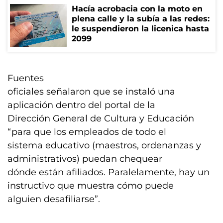
Hacía acrobacia con la moto en
plena calle y la subía a las redes:
le suspendieron la licenica hasta
2099
Fuentes
oficiales señalaron que se instaló una
aplicación dentro del portal de la
Dirección General de Cultura y Educación
“para que los empleados de todo el
sistema educativo (maestros, ordenanzas y
administrativos) puedan chequear
dónde están afiliados. Paralelamente, hay un
instructivo que muestra cómo puede
alguien desafiliarse”.