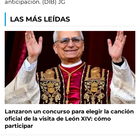
anticipación. (DIB) JG
LAS MÁS LEÍDAS
Lanzaron un concurso para elegir la canción
oficial de la visita de León XIV: cómo
participar