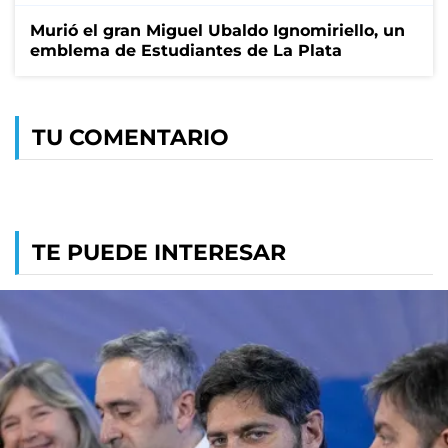
Murió el gran Miguel Ubaldo Ignomiriello, un
emblema de Estudiantes de La Plata
TU COMENTARIO
TE PUEDE INTERESAR