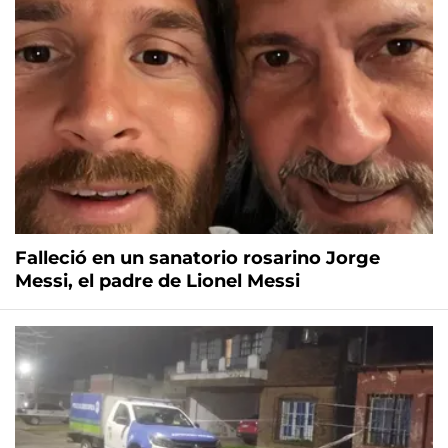
Falleció en un sanatorio rosarino Jorge
Messi, el padre de Lionel Messi