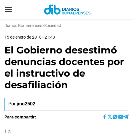
Diarios Bonaerenses
>
Sociedad
15 de enero de 2018 - 21:43
El Gobierno desestimó
denuncias docentes por
el instructivo de
desafiliación
Por
jmo2502
Para compartir:
La