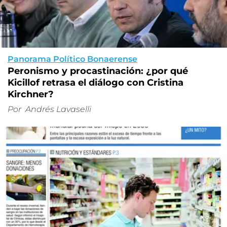
Panorama Político Bonaerense
Peronismo y procastinación: ¿por qué
Kicillof retrasa el diálogo con Cristina
Kirchner?
Por
Andrés Lavaselli