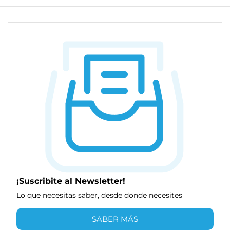
¡Suscribite al Newsletter!
Lo que necesitas saber, desde donde necesites
SABER MÁS