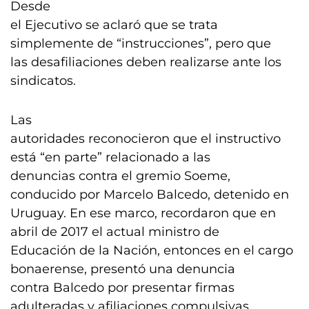
Desde
el Ejecutivo se aclaró que se trata
simplemente de “instrucciones”, pero que
las desafiliaciones deben realizarse ante los
sindicatos.
Las
autoridades reconocieron que el instructivo
está “en parte” relacionado a las
denuncias contra el gremio Soeme,
conducido por Marcelo Balcedo, detenido en
Uruguay. En ese marco, recordaron que en
abril de 2017 el actual ministro de
Educación de la Nación, entonces en el cargo
bonaerense, presentó una denuncia
contra Balcedo por presentar firmas
adulteradas y afiliaciones compulsivas.