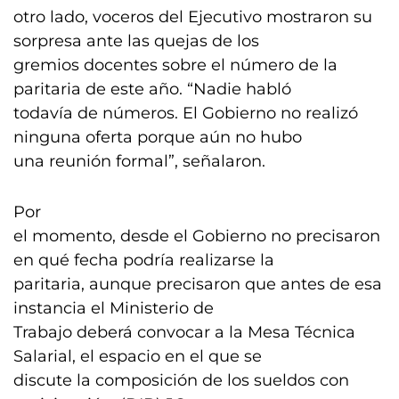
otro lado, voceros del Ejecutivo mostraron su
sorpresa ante las quejas de los
gremios docentes sobre el número de la
paritaria de este año. “Nadie habló
todavía de números. El Gobierno no realizó
ninguna oferta porque aún no hubo
una reunión formal”, señalaron.
Por
el momento, desde el Gobierno no precisaron
en qué fecha podría realizarse la
paritaria, aunque precisaron que antes de esa
instancia el Ministerio de
Trabajo deberá convocar a la Mesa Técnica
Salarial, el espacio en el que se
discute la composición de los sueldos con