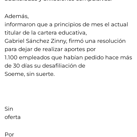
Además,
informaron que a principios de mes el actual
titular de la cartera educativa,
Gabriel Sánchez Zinny, firmó una resolución
para dejar de realizar aportes por
1.100 empleados que habían pedido hace más
de 30 días su desafiliación de
Soeme, sin suerte.
Sin
oferta
Por