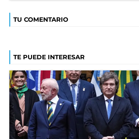
TU COMENTARIO
TE PUEDE INTERESAR