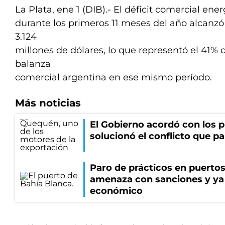
La Plata, ene 1 (DIB).- El déficit comercial ene
durante los primeros 11 meses del año alcanzó
3.124
millones de dólares, lo que representó el 41% de
balanza
comercial argentina en ese mismo período.
Más noticias
El Gobierno acordó con los p
solucionó el conflicto que pa
Paro de prácticos en puertos
amenaza con sanciones y ya
económico