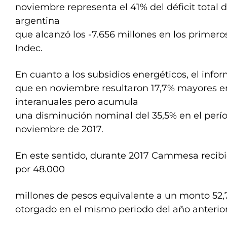
noviembre representa el 41% del déficit total 
argentina
que alcanzó los -7.656 millones en los primer
Indec.
En cuanto a los subsidios energéticos, el infor
que en noviembre resultaron 17,7% mayores e
interanuales pero acumula
una disminución nominal del 35,5% en el perí
noviembre de 2017.
En este sentido, durante 2017 Cammesa recibi
por 48.000
millones de pesos equivalente a un monto 52
otorgado en el mismo periodo del año anterior