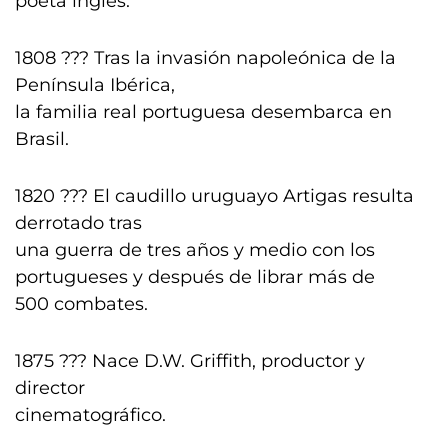
poeta inglés.
1808 ??? Tras la invasión napoleónica de la
Península Ibérica,
la familia real portuguesa desembarca en
Brasil.
1820 ??? El caudillo uruguayo Artigas resulta
derrotado tras
una guerra de tres años y medio con los
portugueses y después de librar más de
500 combates.
1875 ??? Nace D.W. Griffith, productor y
director
cinematográfico.