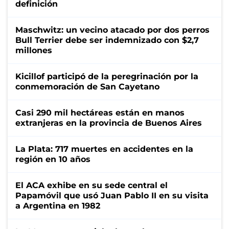
definición
Maschwitz: un vecino atacado por dos perros
Bull Terrier debe ser indemnizado con $2,7
millones
Kicillof participó de la peregrinación por la
conmemoración de San Cayetano
Casi 290 mil hectáreas están en manos
extranjeras en la provincia de Buenos Aires
La Plata: 717 muertes en accidentes en la
región en 10 años
El ACA exhibe en su sede central el
Papamóvil que usó Juan Pablo II en su visita
a Argentina en 1982