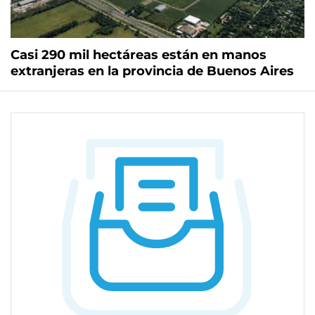
Casi 290 mil hectáreas están en manos
extranjeras en la provincia de Buenos Aires