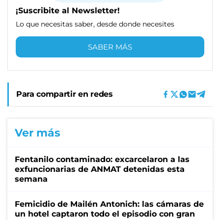
¡Suscribite al Newsletter!
Lo que necesitas saber, desde donde necesites
SABER MÁS
Para compartir en redes
Ver más
Fentanilo contaminado: excarcelaron a las
exfuncionarias de ANMAT detenidas esta
semana
Femicidio de Mailén Antonich: las cámaras de
un hotel captaron todo el episodio con gran