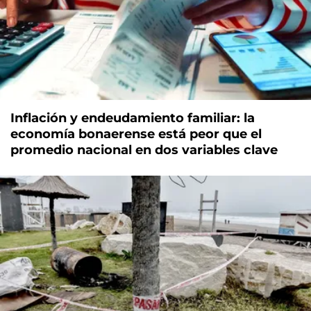
Inflación y endeudamiento familiar: la
economía bonaerense está peor que el
promedio nacional en dos variables clave