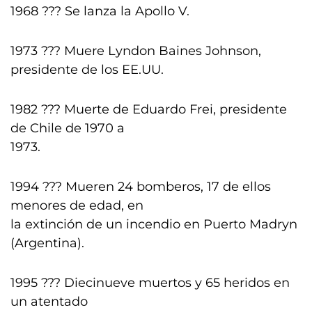
1968 ??? Se lanza la Apollo V.
1973 ??? Muere Lyndon Baines Johnson,
presidente de los EE.UU.
1982 ??? Muerte de Eduardo Frei, presidente
de Chile de 1970 a
1973.
1994 ??? Mueren 24 bomberos, 17 de ellos
menores de edad, en
la extinción de un incendio en Puerto Madryn
(Argentina).
1995 ??? Diecinueve muertos y 65 heridos en
un atentado