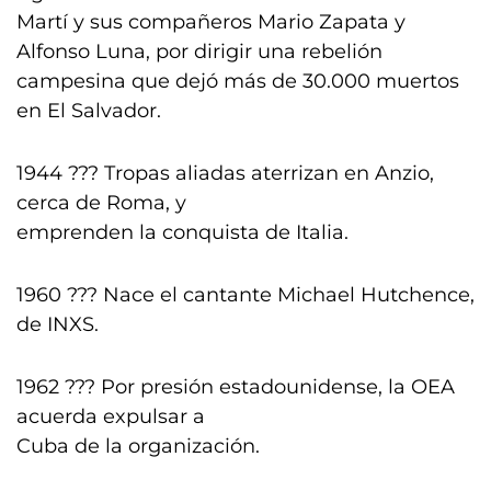
Martí y sus compañeros Mario Zapata y
Alfonso Luna, por dirigir una rebelión
campesina que dejó más de 30.000 muertos
en El Salvador.
1944 ??? Tropas aliadas aterrizan en Anzio,
cerca de Roma, y
emprenden la conquista de Italia.
1960 ??? Nace el cantante Michael Hutchence,
de INXS.
1962 ??? Por presión estadounidense, la OEA
acuerda expulsar a
Cuba de la organización.