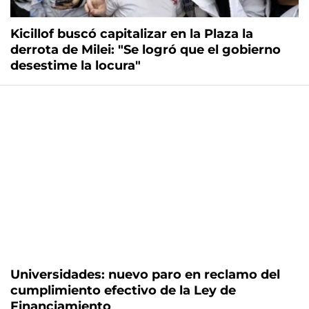
Kicillof buscó capitalizar en la Plaza la
derrota de Milei: "Se logró que el gobierno
desestime la locura"
Universidades: nuevo paro en reclamo del
cumplimiento efectivo de la Ley de
Financiamiento