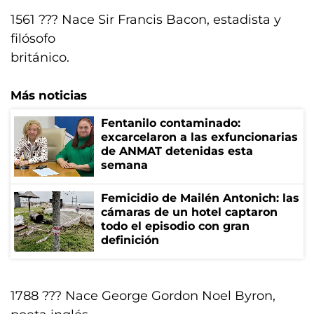
1561 ??? Nace Sir Francis Bacon, estadista y
filósofo
británico.
Más noticias
Fentanilo contaminado:
excarcelaron a las exfuncionarias
de ANMAT detenidas esta
semana
Femicidio de Mailén Antonich: las
cámaras de un hotel captaron
todo el episodio con gran
definición
1788 ??? Nace George Gordon Noel Byron,