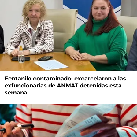
Fentanilo contaminado: excarcelaron a las
exfuncionarias de ANMAT detenidas esta
semana