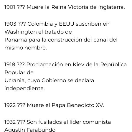
1901 ??? Muere la Reina Victoria de Inglaterra.
1903 ??? Colombia y EEUU suscriben en
Washington el tratado de
Panamá para la construcción del canal del
mismo nombre.
1918 ??? Proclamación en Kiev de la República
Popular de
Ucrania, cuyo Gobierno se declara
independiente.
1922 ??? Muere el Papa Benedicto XV.
1932 ??? Son fusilados el líder comunista
Agustín Farabundo