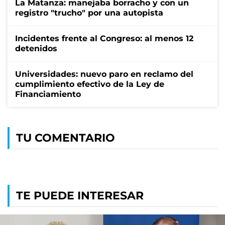
La Matanza: manejaba borracho y con un
registro "trucho" por una autopista
Incidentes frente al Congreso: al menos 12
detenidos
Universidades: nuevo paro en reclamo del
cumplimiento efectivo de la Ley de
Financiamiento
TU COMENTARIO
TE PUEDE INTERESAR