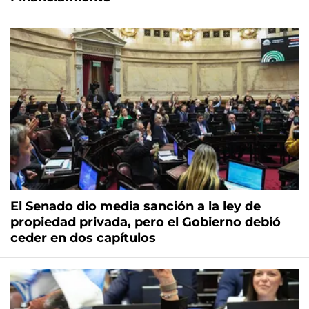
El Senado dio media sanción a la ley de
propiedad privada, pero el Gobierno debió
ceder en dos capítulos