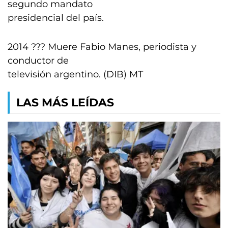
segundo mandato
presidencial del país.
2014 ??? Muere Fabio Manes, periodista y
conductor de
televisión argentino. (DIB) MT
LAS MÁS LEÍDAS