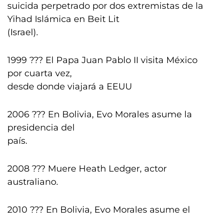
suicida perpetrado por dos extremistas de la
Yihad Islámica en Beit Lit
(Israel).
1999 ??? El Papa Juan Pablo II visita México
por cuarta vez,
desde donde viajará a EEUU
2006 ??? En Bolivia, Evo Morales asume la
presidencia del
país.
2008 ??? Muere Heath Ledger, actor
australiano.
2010 ??? En Bolivia, Evo Morales asume el