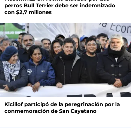
perros Bull Terrier debe ser indemnizado
con $2,7 millones
Kicillof participó de la peregrinación por la
conmemoración de San Cayetano