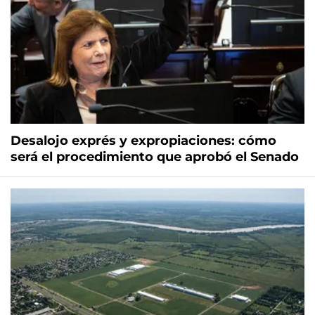
Desalojo exprés y expropiaciones: cómo
será el procedimiento que aprobó el Senado