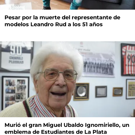
Pesar por la muerte del representante de
modelos Leandro Rud a los 51 años
Murió el gran Miguel Ubaldo Ignomiriello, un
emblema de Estudiantes de La Plata