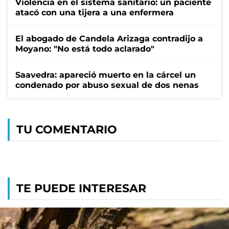
Violencia en el sistema sanitario: un paciente
atacó con una tijera a una enfermera
El abogado de Candela Arizaga contradijo a
Moyano: "No está todo aclarado"
Saavedra: apareció muerto en la cárcel un
condenado por abuso sexual de dos nenas
TU COMENTARIO
TE PUEDE INTERESAR