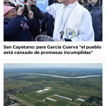
San Cayetano: para García Cuerva "el pueblo
está cansado de promesas incumplidas"