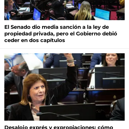
El Senado dio media sanción a la ley de
propiedad privada, pero el Gobierno debió
ceder en dos capítulos
Desalojo exprés y expropiaciones: cómo