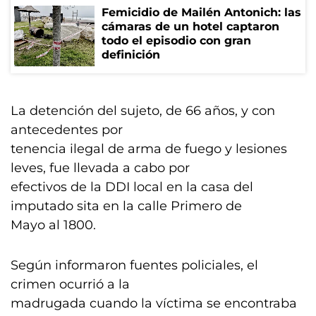
Femicidio de Mailén Antonich: las
cámaras de un hotel captaron
todo el episodio con gran
definición
La detención del sujeto, de 66 años, y con
antecedentes por
tenencia ilegal de arma de fuego y lesiones
leves, fue llevada a cabo por
efectivos de la DDI local en la casa del
imputado sita en la calle Primero de
Mayo al 1800.
Según informaron fuentes policiales, el
crimen ocurrió a la
madrugada cuando la víctima se encontraba