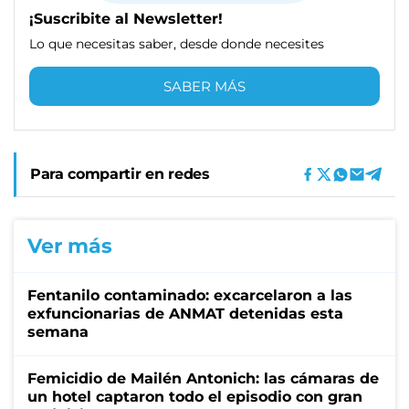
¡Suscribite al Newsletter!
Lo que necesitas saber, desde donde necesites
SABER MÁS
Para compartir en redes
Ver más
Fentanilo contaminado: excarcelaron a las
exfuncionarias de ANMAT detenidas esta
semana
Femicidio de Mailén Antonich: las cámaras de
un hotel captaron todo el episodio con gran