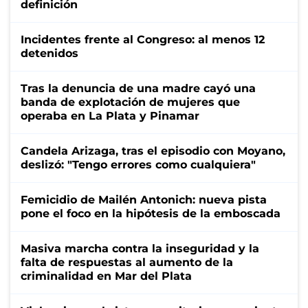
definición
Incidentes frente al Congreso: al menos 12
detenidos
Tras la denuncia de una madre cayó una
banda de explotación de mujeres que
operaba en La Plata y Pinamar
Candela Arizaga, tras el episodio con Moyano,
deslizó: "Tengo errores como cualquiera"
Femicidio de Mailén Antonich: nueva pista
pone el foco en la hipótesis de la emboscada
Masiva marcha contra la inseguridad y la
falta de respuestas al aumento de la
criminalidad en Mar del Plata