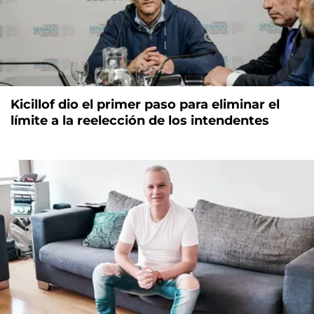
Kicillof dio el primer paso para eliminar el
límite a la reelección de los intendentes