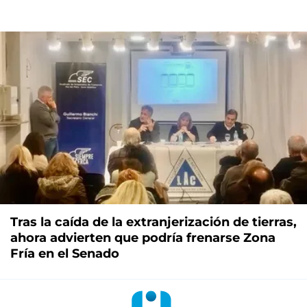
Tras la caída de la extranjerización de tierras,
ahora advierten que podría frenarse Zona
Fría en el Senado