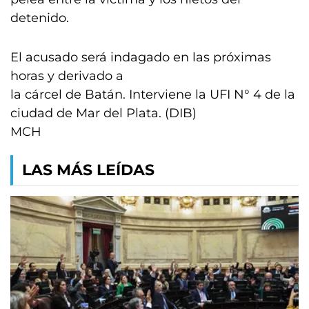
detenido.
El acusado será indagado en las próximas
horas y derivado a
la cárcel de Batán. Interviene la UFI N° 4 de la
ciudad de Mar del Plata. (DIB)
MCH
LAS MÁS LEÍDAS