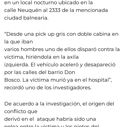
en un local nocturno ubicado en la
calle Neuquén al 2333 de la mencionada
ciudad balnearia.
“Desde una pick up gris con doble cabina en
la que iban
varios hombres uno de ellos disparó contra la
víctima, hiriéndola en la axila
izquierda. El vehículo aceleró y desapareció
por las calles del barrio Don
Bosco. La víctima murió ya en el hospital”,
recordó uno de los investigadores.
De acuerdo a la investigación, el origen del
conflicto que
derivó en el ataque habría sido una
pelea entre la víctima y los nietos del