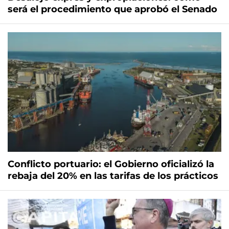
será el procedimiento que aprobó el Senado
Conflicto portuario: el Gobierno oficializó la
rebaja del 20% en las tarifas de los prácticos