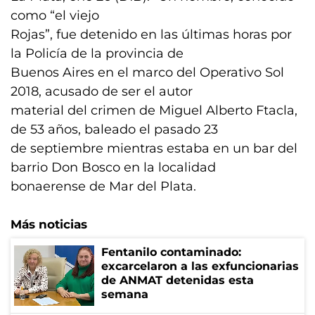
como “el viejo
Rojas”, fue detenido en las últimas horas por
la Policía de la provincia de
Buenos Aires en el marco del Operativo Sol
2018, acusado de ser el autor
material del crimen de Miguel Alberto Ftacla,
de 53 años, baleado el pasado 23
de septiembre mientras estaba en un bar del
barrio Don Bosco en la localidad
bonaerense de Mar del Plata.
Más noticias
Fentanilo contaminado:
excarcelaron a las exfuncionarias
de ANMAT detenidas esta
semana