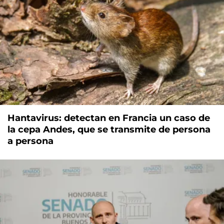
Hantavirus: detectan en Francia un caso de
la cepa Andes, que se transmite de persona
a persona