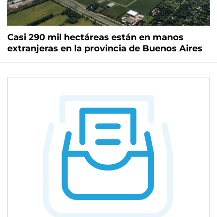
Casi 290 mil hectáreas están en manos
extranjeras en la provincia de Buenos Aires