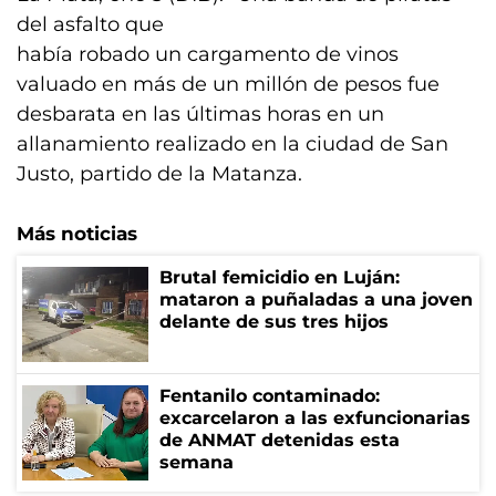
del asfalto que
había robado un cargamento de vinos
valuado en más de un millón de pesos fue
desbarata en las últimas horas en un
allanamiento realizado en la ciudad de San
Justo, partido de la Matanza.
Más noticias
Brutal femicidio en Luján:
mataron a puñaladas a una joven
delante de sus tres hijos
Fentanilo contaminado:
excarcelaron a las exfuncionarias
de ANMAT detenidas esta
semana