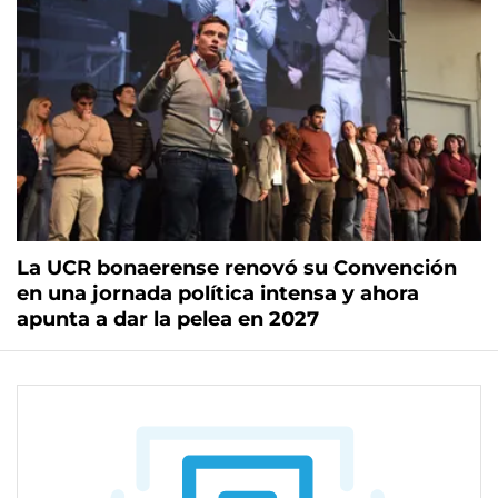
La UCR bonaerense renovó su Convención
en una jornada política intensa y ahora
apunta a dar la pelea en 2027