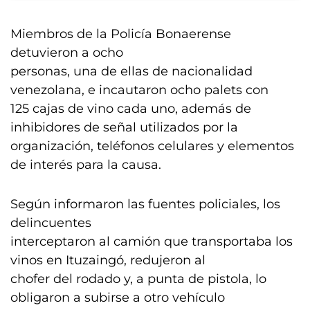
Miembros de la Policía Bonaerense
detuvieron a ocho
personas, una de ellas de nacionalidad
venezolana, e incautaron ocho palets con
125 cajas de vino cada uno, además de
inhibidores de señal utilizados por la
organización, teléfonos celulares y elementos
de interés para la causa.
Según informaron las fuentes policiales, los
delincuentes
interceptaron al camión que transportaba los
vinos en Ituzaingó, redujeron al
chofer del rodado y, a punta de pistola, lo
obligaron a subirse a otro vehículo