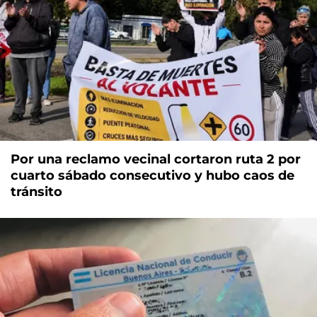
Por una reclamo vecinal cortaron ruta 2 por
cuarto sábado consecutivo y hubo caos de
tránsito