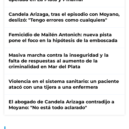
Candela Arizaga, tras el episodio con Moyano,
deslizó: "Tengo errores como cualquiera"
Femicidio de Mailén Antonich: nueva pista
pone el foco en la hipótesis de la emboscada
Masiva marcha contra la inseguridad y la
falta de respuestas al aumento de la
criminalidad en Mar del Plata
Violencia en el sistema sanitario: un paciente
atacó con una tijera a una enfermera
El abogado de Candela Arizaga contradijo a
Moyano: "No está todo aclarado"