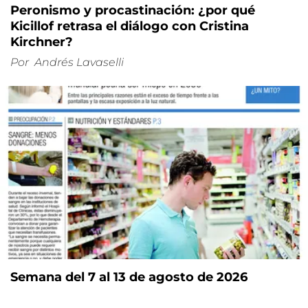
Peronismo y procastinación: ¿por qué
Kicillof retrasa el diálogo con Cristina
Kirchner?
Por
Andrés Lavaselli
Semana del 7 al 13 de agosto de 2026