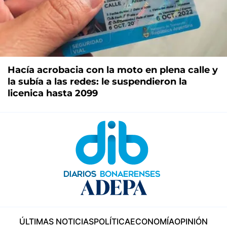
Hacía acrobacia con la moto en plena calle y
la subía a las redes: le suspendieron la
licenica hasta 2099
ÚLTIMAS NOTICIAS
POLÍTICA
ECONOMÍA
OPINIÓN