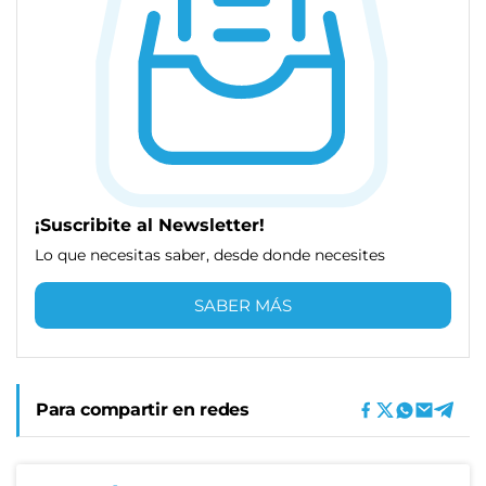
¡Suscribite al Newsletter!
Lo que necesitas saber, desde donde necesites
SABER MÁS
Para compartir en redes