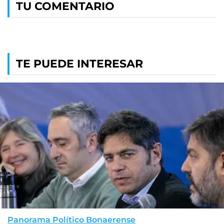
TU COMENTARIO
TE PUEDE INTERESAR
Panorama Político Bonaerense