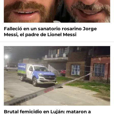
Falleció en un sanatorio rosarino Jorge
Messi, el padre de Lionel Messi
Brutal femicidio en Luján: mataron a