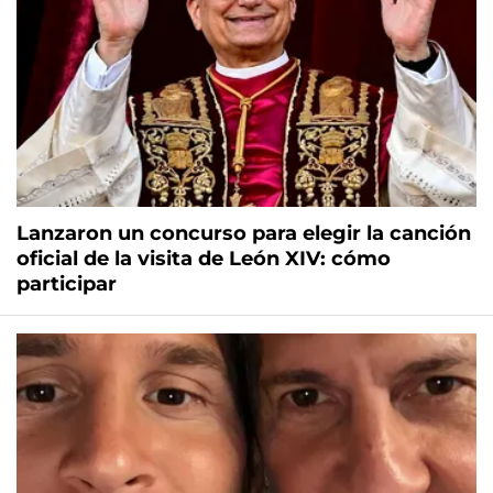
Lanzaron un concurso para elegir la canción
oficial de la visita de León XIV: cómo
participar