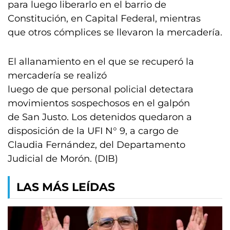
para luego liberarlo en el barrio de
Constitución, en Capital Federal, mientras
que otros cómplices se llevaron la mercadería.
El allanamiento en el que se recuperó la
mercadería se realizó
luego de que personal policial detectara
movimientos sospechosos en el galpón
de San Justo. Los detenidos quedaron a
disposición de la UFI N° 9, a cargo de
Claudia Fernández, del Departamento
Judicial de Morón. (DIB)
LAS MÁS LEÍDAS