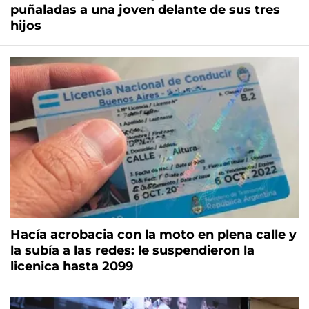
puñaladas a una joven delante de sus tres
hijos
Hacía acrobacia con la moto en plena calle y
la subía a las redes: le suspendieron la
licenica hasta 2099