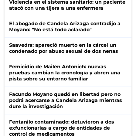
Violencia en el sistema sanitario: un paciente
atacó con una tijera a una enfermera
El abogado de Candela Arizaga contradijo a
Moyano: "No está todo aclarado"
Saavedra: apareció muerto en la cárcel un
condenado por abuso sexual de dos nenas
Femicidio de Mailén Antonich: nuevas
pruebas cambian la cronología y abren una
pista sobre su entorno familiar
Facundo Moyano quedó en libertad pero no
podrá acercarse a Candela Arizaga mientras
dure la investigación
Fentanilo contaminado: detuvieron a dos
exfuncionarias a cargo de entidades de
control de medicamentos