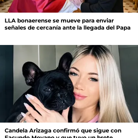
LLA bonaerense se mueve para enviar
señales de cercanía ante la llegada del Papa
Candela Arizaga confirmó que sigue con
Facundo Moyano y que tuvo un brote