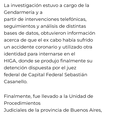
La investigación estuvo a cargo de la
Gendarmería y a
partir de intervenciones telefónicas,
seguimientos y análisis de distintas
bases de datos, obtuvieron información
acerca de que el ex cabo había sufrido
un accidente coronario y utilizado otra
identidad para internarse en el
HIGA, donde se produjo finalmente su
detención dispuesta por el juez
federal de Capital Federal Sebastián
Casanello.
Finalmente, fue llevado a la Unidad de
Procedimientos
Judiciales de la provincia de Buenos Aires,