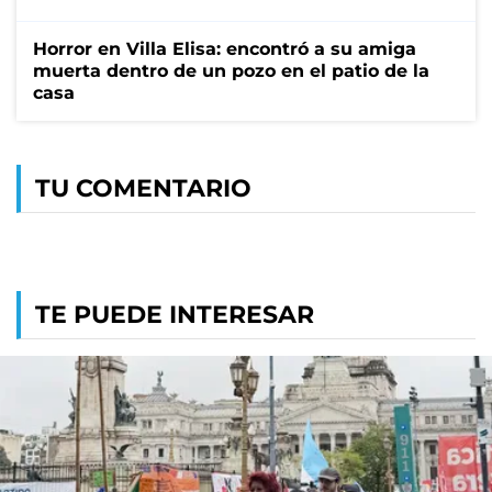
Horror en Villa Elisa: encontró a su amiga
muerta dentro de un pozo en el patio de la
casa
TU COMENTARIO
TE PUEDE INTERESAR