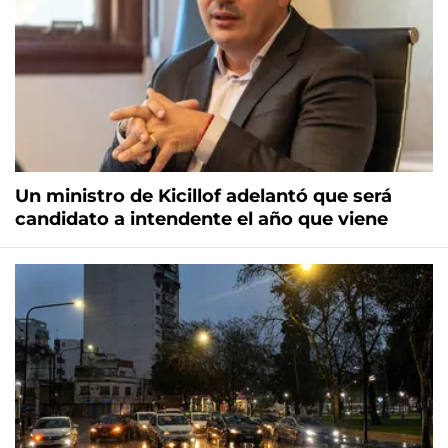
Un ministro de Kicillof adelantó que será
candidato a intendente el año que viene