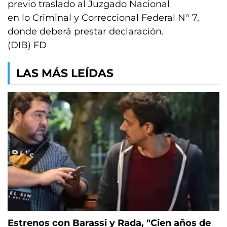
previo traslado al Juzgado Nacional
en lo Criminal y Correccional Federal N° 7,
donde deberá prestar declaración.
(DIB) FD
LAS MÁS LEÍDAS
Estrenos con Barassi y Rada, "Cien años de