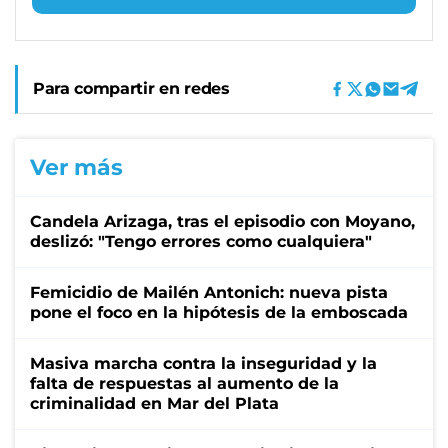
Para compartir en redes
Ver más
Candela Arizaga, tras el episodio con Moyano,
deslizó: "Tengo errores como cualquiera"
Femicidio de Mailén Antonich: nueva pista
pone el foco en la hipótesis de la emboscada
Masiva marcha contra la inseguridad y la
falta de respuestas al aumento de la
criminalidad en Mar del Plata