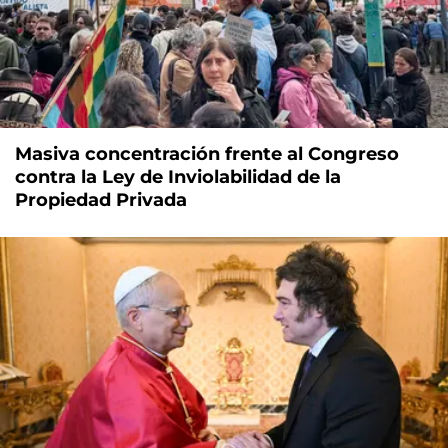
Masiva concentración frente al Congreso
contra la Ley de Inviolabilidad de la
Propiedad Privada