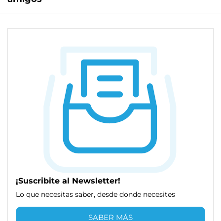
¡Suscribite al Newsletter!
Lo que necesitas saber, desde donde necesites
SABER MÁS