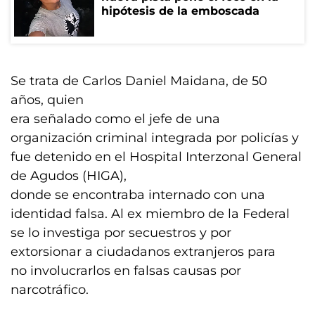
hipótesis de la emboscada
Se trata de Carlos Daniel Maidana, de 50
años, quien
era señalado como el jefe de una
organización criminal integrada por policías y
fue detenido en el Hospital Interzonal General
de Agudos (HIGA),
donde se encontraba internado con una
identidad falsa. Al ex miembro de la Federal
se lo investiga por secuestros y por
extorsionar a ciudadanos extranjeros para
no involucrarlos en falsas causas por
narcotráfico.