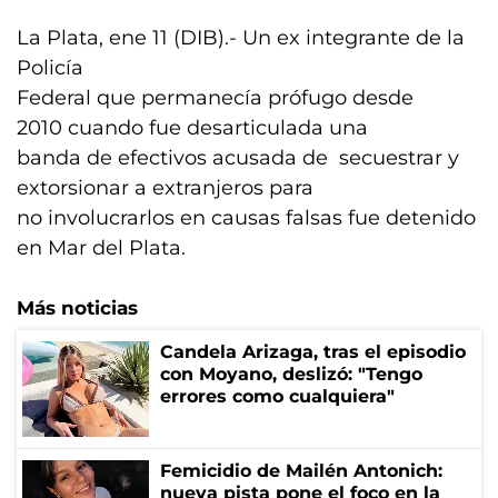
La Plata, ene 11 (DIB).- Un ex integrante de la
Policía
Federal que permanecía prófugo desde
2010 cuando fue desarticulada una
banda de efectivos acusada de secuestrar y
extorsionar a extranjeros para
no involucrarlos en causas falsas fue detenido
en Mar del Plata.
Más noticias
Candela Arizaga, tras el episodio
con Moyano, deslizó: "Tengo
errores como cualquiera"
Femicidio de Mailén Antonich:
nueva pista pone el foco en la