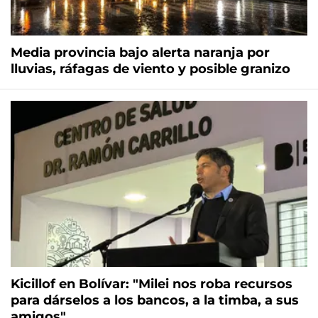
Media provincia bajo alerta naranja por
lluvias, ráfagas de viento y posible granizo
Kicillof en Bolívar: "Milei nos roba recursos
para dárselos a los bancos, a la timba, a sus
amigos"