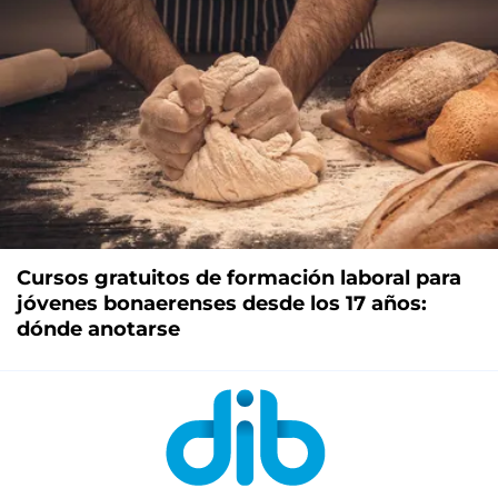
Cursos gratuitos de formación laboral para
jóvenes bonaerenses desde los 17 años:
dónde anotarse