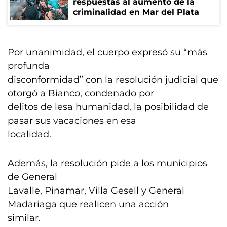
respuestas al aumento de la
criminalidad en Mar del Plata
Por unanimidad, el cuerpo expresó su “más
profunda
disconformidad” con la resolución judicial que
otorgó a Bianco, condenado por
delitos de lesa humanidad, la posibilidad de
pasar sus vacaciones en esa
localidad.
Además, la resolución pide a los municipios
de General
Lavalle, Pinamar, Villa Gesell y General
Madariaga que realicen una acción
similar.