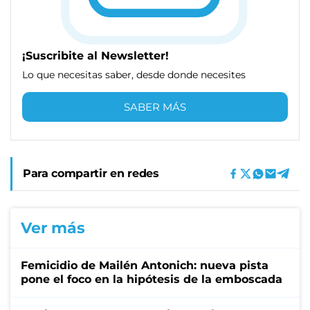
¡Suscribite al Newsletter!
Lo que necesitas saber, desde donde necesites
SABER MÁS
Para compartir en redes
Ver más
Femicidio de Mailén Antonich: nueva pista
pone el foco en la hipótesis de la emboscada