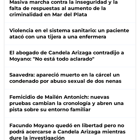
Masiva marcha contra la inseguridad y la
falta de respuestas al aumento de la
criminalidad en Mar del Plata
Violencia en el sistema sanitario: un paciente
atacó con una tijera a una enfermera
El abogado de Candela Arizaga contradijo a
Moyano: "No está todo aclarado"
Saavedra: apareció muerto en la cárcel un
condenado por abuso sexual de dos nenas
Femicidio de Mailén Antonich: nuevas
pruebas cambian la cronología y abren una
pista sobre su entorno familiar
Facundo Moyano quedó en libertad pero no
podrá acercarse a Candela Arizaga mientras
dure la investigación