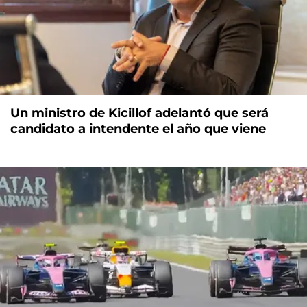
Un ministro de Kicillof adelantó que será
candidato a intendente el año que viene