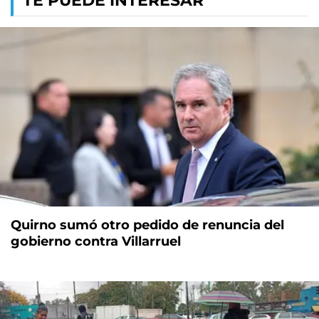
TE PUEDE INTERESAR
Quirno sumó otro pedido de renuncia del
gobierno contra Villarruel