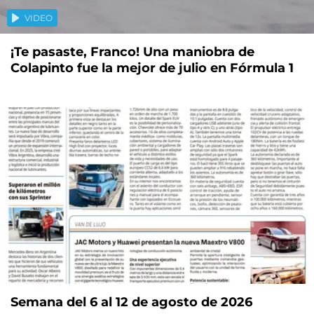
VIDEO
¡Te pasaste, Franco! Una maniobra de
Colapinto fue la mejor de julio en Fórmula 1
Semana del 6 al 12 de agosto de 2026