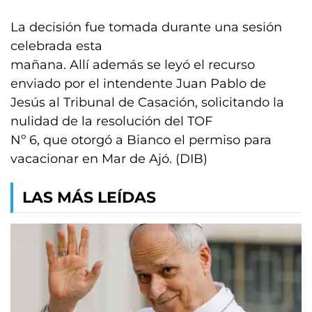
La decisión fue tomada durante una sesión
celebrada esta
mañana. Allí además se leyó el recurso
enviado por el intendente Juan Pablo de
Jesús al Tribunal de Casación, solicitando la
nulidad de la resolución del TOF
Nº 6, que otorgó a Bianco el permiso para
vacacionar en Mar de Ajó. (DIB)
LAS MÁS LEÍDAS