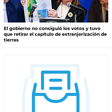
El gobierno no consiguió los votos y tuvo
que retirar el capítulo de extranjerización de
tierras