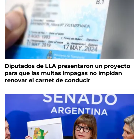
Diputados de LLA presentaron un proyecto
para que las multas impagas no impidan
renovar el carnet de conducir