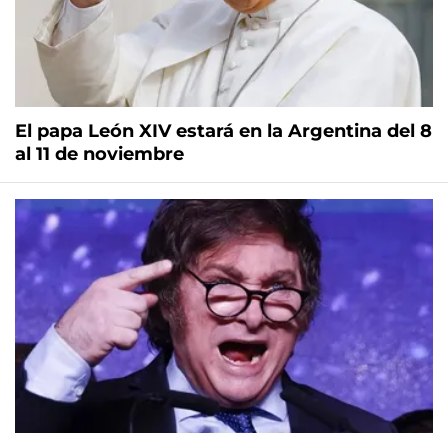
El papa León XIV estará en la Argentina del 8
al 11 de noviembre