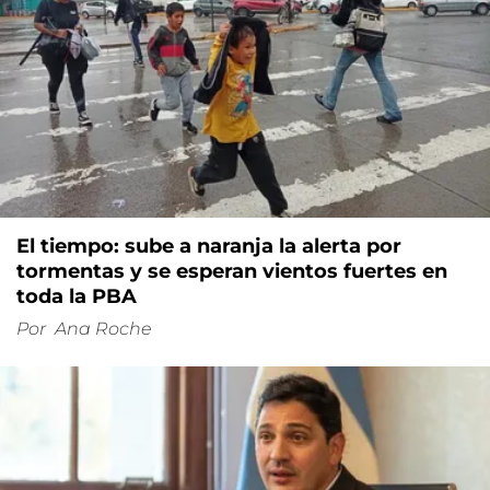
El tiempo: sube a naranja la alerta por
tormentas y se esperan vientos fuertes en
toda la PBA
Por
Ana Roche