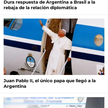
Dura respuesta de Argentina a Brasil a la
rebaja de la relación diplomática
Juan Pablo II, el único papa que llegó a la
Argentina