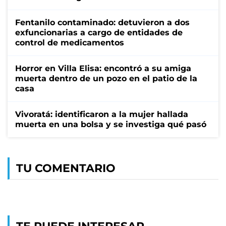
Fentanilo contaminado: detuvieron a dos
exfuncionarias a cargo de entidades de
control de medicamentos
Horror en Villa Elisa: encontró a su amiga
muerta dentro de un pozo en el patio de la
casa
Vivoratá: identificaron a la mujer hallada
muerta en una bolsa y se investiga qué pasó
TU COMENTARIO