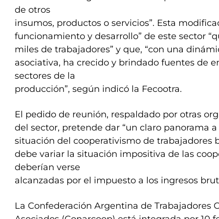
de otros
insumos, productos o servicios”. Esta modificac
funcionamiento y desarrollo” de este sector “
miles de trabajadores” y que, “con una dinámic
asociativa, ha crecido y brindado fuentes de 
sectores de la
producción”, según indicó la Fecootra.
El pedido de reunión, respaldado por otras or
del sector, pretende dar “un claro panorama a
situación del cooperativismo de trabajadores 
debe variar la situación impositiva de las coo
deberían verse
alcanzadas por el impuesto a los ingresos brut
La Confederación Argentina de Trabajadores 