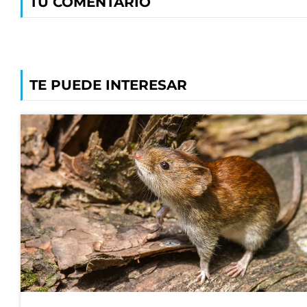
TU COMENTARIO
TE PUEDE INTERESAR