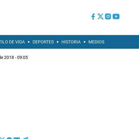
TILO DE VIDA
DEPORTES
HISTORIA
MEDIOS
de 2018 - 09:05