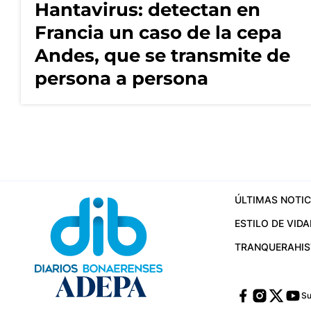
Hantavirus: detectan en
Francia un caso de la cepa
Andes, que se transmite de
persona a persona
ÚLTIMAS NOTIC
ESTILO DE VIDA
TRANQUERA
HI
Su