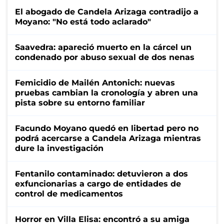
El abogado de Candela Arizaga contradijo a
Moyano: "No está todo aclarado"
Saavedra: apareció muerto en la cárcel un
condenado por abuso sexual de dos nenas
Femicidio de Mailén Antonich: nuevas
pruebas cambian la cronología y abren una
pista sobre su entorno familiar
Facundo Moyano quedó en libertad pero no
podrá acercarse a Candela Arizaga mientras
dure la investigación
Fentanilo contaminado: detuvieron a dos
exfuncionarias a cargo de entidades de
control de medicamentos
Horror en Villa Elisa: encontró a su amiga