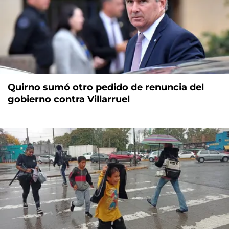
Quirno sumó otro pedido de renuncia del
gobierno contra Villarruel