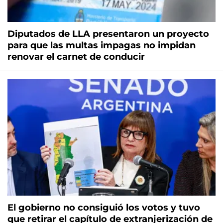
Diputados de LLA presentaron un proyecto
para que las multas impagas no impidan
renovar el carnet de conducir
El gobierno no consiguió los votos y tuvo
que retirar el capítulo de extranjerización de