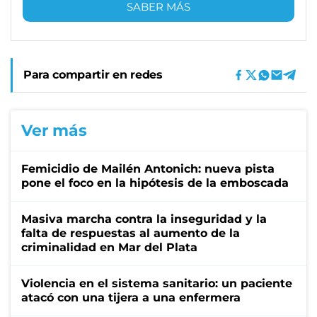
SABER MÁS
Para compartir en redes
Ver más
Femicidio de Mailén Antonich: nueva pista
pone el foco en la hipótesis de la emboscada
Masiva marcha contra la inseguridad y la
falta de respuestas al aumento de la
criminalidad en Mar del Plata
Violencia en el sistema sanitario: un paciente
atacó con una tijera a una enfermera