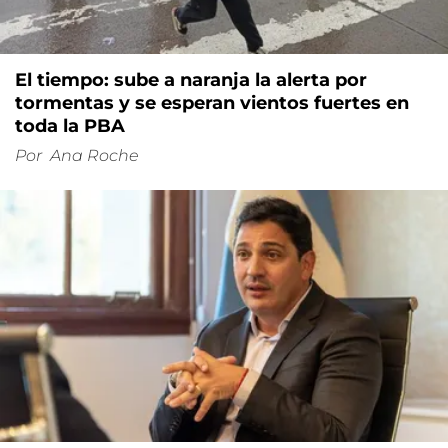
El tiempo: sube a naranja la alerta por
tormentas y se esperan vientos fuertes en
toda la PBA
Por
Ana Roche