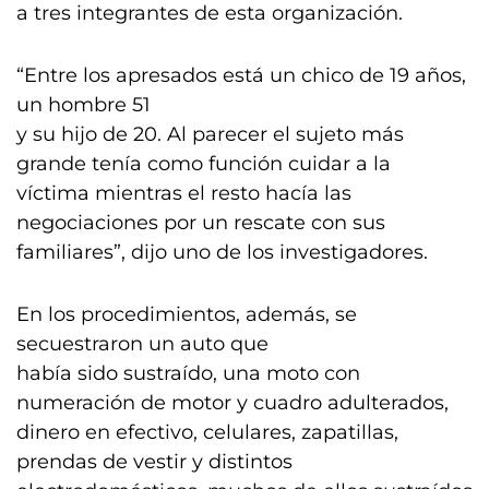
a tres integrantes de esta organización.
“Entre los apresados está un chico de 19 años,
un hombre 51
y su hijo de 20. Al parecer el sujeto más
grande tenía como función cuidar a la
víctima mientras el resto hacía las
negociaciones por un rescate con sus
familiares”, dijo uno de los investigadores.
En los procedimientos, además, se
secuestraron un auto que
había sido sustraído, una moto con
numeración de motor y cuadro adulterados,
dinero en efectivo, celulares, zapatillas,
prendas de vestir y distintos