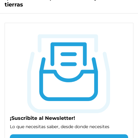
tierras
¡Suscribite al Newsletter!
Lo que necesitas saber, desde donde necesites