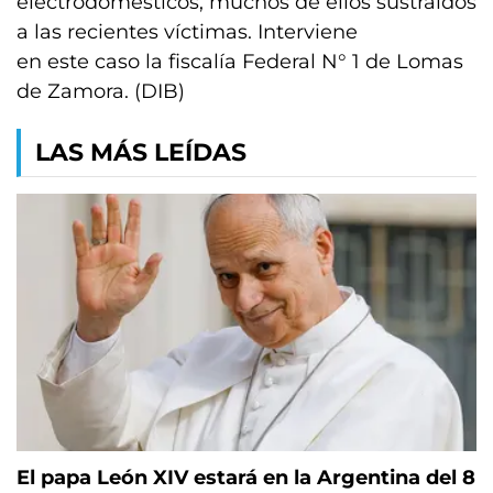
electrodomésticos, muchos de ellos sustraídos
a las recientes víctimas. Interviene
en este caso la fiscalía Federal N° 1 de Lomas
de Zamora. (DIB)
LAS MÁS LEÍDAS
El papa León XIV estará en la Argentina del 8