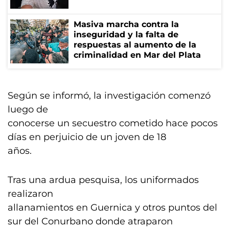
Masiva marcha contra la
inseguridad y la falta de
respuestas al aumento de la
criminalidad en Mar del Plata
Según se informó, la investigación comenzó
luego de
conocerse un secuestro cometido hace pocos
días en perjuicio de un joven de 18
años.
Tras una ardua pesquisa, los uniformados
realizaron
allanamientos en Guernica y otros puntos del
sur del Conurbano donde atraparon