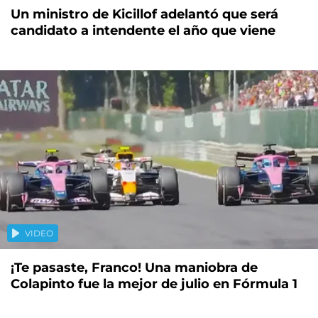
Un ministro de Kicillof adelantó que será
candidato a intendente el año que viene
VIDEO
¡Te pasaste, Franco! Una maniobra de
Colapinto fue la mejor de julio en Fórmula 1