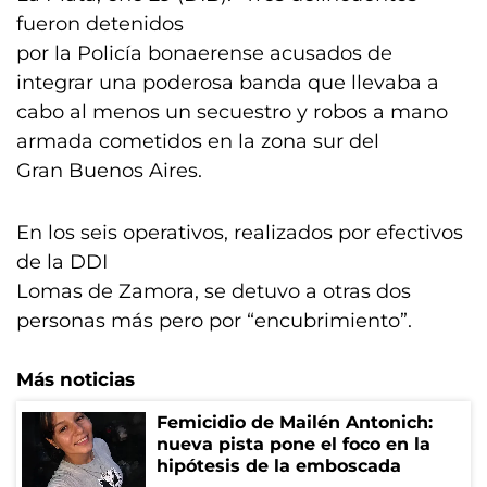
fueron detenidos
por la Policía bonaerense acusados de
integrar una poderosa banda que llevaba a
cabo al menos un secuestro y robos a mano
armada cometidos en la zona sur del
Gran Buenos Aires.
En los seis operativos, realizados por efectivos
de la DDI
Lomas de Zamora, se detuvo a otras dos
personas más pero por “encubrimiento”.
Más noticias
Femicidio de Mailén Antonich:
nueva pista pone el foco en la
hipótesis de la emboscada