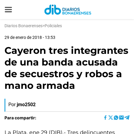
Diarios Bonaerenses
>
Policiales
29 de enero de 2018 - 13:53
Cayeron tres integrantes
de una banda acusada
de secuestros y robos a
mano armada
Por
jmo2502
Para compartir:
La Plata, ene 29 (DIB).- Tres delincuentes