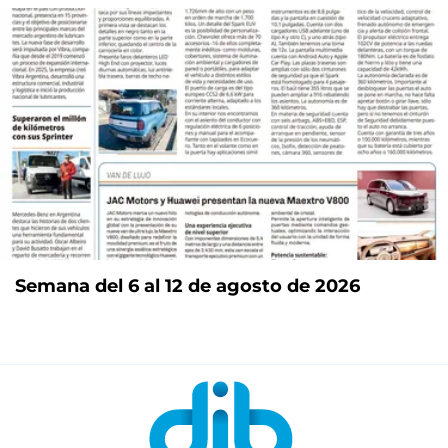
Semana del 6 al 12 de agosto de 2026