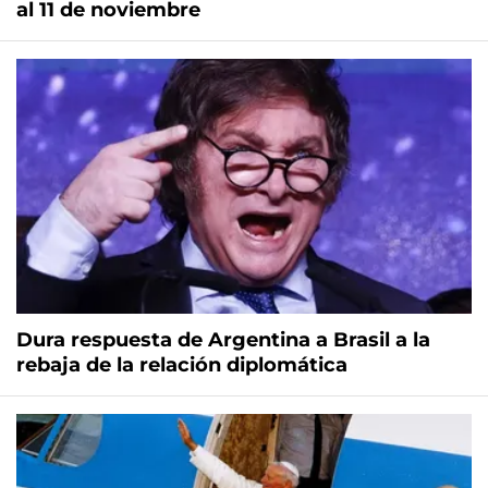
al 11 de noviembre
Dura respuesta de Argentina a Brasil a la
rebaja de la relación diplomática