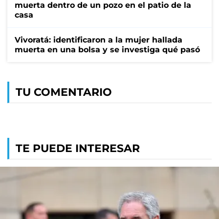
muerta dentro de un pozo en el patio de la
casa
Vivoratá: identificaron a la mujer hallada
muerta en una bolsa y se investiga qué pasó
TU COMENTARIO
TE PUEDE INTERESAR