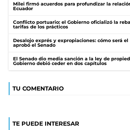
Milei firmó acuerdos para profundizar la relaci
Ecuador
Conflicto portuario: el Gobierno oficializó la reb
tarifas de los prácticos
Desalojo exprés y expropiaciones: cómo será e
aprobó el Senado
El Senado dio media sanción a la ley de propied
Gobierno debió ceder en dos capítulos
TU COMENTARIO
TE PUEDE INTERESAR