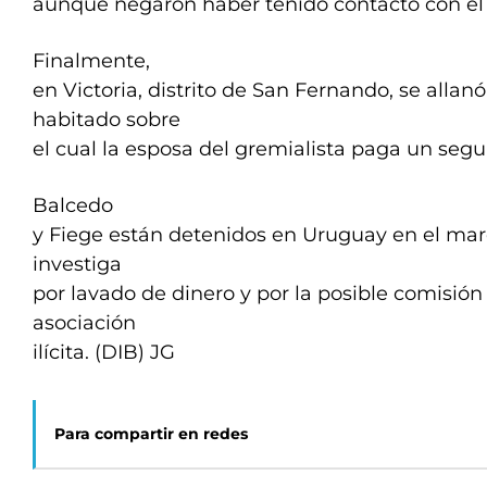
aunque negaron haber tenido contacto con e
Finalmente,
en Victoria, distrito de San Fernando, se alla
habitado sobre
el cual la esposa del gremialista paga un segu
Balcedo
y Fiege están detenidos en Uruguay en el mar
investiga
por lavado de dinero y por la posible comisión 
asociación
ilícita. (DIB) JG
Para compartir en redes