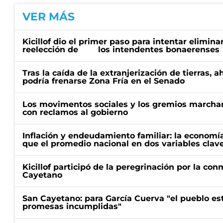
VER MÁS
Kicillof dio el primer paso para intentar eliminar
reelección de los intendentes bonaerenses
Tras la caída de la extranjerización de tierras, 
podría frenarse Zona Fría en el Senado
Los movimentos sociales y los gremios marcha
con reclamos al gobierno
Inflación y endeudamiento familiar: la economí
que el promedio nacional en dos variables clav
Kicillof participó de la peregrinación por la c
Cayetano
San Cayetano: para García Cuerva "el pueblo e
promesas incumplidas"