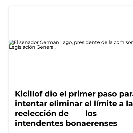
Kicillof dio el primer paso pa
intentar eliminar el límite a la
reelección de los
intendentes bonaerenses