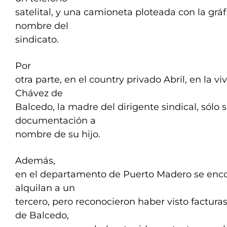
satelital, y una camioneta ploteada con la grá
nombre del
sindicato.
Por
otra parte, en el country privado Abril, en la 
Chávez de
Balcedo, la madre del dirigente sindical, sólo 
documentación a
nombre de su hijo.
Además,
en el departamento de Puerto Madero se enc
alquilan a un
tercero, pero reconocieron haber visto factur
de Balcedo,