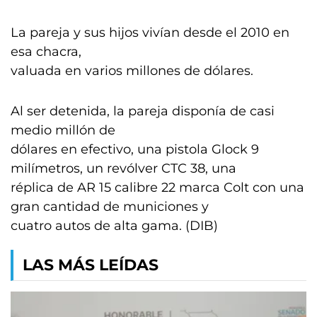
La pareja y sus hijos vivían desde el 2010 en
esa chacra,
valuada en varios millones de dólares.
Al ser detenida, la pareja disponía de casi
medio millón de
dólares en efectivo, una pistola Glock 9
milímetros, un revólver CTC 38, una
réplica de AR 15 calibre 22 marca Colt con una
gran cantidad de municiones y
cuatro autos de alta gama. (DIB)
LAS MÁS LEÍDAS