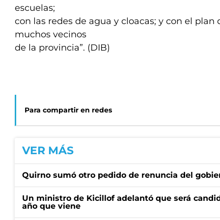
escuelas;
con las redes de agua y cloacas; y con el plan
muchos vecinos
de la provincia”. (DIB)
Para compartir en redes
VER MÁS
Quirno sumó otro pedido de renuncia del gobier
Un ministro de Kicillof adelantó que será candi
año que viene