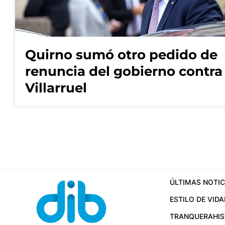
Quirno sumó otro pedido de
renuncia del gobierno contra
Villarruel
ÚLTIMAS NOTIC
ESTILO DE VIDA
TRANQUERA
HI