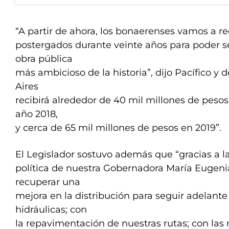
“A partir de ahora, los bonaerenses vamos a r
postergados durante veinte años para poder se
obra pública
más ambicioso de la historia”, dijo Pacífico y
Aires
recibirá alrededor de 40 mil millones de pesos
año 2018,
y cerca de 65 mil millones de pesos en 2019”.
El Legislador sostuvo además que “gracias a l
política de nuestra Gobernadora María Eugen
recuperar una
mejora en la distribución para seguir adelante
hidráulicas; con
la repavimentación de nuestras rutas; con las 