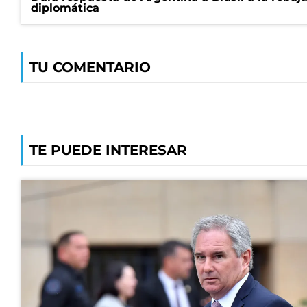
diplomática
TU COMENTARIO
TE PUEDE INTERESAR