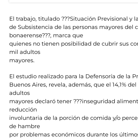
El trabajo, titulado ???Situación Previsional y
de Subsistencia de las personas mayores del
bonaerense???, marca que
quienes no tienen posibilidad de cubrir sus 
mil adultos
mayores.
El estudio realizado para la Defensoría de la P
Buenos Aires, revela, además, que el 14,1% del
adultos
mayores declaró tener ???inseguridad alimentic
reducción
involuntaria de la porción de comida y/o perc
de hambre
por problemas económicos durante los último