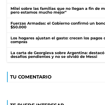
Milei sobre las familias que no llegan a fin de 
pero estamos mucho mejor"
Fuerzas Armadas: el Gobierno confirmó un bono
$50.000
Los hogares ajustan el gasto: crecen los pagos d
compras
La carta de Georgieva sobre Argentina: destacó
desafíos pendientes y no se olvidó de Messi
TU COMENTARIO