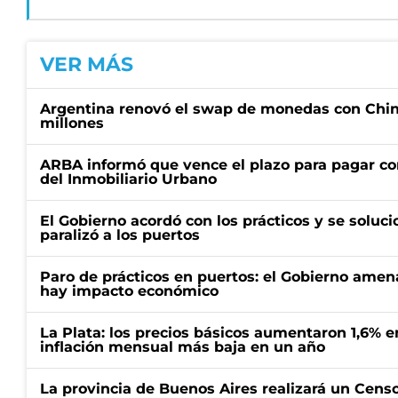
VER MÁS
Argentina renovó el swap de monedas con Chin
millones
ARBA informó que vence el plazo para pagar co
del Inmobiliario Urbano
El Gobierno acordó con los prácticos y se soluci
paralizó a los puertos
Paro de prácticos en puertos: el Gobierno amen
hay impacto económico
La Plata: los precios básicos aumentaron 1,6% e
inflación mensual más baja en un año
La provincia de Buenos Aires realizará un Censo 