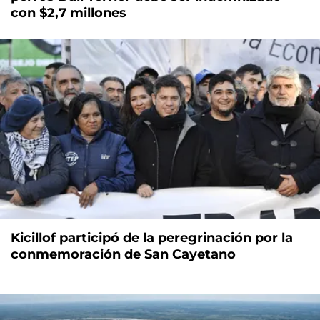
con $2,7 millones
Kicillof participó de la peregrinación por la
conmemoración de San Cayetano