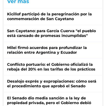
Ver más
Kicillof participó de la peregrinación por la
conmemoración de San Cayetano
San Cayetano: para García Cuerva "el pueblo
está cansado de promesas incumplidas"
Milei firmó acuerdos para profundizar la
relación entre Argentina y Ecuador
Conflicto portuario: el Gobierno oficializó la
rebaja del 20% en las tarifas de los prácticos
Desalojo exprés y expropiaciones: cómo será
el procedimiento que aprobó el Senado
El Senado dio media sanción a la ley de
propiedad privada, pero el Gobierno debió