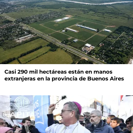
Casi 290 mil hectáreas están en manos
extranjeras en la provincia de Buenos Aires