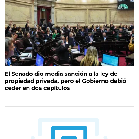
El Senado dio media sanción a la ley de
propiedad privada, pero el Gobierno debió
ceder en dos capítulos