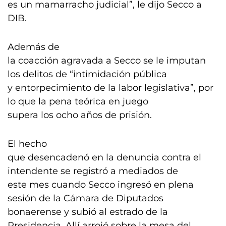
es un mamarracho judicial”, le dijo Secco a
DIB.
Además de
la coacción agravada a Secco se le imputan
los delitos de “intimidación pública
y entorpecimiento de la labor legislativa”, por
lo que la pena teórica en juego
supera los ocho años de prisión.
El hecho
que desencadenó en la denuncia contra el
intendente se registró a mediados de
este mes cuando Secco ingresó en plena
sesión de la Cámara de Diputados
bonaerense y subió al estrado de la
Presidencia. Allí arrojó sobre la mesa del