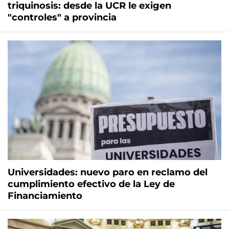
triquinosis: desde la UCR le exigen
"controles" a provincia
Universidades: nuevo paro en reclamo del
cumplimiento efectivo de la Ley de
Financiamiento