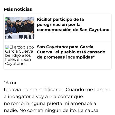
Más noticias
Kicillof participó de la
peregrinación por la
conmemoración de San Cayetano
San Cayetano: para García
Cuerva "el pueblo está cansado
de promesas incumplidas"
“A mí
todavía no me notificaron. Cuando me llamen
a indagatoria voy a ir a contar que
no rompí ninguna puerta, ni amenacé a
nadie. No cometí ningún delito. La causa