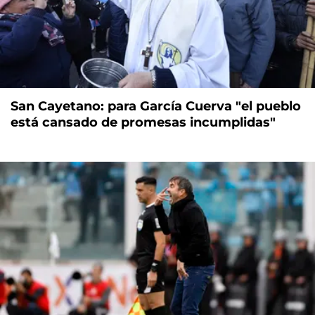
San Cayetano: para García Cuerva "el pueblo
está cansado de promesas incumplidas"