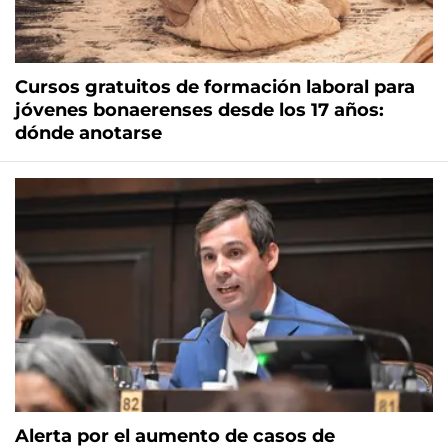
Cursos gratuitos de formación laboral para
jóvenes bonaerenses desde los 17 años:
dónde anotarse
Alerta por el aumento de casos de