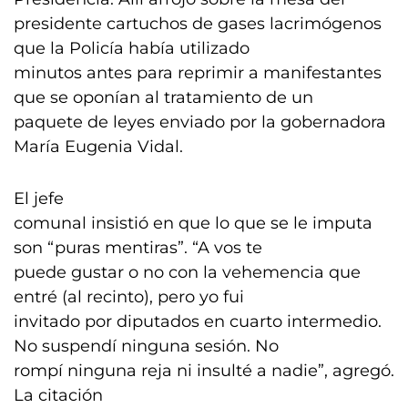
presidente cartuchos de gases lacrimógenos
que la Policía había utilizado
minutos antes para reprimir a manifestantes
que se oponían al tratamiento de un
paquete de leyes enviado por la gobernadora
María Eugenia Vidal.
El jefe
comunal insistió en que lo que se le imputa
son “puras mentiras”. “A vos te
puede gustar o no con la vehemencia que
entré (al recinto), pero yo fui
invitado por diputados en cuarto intermedio.
No suspendí ninguna sesión. No
rompí ninguna reja ni insulté a nadie”, agregó.
La citación