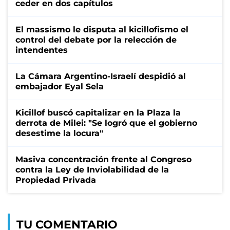
ceder en dos capítulos
El massismo le disputa al kicillofismo el
control del debate por la relección de
intendentes
La Cámara Argentino-Israelí despidió al
embajador Eyal Sela
Kicillof buscó capitalizar en la Plaza la
derrota de Milei: "Se logró que el gobierno
desestime la locura"
Masiva concentración frente al Congreso
contra la Ley de Inviolabilidad de la
Propiedad Privada
TU COMENTARIO