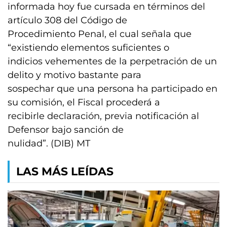
informada hoy fue cursada en términos del
artículo 308 del Código de
Procedimiento Penal, el cual señala que
“existiendo elementos suficientes o
indicios vehementes de la perpetración de un
delito y motivo bastante para
sospechar que una persona ha participado en
su comisión, el Fiscal procederá a
recibirle declaración, previa notificación al
Defensor bajo sanción de
nulidad”. (DIB) MT
LAS MÁS LEÍDAS