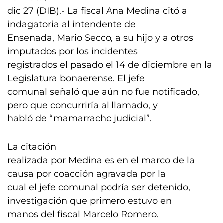
dic 27 (DIB).- La fiscal Ana Medina citó a
indagatoria al intendente de
Ensenada, Mario Secco, a su hijo y a otros
imputados por los incidentes
registrados el pasado el 14 de diciembre en la
Legislatura bonaerense. El jefe
comunal señaló que aún no fue notificado,
pero que concurriría al llamado, y
habló de “mamarracho judicial”.
La citación
realizada por Medina es en el marco de la
causa por coacción agravada por la
cual el jefe comunal podría ser detenido,
investigación que primero estuvo en
manos del fiscal Marcelo Romero.