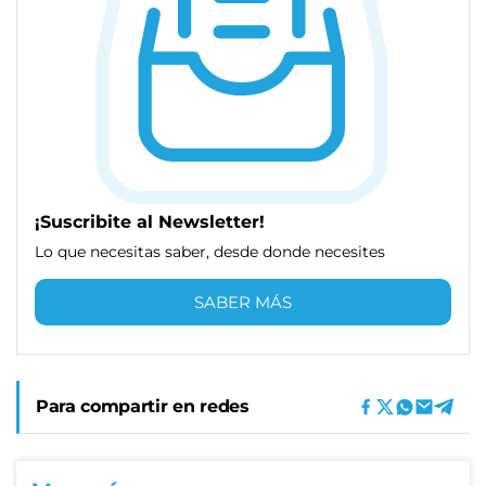
¡Suscribite al Newsletter!
Lo que necesitas saber, desde donde necesites
SABER MÁS
Para compartir en redes