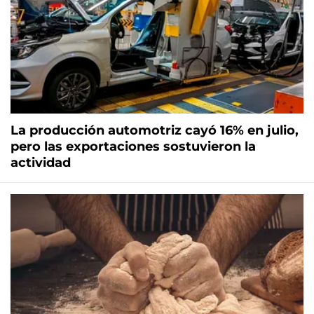
La producción automotriz cayó 16% en julio,
pero las exportaciones sostuvieron la
actividad