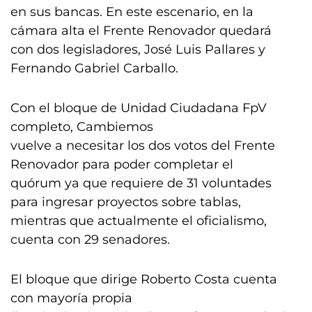
en sus bancas. En este escenario, en la
cámara alta el Frente Renovador quedará
con dos legisladores, José Luis Pallares y
Fernando Gabriel Carballo.
Con el bloque de Unidad Ciudadana FpV
completo, Cambiemos
vuelve a necesitar los dos votos del Frente
Renovador para poder completar el
quórum ya que requiere de 31 voluntades
para ingresar proyectos sobre tablas,
mientras que actualmente el oficialismo,
cuenta con 29 senadores.
El bloque que dirige Roberto Costa cuenta
con mayoría propia