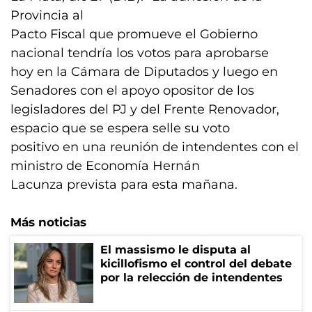
Provincia al
Pacto Fiscal que promueve el Gobierno
nacional tendría los votos para aprobarse
hoy en la Cámara de Diputados y luego en
Senadores con el apoyo opositor de los
legisladores del PJ y del Frente Renovador,
espacio que se espera selle su voto
positivo en una reunión de intendentes con el
ministro de Economía Hernán
Lacunza prevista para esta mañana.
Más noticias
El massismo le disputa al
kicillofismo el control del debate
por la relección de intendentes