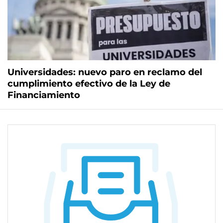
Universidades: nuevo paro en reclamo del
cumplimiento efectivo de la Ley de
Financiamiento