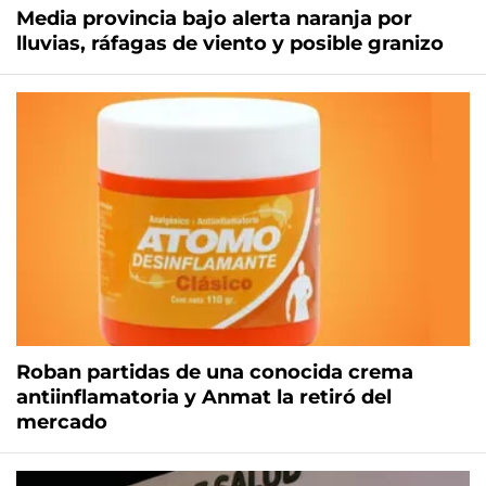
Media provincia bajo alerta naranja por
lluvias, ráfagas de viento y posible granizo
Roban partidas de una conocida crema
antiinflamatoria y Anmat la retiró del
mercado