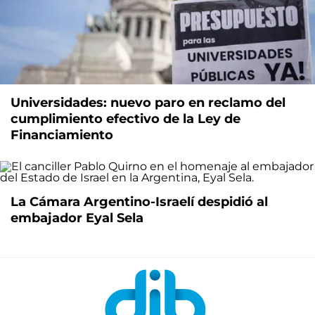
Universidades: nuevo paro en reclamo del
cumplimiento efectivo de la Ley de
Financiamiento
La Cámara Argentino-Israelí despidió al
embajador Eyal Sela