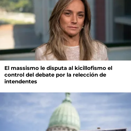
El massismo le disputa al kicillofismo el
control del debate por la relección de
intendentes