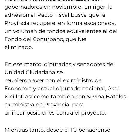
gobernadores en noviembre. En rigor, la
adhesión al Pacto Fiscal busca que la
Provincia recupere, en forma escalonada,
un volumen de fondos equivalentes al del
Fondo del Conurbano, que fue
eliminado.
En ese marco, diputados y senadores de
Unidad Ciudadana se
reunieron ayer con el ex ministro de
Economía y actual diputado nacional, Axel
Kicillof, así como también con Silvina Batakis,
ex ministra de Provincia, para
unificar posiciones contra el proyecto.
Mientras tanto, desde el PJ bonaerense