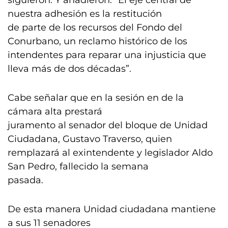
siguieron. Y añadieron: “El eje central de
nuestra adhesión es la restitución
de parte de los recursos del Fondo del
Conurbano, un reclamo histórico de los
intendentes para reparar una injusticia que
lleva más de dos décadas”.
Cabe señalar que en la sesión en de la
cámara alta prestará
juramento al senador del bloque de Unidad
Ciudadana, Gustavo Traverso, quien
remplazará al exintendente y legislador Aldo
San Pedro, fallecido la semana
pasada.
De esta manera Unidad ciudadana mantiene
a sus 11 senadores