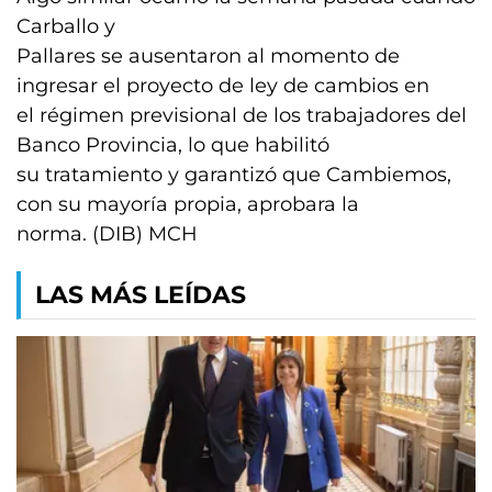
Carballo y
Pallares se ausentaron al momento de
ingresar el proyecto de ley de cambios en
el régimen previsional de los trabajadores del
Banco Provincia, lo que habilitó
su tratamiento y garantizó que Cambiemos,
con su mayoría propia, aprobara la
norma. (DIB) MCH
LAS MÁS LEÍDAS