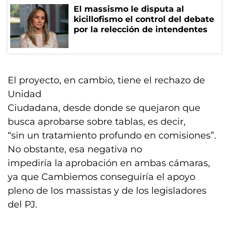
El massismo le disputa al
kicillofismo el control del debate
por la relección de intendentes
El proyecto, en cambio, tiene el rechazo de
Unidad
Ciudadana, desde donde se quejaron que
busca aprobarse sobre tablas, es decir,
“sin un tratamiento profundo en comisiones”.
No obstante, esa negativa no
impediría la aprobación en ambas cámaras,
ya que Cambiemos conseguiría el apoyo
pleno de los massistas y de los legisladores
del PJ.