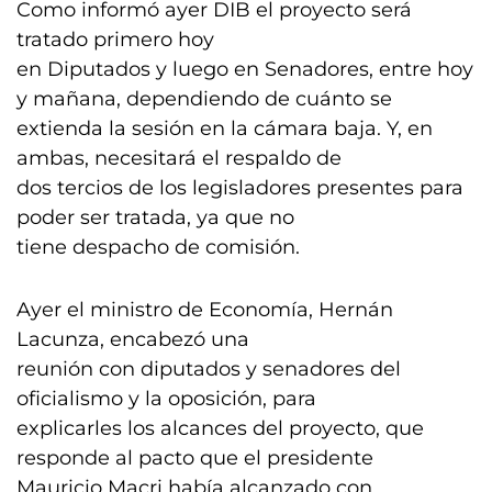
Como informó ayer DIB el proyecto será
tratado primero hoy
en Diputados y luego en Senadores, entre hoy
y mañana, dependiendo de cuánto se
extienda la sesión en la cámara baja. Y, en
ambas, necesitará el respaldo de
dos tercios de los legisladores presentes para
poder ser tratada, ya que no
tiene despacho de comisión.
Ayer el ministro de Economía, Hernán
Lacunza, encabezó una
reunión con diputados y senadores del
oficialismo y la oposición, para
explicarles los alcances del proyecto, que
responde al pacto que el presidente
Mauricio Macri había alcanzado con