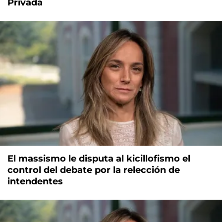
Privada
El massismo le disputa al kicillofismo el
control del debate por la relección de
intendentes