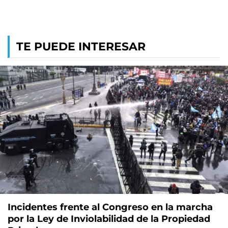
TE PUEDE INTERESAR
Incidentes frente al Congreso en la marcha
por la Ley de Inviolabilidad de la Propiedad