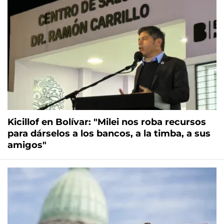
Kicillof en Bolívar: "Milei nos roba recursos
para dárselos a los bancos, a la timba, a sus
amigos"