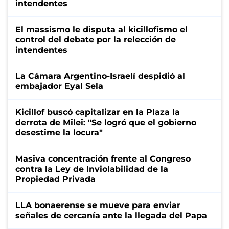
intendentes
El massismo le disputa al kicillofismo el
control del debate por la relección de
intendentes
La Cámara Argentino-Israelí despidió al
embajador Eyal Sela
Kicillof buscó capitalizar en la Plaza la
derrota de Milei: "Se logró que el gobierno
desestime la locura"
Masiva concentración frente al Congreso
contra la Ley de Inviolabilidad de la
Propiedad Privada
LLA bonaerense se mueve para enviar
señales de cercanía ante la llegada del Papa