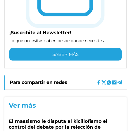
¡Suscribite al Newsletter!
Lo que necesitas saber, desde donde necesites
SABER MÁS
Para compartir en redes
Ver más
El massismo le disputa al kicillofismo el
control del debate por la relección de