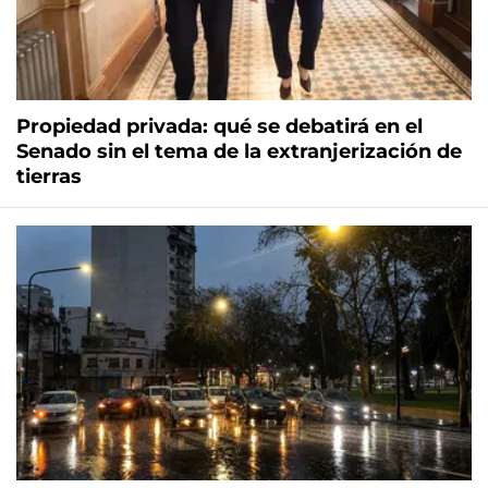
Propiedad privada: qué se debatirá en el
Senado sin el tema de la extranjerización de
tierras