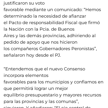
justificaron su voto
favorable mediante un comunicado: “Hemos
determinado la necesidad de afianzar
el Pacto de responsabilidad Fiscal que firmó
la Nación con la Pcia. de Buenos
Aires y las demás provincias, adhiriendo al
pedido de apoyo que nos hicieron
los compañeros Gobernadores Peronistas”,
señalaron hoy desde el PJ.
“Entendemos que el nuevo Consenso
incorpora elementos
favorables para los municipios y confiamos en
que permitirá lograr un mejor
equilibrio presupuestario y mayores recursos
para las provincias y las comunas”,