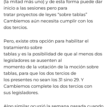
(la mitad más uno) y de esta forma puede dar
inicio a las sesiones pero para
tratar proyectos de leyes “sobre tablas”
Cambiemos aún necesita cumplir con los
dos tercios.
Pero, existe otra opción para habilitar el
tratamiento sobre
tablas y es la posibilidad de que al menos dos
legisladores se ausenten al
momento de la votación de la moción sobre
tablas, para que los dos tercios de
los presentes no sean los 31 sino 29. Y
Cambiemos complete los dos tercios con
sus legisladores.
Algo similar ocurrió la semana pasada cuando