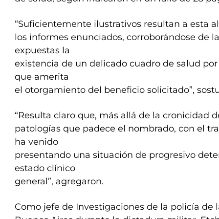
“Suficientemente ilustrativos resultan a esta a
los informes enunciados, corroborándose de la
expuestas la
existencia de un delicado cuadro de salud por
que amerita
el otorgamiento del beneficio solicitado”, sostu
“Resulta claro que, más allá de la cronicidad d
patologías que padece el nombrado, con el tr
ha venido
presentando una situación de progresivo deter
estado clínico
general”, agregaron.
Como jefe de Investigaciones de la policía de 