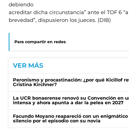
debiendo
acreditar dicha circunstancia” ante el TOF 6 “
brevedad”, dispusieron los jueces. (DIB)
Para compartir en redes
VER MÁS
Peronismo y procastinación: ¿por qué Kicillof re
Cristina Kirchner?
La UCR bonaerense renovó su Convención en un
intensa y ahora apunta a dar la pelea en 2027
Facundo Moyano reapareció con un enigmático p
silencio por el episodio con su novia