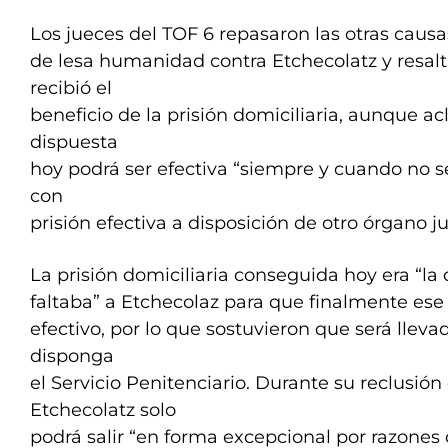
Los jueces del TOF 6 repasaron las otras causa
de lesa humanidad contra Etchecolatz y resal
recibió el
beneficio de la prisión domiciliaria, aunque a
dispuesta
hoy podrá ser efectiva “siempre y cuando no 
con
prisión efectiva a disposición de otro órgano ju
La prisión domiciliaria conseguida hoy era “la 
faltaba” a Etchecolaz para que finalmente ese 
efectivo, por lo que sostuvieron que será llev
disponga
el Servicio Penitenciario. Durante su reclusión
Etchecolatz solo
podrá salir “en forma excepcional por razones